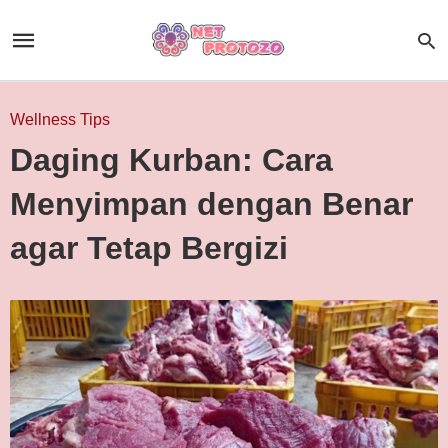
Wellness Tips
Daging Kurban: Cara
Menyimpan dengan Benar
agar Tetap Bergizi