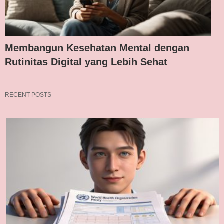
Membangun Kesehatan Mental dengan
Rutinitas Digital yang Lebih Sehat
RECENT POSTS