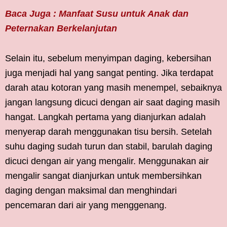
Baca Juga : Manfaat Susu untuk Anak dan
Peternakan Berkelanjutan
Selain itu, sebelum menyimpan daging, kebersihan
juga menjadi hal yang sangat penting. Jika terdapat
darah atau kotoran yang masih menempel, sebaiknya
jangan langsung dicuci dengan air saat daging masih
hangat. Langkah pertama yang dianjurkan adalah
menyerap darah menggunakan tisu bersih. Setelah
suhu daging sudah turun dan stabil, barulah daging
dicuci dengan air yang mengalir. Menggunakan air
mengalir sangat dianjurkan untuk membersihkan
daging dengan maksimal dan menghindari
pencemaran dari air yang menggenang.