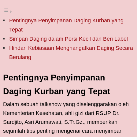
Pentingnya Penyimpanan Daging Kurban yang
Tepat
Simpan Daging dalam Porsi Kecil dan Beri Label
Hindari Kebiasaan Menghangatkan Daging Secara
Berulang
Pentingnya Penyimpanan
Daging Kurban yang Tepat
Dalam sebuah talkshow yang diselenggarakan oleh
Kementerian Kesehatan, ahli gizi dari RSUP Dr.
Sardjito, Asri Arumawati, S.Tr.Gz., memberikan
sejumlah tips penting mengenai cara menyimpan