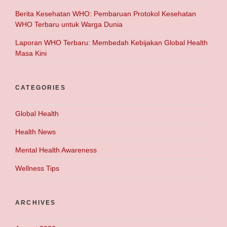
Berita Kesehatan WHO: Pembaruan Protokol Kesehatan
WHO Terbaru untuk Warga Dunia
Laporan WHO Terbaru: Membedah Kebijakan Global Health
Masa Kini
CATEGORIES
Global Health
Health News
Mental Health Awareness
Wellness Tips
ARCHIVES