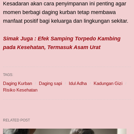
Kesadaran akan cara penyimpanan ini penting agar
momen berbagi daging kurban tetap membawa
manfaat positif bagi keluarga dan lingkungan sekitar.
Simak Juga : Efek Samping Torpedo Kambing
pada Kesehatan, Termasuk Asam Urat
TAGS:
Daging Kurban
Daging sapi
Idul Adha
Kadungan Gizi
Risiko Kesehatan
RELATED POST