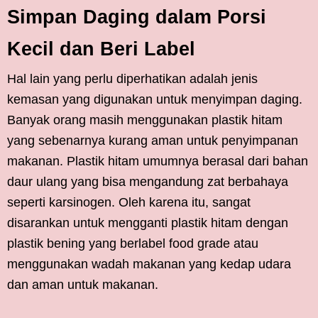
Simpan Daging dalam Porsi
Kecil dan Beri Label
Hal lain yang perlu diperhatikan adalah jenis
kemasan yang digunakan untuk menyimpan daging.
Banyak orang masih menggunakan plastik hitam
yang sebenarnya kurang aman untuk penyimpanan
makanan. Plastik hitam umumnya berasal dari bahan
daur ulang yang bisa mengandung zat berbahaya
seperti karsinogen. Oleh karena itu, sangat
disarankan untuk mengganti plastik hitam dengan
plastik bening yang berlabel food grade atau
menggunakan wadah makanan yang kedap udara
dan aman untuk makanan.