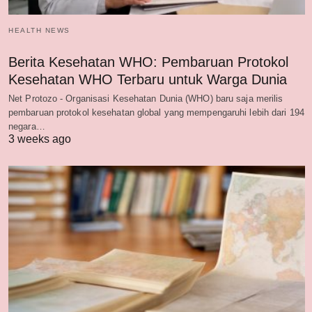
HEALTH NEWS
Berita Kesehatan WHO: Pembaruan Protokol
Kesehatan WHO Terbaru untuk Warga Dunia
Net Protozo - Organisasi Kesehatan Dunia (WHO) baru saja merilis
pembaruan protokol kesehatan global yang mempengaruhi lebih dari 194
negara…
3 weeks ago