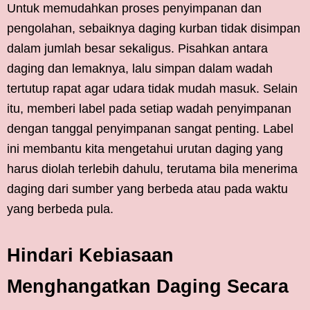
Untuk memudahkan proses penyimpanan dan
pengolahan, sebaiknya daging kurban tidak disimpan
dalam jumlah besar sekaligus. Pisahkan antara
daging dan lemaknya, lalu simpan dalam wadah
tertutup rapat agar udara tidak mudah masuk. Selain
itu, memberi label pada setiap wadah penyimpanan
dengan tanggal penyimpanan sangat penting. Label
ini membantu kita mengetahui urutan daging yang
harus diolah terlebih dahulu, terutama bila menerima
daging dari sumber yang berbeda atau pada waktu
yang berbeda pula.
Hindari Kebiasaan
Menghangatkan Daging Secara