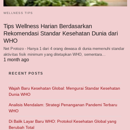
WELLNESS TIPS
Tips Wellness Harian Berdasarkan
Rekomendasi Standar Kesehatan Dunia dari
WHO
Net Protozo - Hanya 1 dari 4 orang dewasa di dunia memenuhi standar
aktivitas fisik minimum yang ditetapkan WHO, sementara…
1 month ago
RECENT POSTS
Wajah Baru Kesehatan Global: Mengurai Standar Kesehatan
Dunia WHO
Analisis Mendalam: Strategi Penanganan Pandemi Terbaru
WHO
Di Balik Layar Baru WHO: Protokol Kesehatan Global yang
Berubah Total