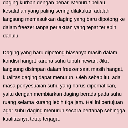
daging kurban dengan benar. Menurut beliau,
kesalahan yang paling sering dilakukan adalah
langsung memasukkan daging yang baru dipotong ke
dalam freezer tanpa perlakuan yang tepat terlebih
dahulu.
Daging yang baru dipotong biasanya masih dalam
kondisi hangat karena suhu tubuh hewan. Jika
langsung disimpan dalam freezer saat masih hangat,
kualitas daging dapat menurun. Oleh sebab itu, ada
masa penyesuaian suhu yang harus diperhatikan,
yaitu dengan membiarkan daging berada pada suhu
ruang selama kurang lebih tiga jam. Hal ini bertujuan
agar suhu daging menurun secara bertahap sehingga
kualitasnya tetap terjaga.