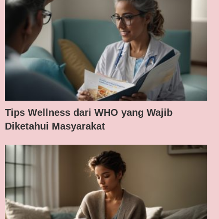
Tips Wellness dari WHO yang Wajib
Diketahui Masyarakat