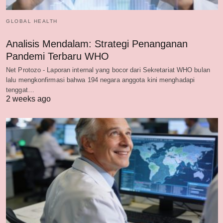
GLOBAL HEALTH
Analisis Mendalam: Strategi Penanganan
Pandemi Terbaru WHO
Net Protozo - Laporan internal yang bocor dari Sekretariat WHO bulan
lalu mengkonfirmasi bahwa 194 negara anggota kini menghadapi
tenggat…
2 weeks ago