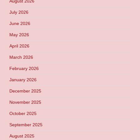
August 2026
July 2026
June 2026
May 2026
April 2026
March 2026
February 2026
January 2026
December 2025
November 2025
October 2025
September 2025
August 2025