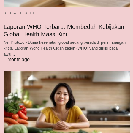
GLOBAL HEALTH
Laporan WHO Terbaru: Membedah Kebijakan
Global Health Masa Kini
Net Protozo - Dunia kesehatan global sedang berada di persimpangan
kritis. Laporan World Health Organization (WHO) yang dirilis pada
awal…
1 month ago