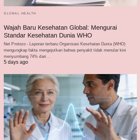
GLOBAL HEALTH
Wajah Baru Kesehatan Global: Mengurai
Standar Kesehatan Dunia WHO
Net Protozo - Laporan terbaru Organisasi Kesehatan Dunia (WHO)
mengungkap fakta mengejutkan bahwa penyakit tidak menular kini
menyumbang 74% dari…
5 days ago