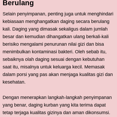
Berulang
Selain penyimpanan, penting juga untuk menghindari
kebiasaan menghangatkan daging secara berulang
kali. Daging yang dimasak sekaligus dalam jumlah
besar dan kemudian dihangatkan ulang berkali-kali
berisiko mengalami penurunan nilai gizi dan bisa
menimbulkan kontaminasi bakteri. Oleh sebab itu,
sebaiknya olah daging sesuai dengan kebutuhan
saat itu, misalnya untuk keluarga kecil. Memasak
dalam porsi yang pas akan menjaga kualitas gizi dan
kesehatan.
Dengan menerapkan langkah-langkah penyimpanan
yang benar, daging kurban yang kita terima dapat
tetap terjaga kualitas gizinya dan aman dikonsumsi.