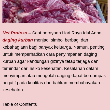
Net Protozo
– Saat perayaan Hari Raya Idul Adha,
daging kurban
menjadi simbol berbagi dan
kebahagiaan bagi banyak keluarga. Namun, penting
untuk memperhatikan cara penyimpanan daging
kurban agar kandungan gizinya tetap terjaga dan
terhindar dari risiko kesehatan. Kesalahan dalam
menyimpan atau mengolah daging dapat berdampak
negatif pada kualitas dan bahkan membahayakan
kesehatan.
Table of Contents