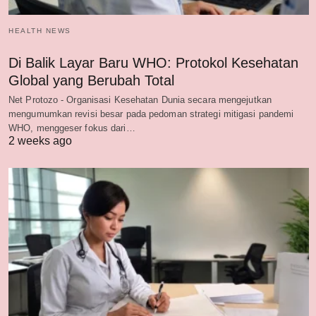
HEALTH NEWS
Di Balik Layar Baru WHO: Protokol Kesehatan
Global yang Berubah Total
Net Protozo - Organisasi Kesehatan Dunia secara mengejutkan
mengumumkan revisi besar pada pedoman strategi mitigasi pandemi
WHO, menggeser fokus dari…
2 weeks ago