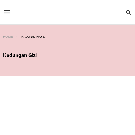
HOME
KADUNGAN GIZI
Kadungan Gizi