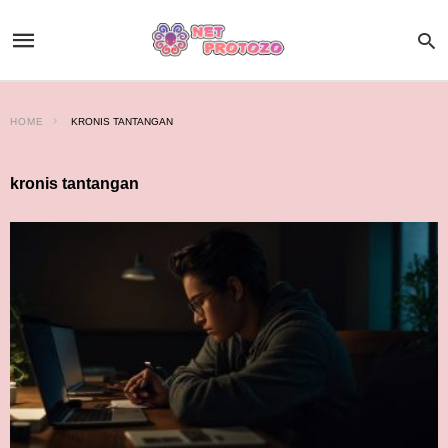
HOME
KRONIS TANTANGAN
kronis tantangan