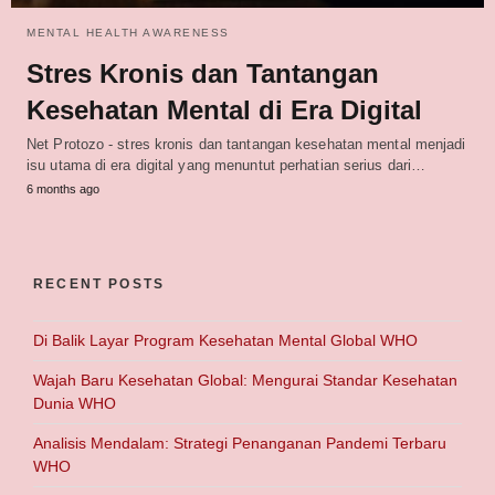
MENTAL HEALTH AWARENESS
Stres Kronis dan Tantangan
Kesehatan Mental di Era Digital
Net Protozo - stres kronis dan tantangan kesehatan mental menjadi
isu utama di era digital yang menuntut perhatian serius dari…
6 months ago
RECENT POSTS
Di Balik Layar Program Kesehatan Mental Global WHO
Wajah Baru Kesehatan Global: Mengurai Standar Kesehatan
Dunia WHO
Analisis Mendalam: Strategi Penanganan Pandemi Terbaru
WHO