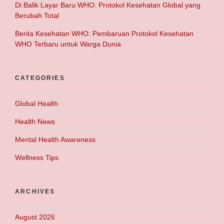
Di Balik Layar Baru WHO: Protokol Kesehatan Global yang
Berubah Total
Berita Kesehatan WHO: Pembaruan Protokol Kesehatan
WHO Terbaru untuk Warga Dunia
CATEGORIES
Global Health
Health News
Mental Health Awareness
Wellness Tips
ARCHIVES
August 2026