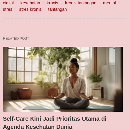
digital
kesehatan
kronis
kronis tantangan
mental
stres
stres kronis
tantangan
RELATED POST
Self-Care Kini Jadi Prioritas Utama di
Agenda Kesehatan Dunia