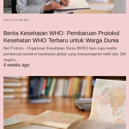
HEALTH NEWS
Berita Kesehatan WHO: Pembaruan Protokol
Kesehatan WHO Terbaru untuk Warga Dunia
Net Protozo - Organisasi Kesehatan Dunia (WHO) baru saja merilis
pembaruan protokol kesehatan global yang mempengaruhi lebih dari 194
negara…
4 weeks ago