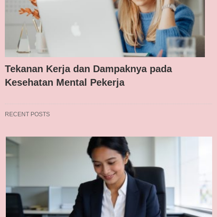
Tekanan Kerja dan Dampaknya pada
Kesehatan Mental Pekerja
RECENT POSTS