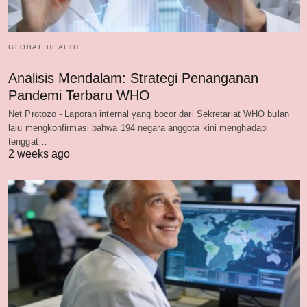
GLOBAL HEALTH
Analisis Mendalam: Strategi Penanganan
Pandemi Terbaru WHO
Net Protozo - Laporan internal yang bocor dari Sekretariat WHO bulan
lalu mengkonfirmasi bahwa 194 negara anggota kini menghadapi
tenggat…
2 weeks ago