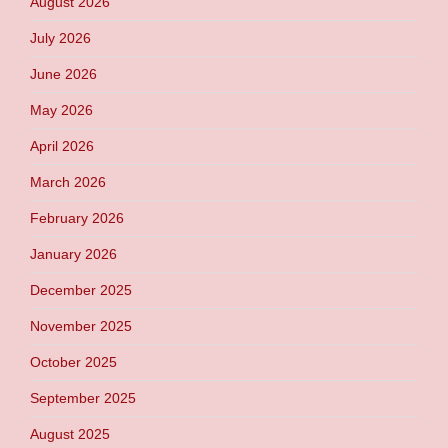
August 2026
July 2026
June 2026
May 2026
April 2026
March 2026
February 2026
January 2026
December 2025
November 2025
October 2025
September 2025
August 2025