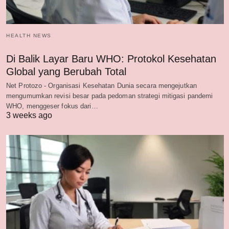
HEALTH NEWS
Di Balik Layar Baru WHO: Protokol Kesehatan
Global yang Berubah Total
Net Protozo - Organisasi Kesehatan Dunia secara mengejutkan
mengumumkan revisi besar pada pedoman strategi mitigasi pandemi
WHO, menggeser fokus dari…
3 weeks ago