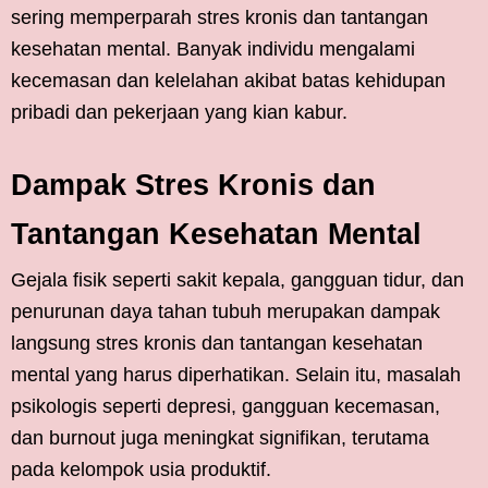
sering memperparah stres kronis dan tantangan
kesehatan mental. Banyak individu mengalami
kecemasan dan kelelahan akibat batas kehidupan
pribadi dan pekerjaan yang kian kabur.
Dampak Stres Kronis dan
Tantangan Kesehatan Mental
Gejala fisik seperti sakit kepala, gangguan tidur, dan
penurunan daya tahan tubuh merupakan dampak
langsung stres kronis dan tantangan kesehatan
mental yang harus diperhatikan. Selain itu, masalah
psikologis seperti depresi, gangguan kecemasan,
dan burnout juga meningkat signifikan, terutama
pada kelompok usia produktif.