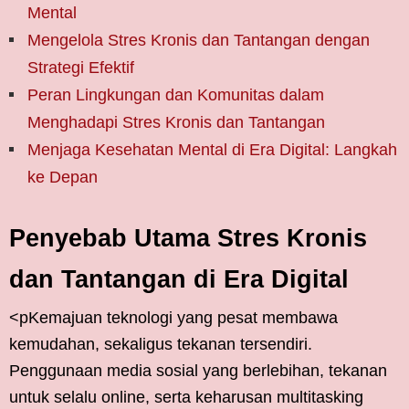
Mental
Mengelola Stres Kronis dan Tantangan dengan
Strategi Efektif
Peran Lingkungan dan Komunitas dalam
Menghadapi Stres Kronis dan Tantangan
Menjaga Kesehatan Mental di Era Digital: Langkah
ke Depan
Penyebab Utama Stres Kronis
dan Tantangan di Era Digital
<pKemajuan teknologi yang pesat membawa
kemudahan, sekaligus tekanan tersendiri.
Penggunaan media sosial yang berlebihan, tekanan
untuk selalu online, serta keharusan multitasking