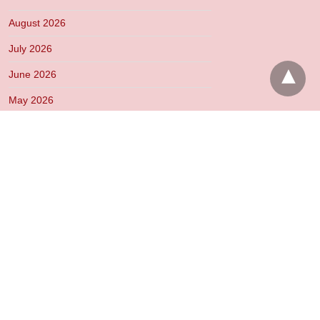
August 2026
July 2026
June 2026
May 2026
April 2026
March 2026
February 2026
January 2026
December 2025
November 2025
October 2025
September 2025