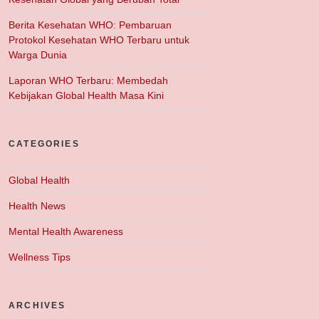
Berita Kesehatan WHO: Pembaruan
Protokol Kesehatan WHO Terbaru untuk
Warga Dunia
Laporan WHO Terbaru: Membedah
Kebijakan Global Health Masa Kini
CATEGORIES
Global Health
Health News
Mental Health Awareness
Wellness Tips
ARCHIVES