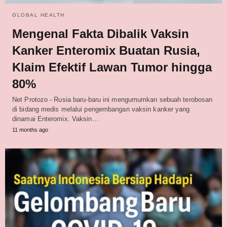
GLOBAL HEALTH
Mengenal Fakta Dibalik Vaksin
Kanker Enteromix Buatan Rusia,
Klaim Efektif Lawan Tumor hingga
80%
Net Protozo - Rusia baru-baru ini mengumumkan sebuah terobosan
di bidang medis melalui pengembangan vaksin kanker yang
dinamai Enteromix. Vaksin…
11 months ago