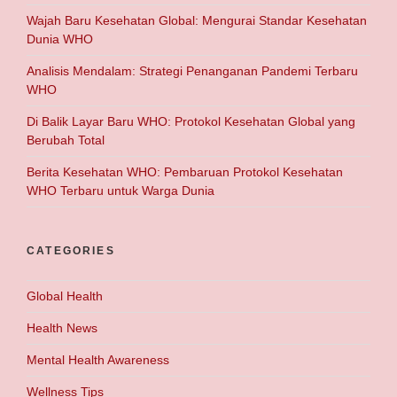
Wajah Baru Kesehatan Global: Mengurai Standar Kesehatan
Dunia WHO
Analisis Mendalam: Strategi Penanganan Pandemi Terbaru
WHO
Di Balik Layar Baru WHO: Protokol Kesehatan Global yang
Berubah Total
Berita Kesehatan WHO: Pembaruan Protokol Kesehatan
WHO Terbaru untuk Warga Dunia
CATEGORIES
Global Health
Health News
Mental Health Awareness
Wellness Tips