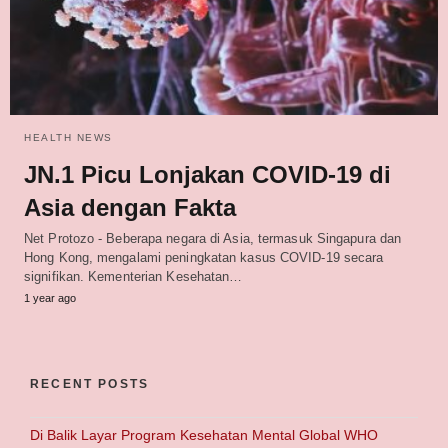
HEALTH NEWS
JN.1 Picu Lonjakan COVID-19 di
Asia dengan Fakta
Net Protozo - Beberapa negara di Asia, termasuk Singapura dan
Hong Kong, mengalami peningkatan kasus COVID-19 secara
signifikan. Kementerian Kesehatan…
1 year ago
RECENT POSTS
Di Balik Layar Program Kesehatan Mental Global WHO