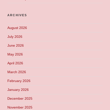
ARCHIVES
August 2026
July 2026
June 2026
May 2026
April 2026
March 2026
February 2026
January 2026
December 2025
November 2025