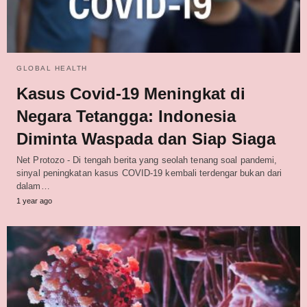
GLOBAL HEALTH
Kasus Covid-19 Meningkat di
Negara Tetangga: Indonesia
Diminta Waspada dan Siap Siaga
Net Protozo - Di tengah berita yang seolah tenang soal pandemi,
sinyal peningkatan kasus COVID-19 kembali terdengar bukan dari
dalam…
1 year ago