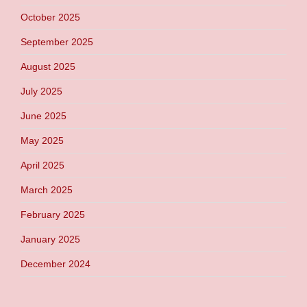
October 2025
September 2025
August 2025
July 2025
June 2025
May 2025
April 2025
March 2025
February 2025
January 2025
December 2024