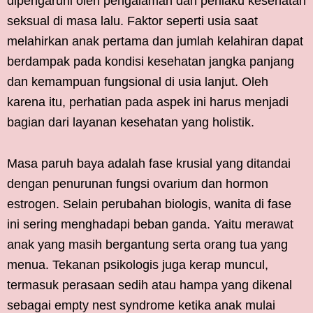
dipengaruhi oleh pengalaman dan perilaku kesehatan
seksual di masa lalu. Faktor seperti usia saat
melahirkan anak pertama dan jumlah kelahiran dapat
berdampak pada kondisi kesehatan jangka panjang
dan kemampuan fungsional di usia lanjut. Oleh
karena itu, perhatian pada aspek ini harus menjadi
bagian dari layanan kesehatan yang holistik.
Masa paruh baya adalah fase krusial yang ditandai
dengan penurunan fungsi ovarium dan hormon
estrogen. Selain perubahan biologis, wanita di fase
ini sering menghadapi beban ganda. Yaitu merawat
anak yang masih bergantung serta orang tua yang
menua. Tekanan psikologis juga kerap muncul,
termasuk perasaan sedih atau hampa yang dikenal
sebagai empty nest syndrome ketika anak mulai