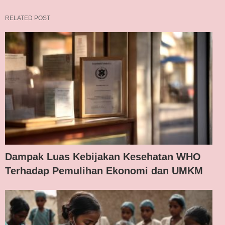
RELATED POST
Dampak Luas Kebijakan Kesehatan WHO
Terhadap Pemulihan Ekonomi dan UMKM