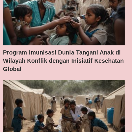
Program Imunisasi Dunia Tangani Anak di
Wilayah Konflik dengan Inisiatif Kesehatan
Global