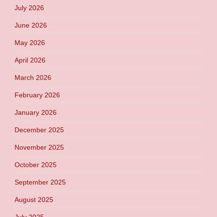
July 2026
June 2026
May 2026
April 2026
March 2026
February 2026
January 2026
December 2025
November 2025
October 2025
September 2025
August 2025
July 2025