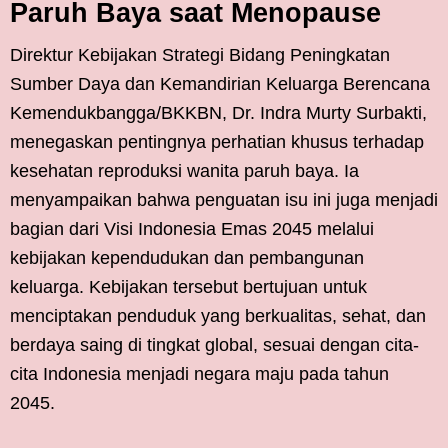
Paruh Baya saat Menopause
Direktur Kebijakan Strategi Bidang Peningkatan
Sumber Daya dan Kemandirian Keluarga Berencana
Kemendukbangga/BKKBN, Dr. Indra Murty Surbakti,
menegaskan pentingnya perhatian khusus terhadap
kesehatan reproduksi wanita paruh baya. Ia
menyampaikan bahwa penguatan isu ini juga menjadi
bagian dari Visi Indonesia Emas 2045 melalui
kebijakan kependudukan dan pembangunan
keluarga. Kebijakan tersebut bertujuan untuk
menciptakan penduduk yang berkualitas, sehat, dan
berdaya saing di tingkat global, sesuai dengan cita-
cita Indonesia menjadi negara maju pada tahun
2045.