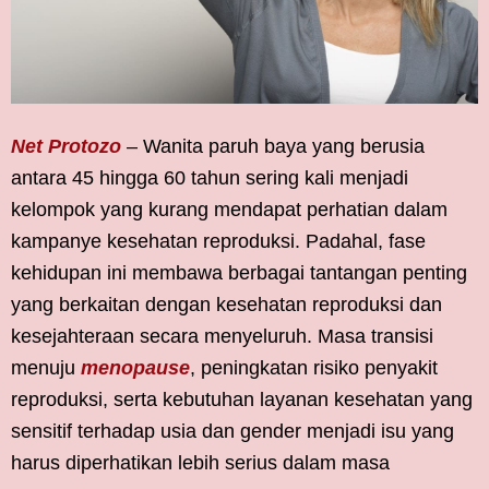
Net Protozo
– Wanita paruh baya yang berusia
antara 45 hingga 60 tahun sering kali menjadi
kelompok yang kurang mendapat perhatian dalam
kampanye kesehatan reproduksi. Padahal, fase
kehidupan ini membawa berbagai tantangan penting
yang berkaitan dengan kesehatan reproduksi dan
kesejahteraan secara menyeluruh. Masa transisi
menuju
menopause
, peningkatan risiko penyakit
reproduksi, serta kebutuhan layanan kesehatan yang
sensitif terhadap usia dan gender menjadi isu yang
harus diperhatikan lebih serius dalam masa