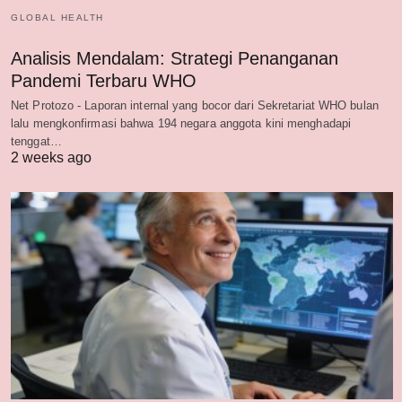
GLOBAL HEALTH
Analisis Mendalam: Strategi Penanganan
Pandemi Terbaru WHO
Net Protozo - Laporan internal yang bocor dari Sekretariat WHO bulan
lalu mengkonfirmasi bahwa 194 negara anggota kini menghadapi
tenggat…
2 weeks ago