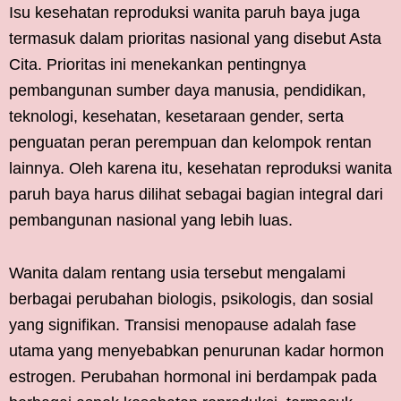
Isu kesehatan reproduksi wanita paruh baya juga
termasuk dalam prioritas nasional yang disebut Asta
Cita. Prioritas ini menekankan pentingnya
pembangunan sumber daya manusia, pendidikan,
teknologi, kesehatan, kesetaraan gender, serta
penguatan peran perempuan dan kelompok rentan
lainnya. Oleh karena itu, kesehatan reproduksi wanita
paruh baya harus dilihat sebagai bagian integral dari
pembangunan nasional yang lebih luas.
Wanita dalam rentang usia tersebut mengalami
berbagai perubahan biologis, psikologis, dan sosial
yang signifikan. Transisi menopause adalah fase
utama yang menyebabkan penurunan kadar hormon
estrogen. Perubahan hormonal ini berdampak pada