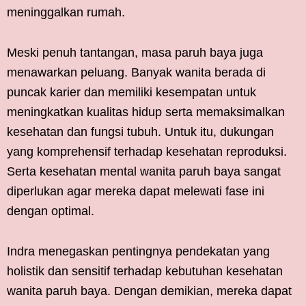
meninggalkan rumah.
Meski penuh tantangan, masa paruh baya juga
menawarkan peluang. Banyak wanita berada di
puncak karier dan memiliki kesempatan untuk
meningkatkan kualitas hidup serta memaksimalkan
kesehatan dan fungsi tubuh. Untuk itu, dukungan
yang komprehensif terhadap kesehatan reproduksi.
Serta kesehatan mental wanita paruh baya sangat
diperlukan agar mereka dapat melewati fase ini
dengan optimal.
Indra menegaskan pentingnya pendekatan yang
holistik dan sensitif terhadap kebutuhan kesehatan
wanita paruh baya. Dengan demikian, mereka dapat