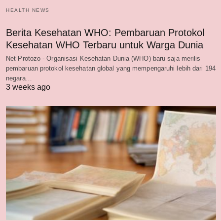
HEALTH NEWS
Berita Kesehatan WHO: Pembaruan Protokol
Kesehatan WHO Terbaru untuk Warga Dunia
Net Protozo - Organisasi Kesehatan Dunia (WHO) baru saja merilis
pembaruan protokol kesehatan global yang mempengaruhi lebih dari 194
negara…
3 weeks ago