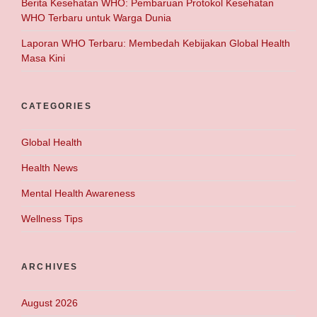
Berita Kesehatan WHO: Pembaruan Protokol Kesehatan
WHO Terbaru untuk Warga Dunia
Laporan WHO Terbaru: Membedah Kebijakan Global Health
Masa Kini
CATEGORIES
Global Health
Health News
Mental Health Awareness
Wellness Tips
ARCHIVES
August 2026