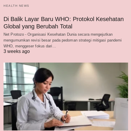
HEALTH NEWS
Di Balik Layar Baru WHO: Protokol Kesehatan
Global yang Berubah Total
Net Protozo - Organisasi Kesehatan Dunia secara mengejutkan
mengumumkan revisi besar pada pedoman strategi mitigasi pandemi
WHO, menggeser fokus dari…
3 weeks ago