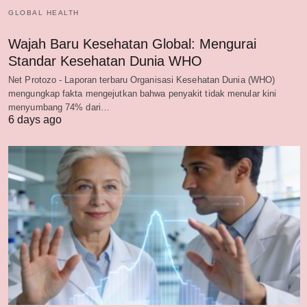
GLOBAL HEALTH
Wajah Baru Kesehatan Global: Mengurai
Standar Kesehatan Dunia WHO
Net Protozo - Laporan terbaru Organisasi Kesehatan Dunia (WHO)
mengungkap fakta mengejutkan bahwa penyakit tidak menular kini
menyumbang 74% dari…
6 days ago