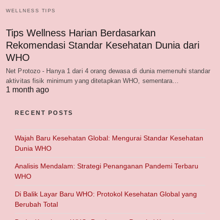
WELLNESS TIPS
Tips Wellness Harian Berdasarkan
Rekomendasi Standar Kesehatan Dunia dari
WHO
Net Protozo - Hanya 1 dari 4 orang dewasa di dunia memenuhi standar
aktivitas fisik minimum yang ditetapkan WHO, sementara…
1 month ago
RECENT POSTS
Wajah Baru Kesehatan Global: Mengurai Standar Kesehatan
Dunia WHO
Analisis Mendalam: Strategi Penanganan Pandemi Terbaru
WHO
Di Balik Layar Baru WHO: Protokol Kesehatan Global yang
Berubah Total