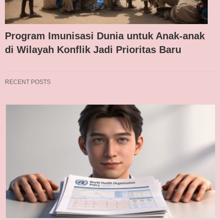
Program Imunisasi Dunia untuk Anak-anak
di Wilayah Konflik Jadi Prioritas Baru
RECENT POSTS