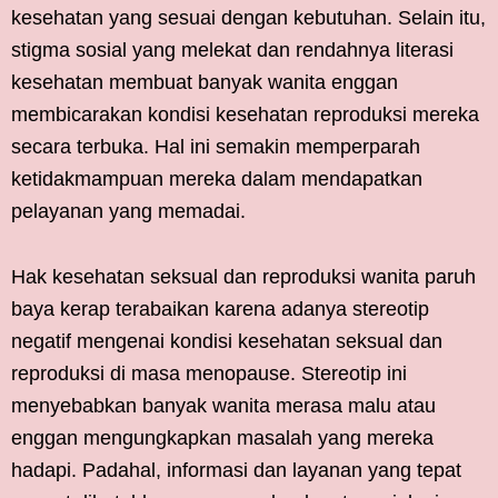
kesehatan yang sesuai dengan kebutuhan. Selain itu,
stigma sosial yang melekat dan rendahnya literasi
kesehatan membuat banyak wanita enggan
membicarakan kondisi kesehatan reproduksi mereka
secara terbuka. Hal ini semakin memperparah
ketidakmampuan mereka dalam mendapatkan
pelayanan yang memadai.
Hak kesehatan seksual dan reproduksi wanita paruh
baya kerap terabaikan karena adanya stereotip
negatif mengenai kondisi kesehatan seksual dan
reproduksi di masa menopause. Stereotip ini
menyebabkan banyak wanita merasa malu atau
enggan mengungkapkan masalah yang mereka
hadapi. Padahal, informasi dan layanan yang tepat