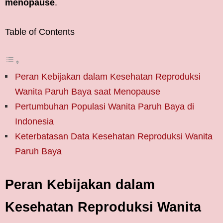
menopause
.
Table of Contents
Peran Kebijakan dalam Kesehatan Reproduksi
Wanita Paruh Baya saat Menopause
Pertumbuhan Populasi Wanita Paruh Baya di
Indonesia
Keterbatasan Data Kesehatan Reproduksi Wanita
Paruh Baya
Peran Kebijakan dalam
Kesehatan Reproduksi Wanita