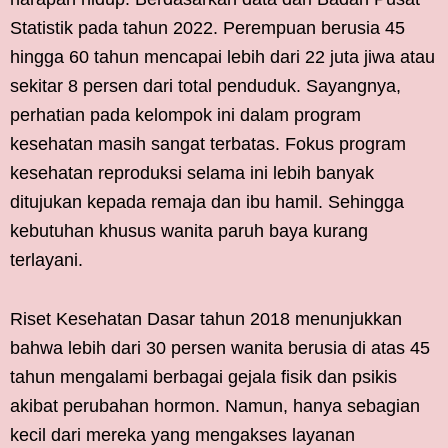
Statistik pada tahun 2022. Perempuan berusia 45
hingga 60 tahun mencapai lebih dari 22 juta jiwa atau
sekitar 8 persen dari total penduduk. Sayangnya,
perhatian pada kelompok ini dalam program
kesehatan masih sangat terbatas. Fokus program
kesehatan reproduksi selama ini lebih banyak
ditujukan kepada remaja dan ibu hamil. Sehingga
kebutuhan khusus wanita paruh baya kurang
terlayani.
Riset Kesehatan Dasar tahun 2018 menunjukkan
bahwa lebih dari 30 persen wanita berusia di atas 45
tahun mengalami berbagai gejala fisik dan psikis
akibat perubahan hormon. Namun, hanya sebagian
kecil dari mereka yang mengakses layanan