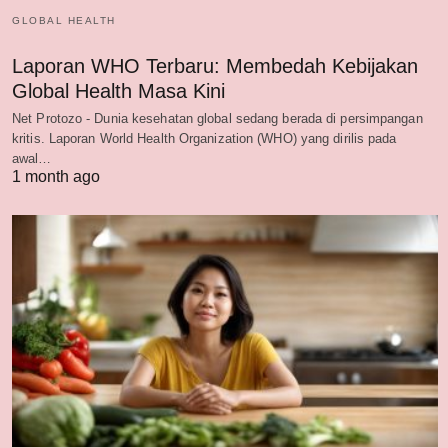
GLOBAL HEALTH
Laporan WHO Terbaru: Membedah Kebijakan
Global Health Masa Kini
Net Protozo - Dunia kesehatan global sedang berada di persimpangan
kritis. Laporan World Health Organization (WHO) yang dirilis pada
awal…
1 month ago