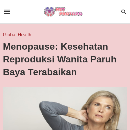
Global Health
Menopause: Kesehatan
Reproduksi Wanita Paruh
Baya Terabaikan