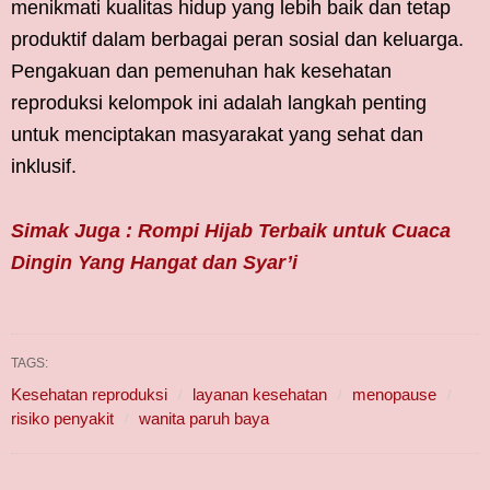
menikmati kualitas hidup yang lebih baik dan tetap
produktif dalam berbagai peran sosial dan keluarga.
Pengakuan dan pemenuhan hak kesehatan
reproduksi kelompok ini adalah langkah penting
untuk menciptakan masyarakat yang sehat dan
inklusif.
Simak Juga : Rompi Hijab Terbaik untuk Cuaca
Dingin Yang Hangat dan Syar’i
TAGS:
Kesehatan reproduksi
layanan kesehatan
menopause
risiko penyakit
wanita paruh baya