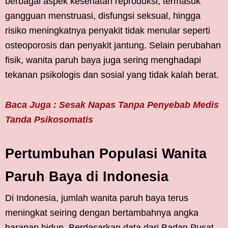
berbagai aspek kesehatan reproduksi, termasuk
gangguan menstruasi, disfungsi seksual, hingga
risiko meningkatnya penyakit tidak menular seperti
osteoporosis dan penyakit jantung. Selain perubahan
fisik, wanita paruh baya juga sering menghadapi
tekanan psikologis dan sosial yang tidak kalah berat.
Baca Juga : Sesak Napas Tanpa Penyebab Medis
Tanda Psikosomatis
Pertumbuhan Populasi Wanita
Paruh Baya di Indonesia
Di Indonesia, jumlah wanita paruh baya terus
meningkat seiring dengan bertambahnya angka
harapan hidup. Berdasarkan data dari Badan Pusat