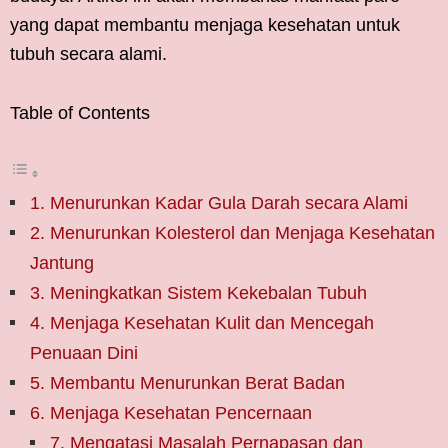
yang dapat membantu menjaga kesehatan untuk
tubuh secara alami.
Table of Contents
1. Menurunkan Kadar Gula Darah secara Alami
2. Menurunkan Kolesterol dan Menjaga Kesehatan
Jantung
3. Meningkatkan Sistem Kekebalan Tubuh
4. Menjaga Kesehatan Kulit dan Mencegah
Penuaan Dini
5. Membantu Menurunkan Berat Badan
6. Menjaga Kesehatan Pencernaan
7. Mengatasi Masalah Pernapasan dan