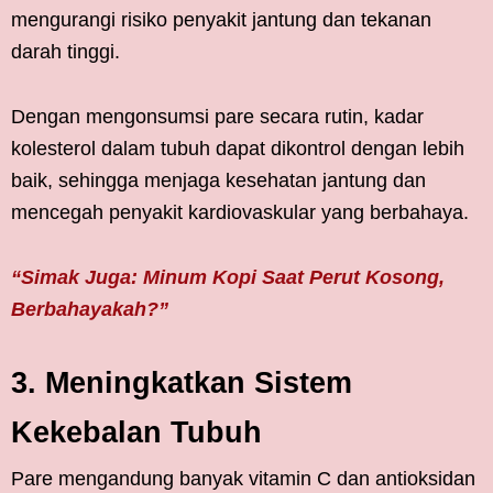
mengurangi risiko penyakit jantung dan tekanan
darah tinggi.
Dengan mengonsumsi pare secara rutin, kadar
kolesterol dalam tubuh dapat dikontrol dengan lebih
baik, sehingga menjaga kesehatan jantung dan
mencegah penyakit kardiovaskular yang berbahaya.
“Simak Juga: Minum Kopi Saat Perut Kosong,
Berbahayakah?”
3. Meningkatkan Sistem
Kekebalan Tubuh
Pare mengandung banyak vitamin C dan antioksidan