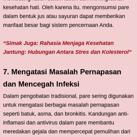
kesehatan hati. Oleh karena itu, mengonsumsi pare
dalam bentuk jus atau sayuran dapat memberikan
manfaat besar bagi sistem pencernaan Anda.
“Simak Juga: Rahasia Menjaga Kesehatan
Jantung: Hubungan Antara Stres dan Kolesterol”
7. Mengatasi Masalah Pernapasan
dan Mencegah Infeksi
Dalam pengobatan tradisional, pare sering digunakan
untuk mengatasi berbagai masalah pernapasan
seperti batuk, asma, dan bronkitis. Kandungan anti-
inflamasi dan antivirus dalam pare membantu
meredakan gejala dan mempercepat pemulihan dari