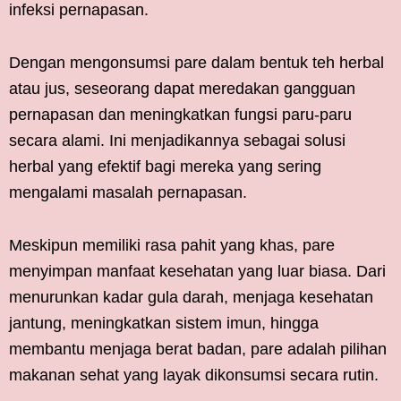
infeksi pernapasan.
Dengan mengonsumsi pare dalam bentuk teh herbal
atau jus, seseorang dapat meredakan gangguan
pernapasan dan meningkatkan fungsi paru-paru
secara alami. Ini menjadikannya sebagai solusi
herbal yang efektif bagi mereka yang sering
mengalami masalah pernapasan.
Meskipun memiliki rasa pahit yang khas, pare
menyimpan manfaat kesehatan yang luar biasa. Dari
menurunkan kadar gula darah, menjaga kesehatan
jantung, meningkatkan sistem imun, hingga
membantu menjaga berat badan, pare adalah pilihan
makanan sehat yang layak dikonsumsi secara rutin.