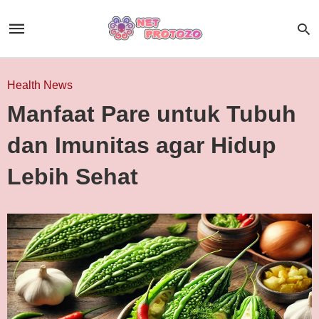
Health News
Manfaat Pare untuk Tubuh
dan Imunitas agar Hidup
Lebih Sehat