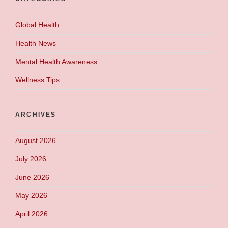
Global Health
Health News
Mental Health Awareness
Wellness Tips
ARCHIVES
August 2026
July 2026
June 2026
May 2026
April 2026