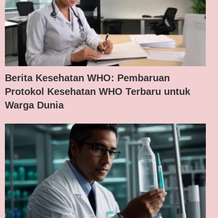
Berita Kesehatan WHO: Pembaruan
Protokol Kesehatan WHO Terbaru untuk
Warga Dunia