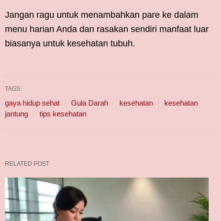
Jangan ragu untuk menambahkan pare ke dalam
menu harian Anda dan rasakan sendiri manfaat luar
biasanya untuk kesehatan tubuh.
TAGS:
gaya hidup sehat
Gula Darah
kesehatan
kesehatan
jantung
tips kesehatan
RELATED POST