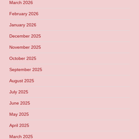
March 2026
February 2026
January 2026
December 2025
November 2025
October 2025
September 2025
August 2025
July 2025
June 2025
May 2025
April 2025
March 2025