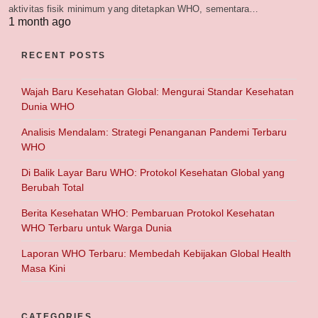
aktivitas fisik minimum yang ditetapkan WHO, sementara…
1 month ago
RECENT POSTS
Wajah Baru Kesehatan Global: Mengurai Standar Kesehatan
Dunia WHO
Analisis Mendalam: Strategi Penanganan Pandemi Terbaru
WHO
Di Balik Layar Baru WHO: Protokol Kesehatan Global yang
Berubah Total
Berita Kesehatan WHO: Pembaruan Protokol Kesehatan
WHO Terbaru untuk Warga Dunia
Laporan WHO Terbaru: Membedah Kebijakan Global Health
Masa Kini
CATEGORIES