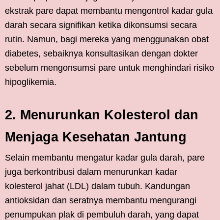
ekstrak pare dapat membantu mengontrol kadar gula
darah secara signifikan ketika dikonsumsi secara
rutin. Namun, bagi mereka yang menggunakan obat
diabetes, sebaiknya konsultasikan dengan dokter
sebelum mengonsumsi pare untuk menghindari risiko
hipoglikemia.
2. Menurunkan Kolesterol dan
Menjaga Kesehatan Jantung
Selain membantu mengatur kadar gula darah, pare
juga berkontribusi dalam menurunkan kadar
kolesterol jahat (LDL) dalam tubuh. Kandungan
antioksidan dan seratnya membantu mengurangi
penumpukan plak di pembuluh darah, yang dapat