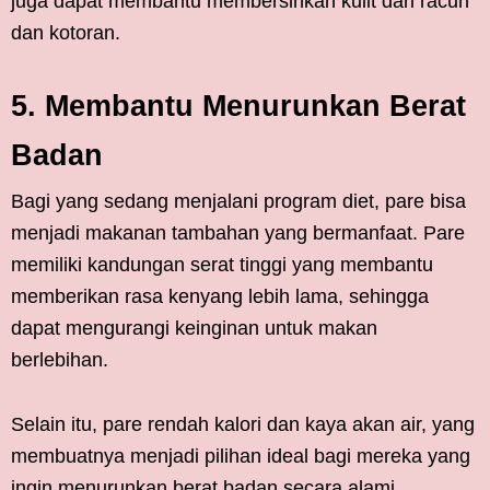
juga dapat membantu membersihkan kulit dari racun
dan kotoran.
5. Membantu Menurunkan Berat
Badan
Bagi yang sedang menjalani program diet, pare bisa
menjadi makanan tambahan yang bermanfaat. Pare
memiliki kandungan serat tinggi yang membantu
memberikan rasa kenyang lebih lama, sehingga
dapat mengurangi keinginan untuk makan
berlebihan.
Selain itu, pare rendah kalori dan kaya akan air, yang
membuatnya menjadi pilihan ideal bagi mereka yang
ingin menurunkan berat badan secara alami.