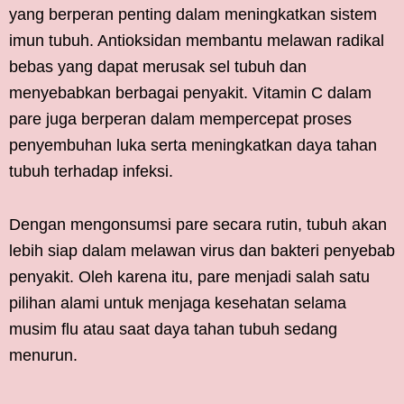
yang berperan penting dalam meningkatkan sistem
imun tubuh. Antioksidan membantu melawan radikal
bebas yang dapat merusak sel tubuh dan
menyebabkan berbagai penyakit. Vitamin C dalam
pare juga berperan dalam mempercepat proses
penyembuhan luka serta meningkatkan daya tahan
tubuh terhadap infeksi.
Dengan mengonsumsi pare secara rutin, tubuh akan
lebih siap dalam melawan virus dan bakteri penyebab
penyakit. Oleh karena itu, pare menjadi salah satu
pilihan alami untuk menjaga kesehatan selama
musim flu atau saat daya tahan tubuh sedang
menurun.