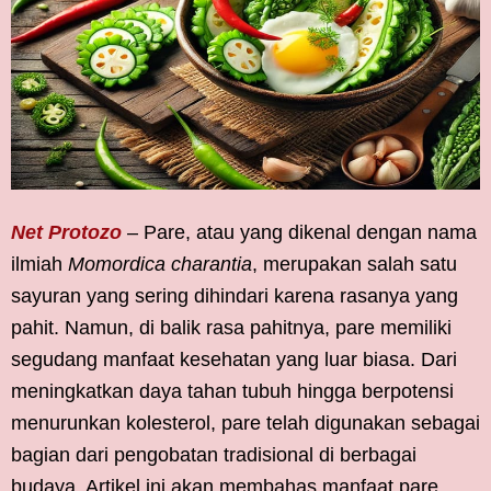
Net Protozo
– Pare, atau yang dikenal dengan nama
ilmiah
Momordica charantia
, merupakan salah satu
sayuran yang sering dihindari karena rasanya yang
pahit. Namun, di balik rasa pahitnya, pare memiliki
segudang manfaat kesehatan yang luar biasa. Dari
meningkatkan daya tahan tubuh hingga berpotensi
menurunkan kolesterol, pare telah digunakan sebagai
bagian dari pengobatan tradisional di berbagai
budaya. Artikel ini akan membahas manfaat pare