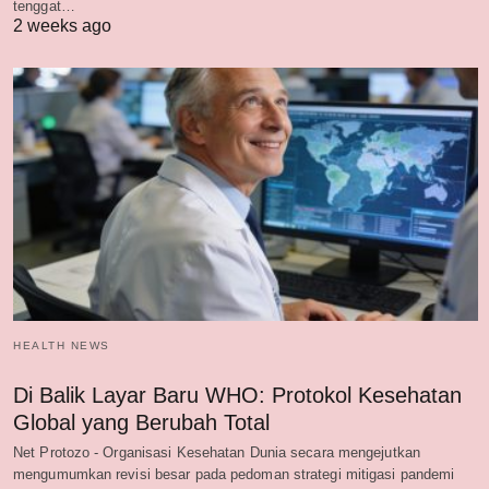
tenggat…
2 weeks ago
HEALTH NEWS
Di Balik Layar Baru WHO: Protokol Kesehatan
Global yang Berubah Total
Net Protozo - Organisasi Kesehatan Dunia secara mengejutkan
mengumumkan revisi besar pada pedoman strategi mitigasi pandemi