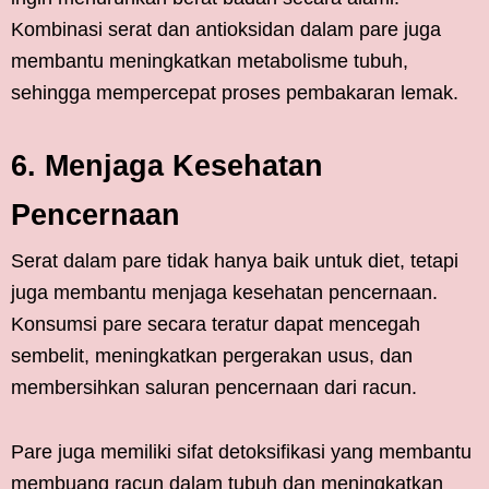
Kombinasi serat dan antioksidan dalam pare juga
membantu meningkatkan metabolisme tubuh,
sehingga mempercepat proses pembakaran lemak.
6. Menjaga Kesehatan
Pencernaan
Serat dalam pare tidak hanya baik untuk diet, tetapi
juga membantu menjaga kesehatan pencernaan.
Konsumsi pare secara teratur dapat mencegah
sembelit, meningkatkan pergerakan usus, dan
membersihkan saluran pencernaan dari racun.
Pare juga memiliki sifat detoksifikasi yang membantu
membuang racun dalam tubuh dan meningkatkan