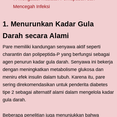
Mencegah Infeksi
1. Menurunkan Kadar Gula
Darah secara Alami
Pare memiliki kandungan senyawa aktif seperti
charantin dan polipeptida-P yang berfungsi sebagai
agen penurun kadar gula darah. Senyawa ini bekerja
dengan meningkatkan metabolisme glukosa dan
meniru efek insulin dalam tubuh. Karena itu, pare
sering direkomendasikan untuk penderita diabetes
tipe 2 sebagai alternatif alami dalam mengelola kadar
gula darah.
Beberapa penelitian juga menunjukkan bahwa