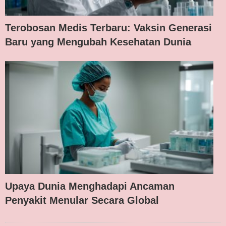
Terobosan Medis Terbaru: Vaksin Generasi
Baru yang Mengubah Kesehatan Dunia
Upaya Dunia Menghadapi Ancaman
Penyakit Menular Secara Global