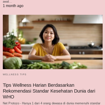
awal…
1 month ago
WELLNESS TIPS
Tips Wellness Harian Berdasarkan
Rekomendasi Standar Kesehatan Dunia dari
WHO
Net Protozo - Hanya 1 dari 4 orang dewasa di dunia memenuhi standar