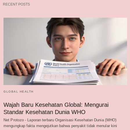
RECENT POSTS
GLOBAL HEALTH
Wajah Baru Kesehatan Global: Mengurai
Standar Kesehatan Dunia WHO
Net Protozo - Laporan terbaru Organisasi Kesehatan Dunia (WHO)
mengungkap fakta mengejutkan bahwa penyakit tidak menular kini