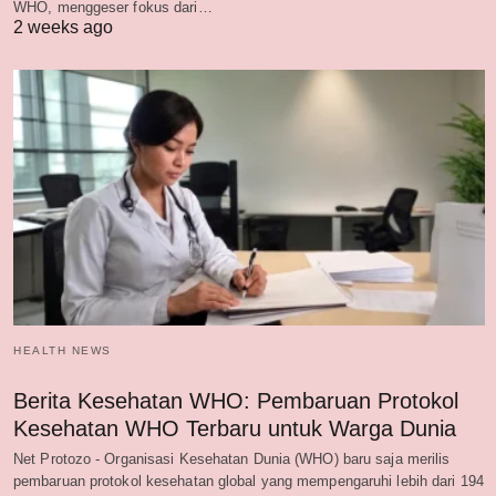
WHO, menggeser fokus dari…
2 weeks ago
HEALTH NEWS
Berita Kesehatan WHO: Pembaruan Protokol
Kesehatan WHO Terbaru untuk Warga Dunia
Net Protozo - Organisasi Kesehatan Dunia (WHO) baru saja merilis
pembaruan protokol kesehatan global yang mempengaruhi lebih dari 194