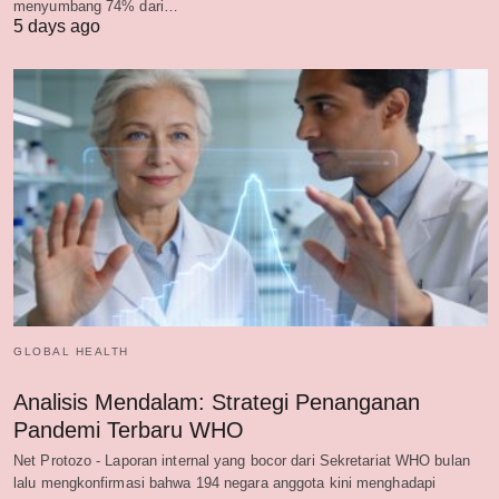
menyumbang 74% dari…
5 days ago
GLOBAL HEALTH
Analisis Mendalam: Strategi Penanganan
Pandemi Terbaru WHO
Net Protozo - Laporan internal yang bocor dari Sekretariat WHO bulan
lalu mengkonfirmasi bahwa 194 negara anggota kini menghadapi