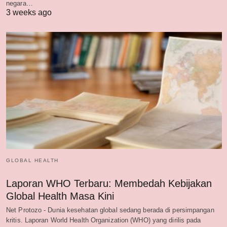
negara…
3 weeks ago
GLOBAL HEALTH
Laporan WHO Terbaru: Membedah Kebijakan
Global Health Masa Kini
Net Protozo - Dunia kesehatan global sedang berada di persimpangan
kritis. Laporan World Health Organization (WHO) yang dirilis pada