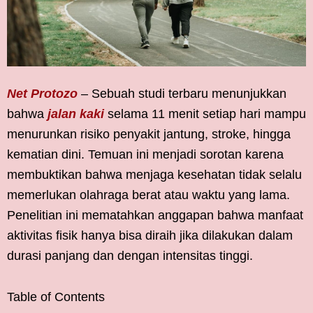
Net Protozo
– Sebuah studi terbaru menunjukkan
bahwa
jalan kaki
selama 11 menit setiap hari mampu
menurunkan risiko penyakit jantung, stroke, hingga
kematian dini. Temuan ini menjadi sorotan karena
membuktikan bahwa menjaga kesehatan tidak selalu
memerlukan olahraga berat atau waktu yang lama.
Penelitian ini mematahkan anggapan bahwa manfaat
aktivitas fisik hanya bisa diraih jika dilakukan dalam
durasi panjang dan dengan intensitas tinggi.
Table of Contents