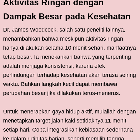
Aktivitas Ringan dengan
Dampak Besar pada Kesehatan
Dr. James Woodcock, salah satu peneliti lainnya,
menambahkan bahwa meskipun aktivitas ringan
hanya dilakukan selama 10 menit sehari, manfaatnya
tetap besar. Ia menekankan bahwa yang terpenting
adalah menjaga konsistensi, karena efek
perlindungan terhadap kesehatan akan terasa seiring
waktu. Bahkan langkah kecil dapat membawa
perubahan besar jika dilakukan terus-menerus.
Untuk menerapkan gaya hidup aktif, mulailah dengan
menetapkan target jalan kaki setidaknya 11 menit
setiap hari. Coba integrasikan kebiasaan sederhana
ke dalam rutinitas harian, seperti memilih tangga