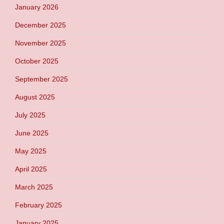
January 2026
December 2025
November 2025
October 2025
September 2025
August 2025
July 2025
June 2025
May 2025
April 2025
March 2025
February 2025
January 2025