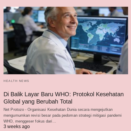
HEALTH NEWS
Di Balik Layar Baru WHO: Protokol Kesehatan
Global yang Berubah Total
Net Protozo - Organisasi Kesehatan Dunia secara mengejutkan
mengumumkan revisi besar pada pedoman strategi mitigasi pandemi
WHO, menggeser fokus dari…
3 weeks ago