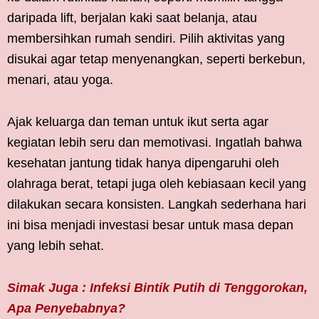
daripada lift, berjalan kaki saat belanja, atau
membersihkan rumah sendiri. Pilih aktivitas yang
disukai agar tetap menyenangkan, seperti berkebun,
menari, atau yoga.
Ajak keluarga dan teman untuk ikut serta agar
kegiatan lebih seru dan memotivasi. Ingatlah bahwa
kesehatan jantung tidak hanya dipengaruhi oleh
olahraga berat, tetapi juga oleh kebiasaan kecil yang
dilakukan secara konsisten. Langkah sederhana hari
ini bisa menjadi investasi besar untuk masa depan
yang lebih sehat.
Simak Juga : Infeksi Bintik Putih di Tenggorokan,
Apa Penyebabnya?