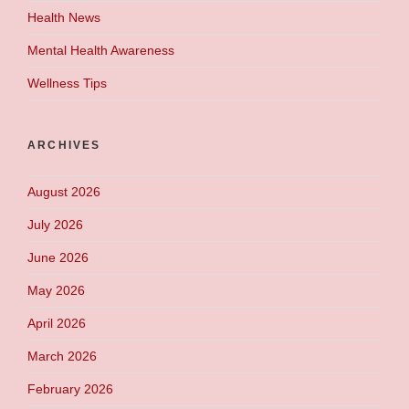
Health News
Mental Health Awareness
Wellness Tips
ARCHIVES
August 2026
July 2026
June 2026
May 2026
April 2026
March 2026
February 2026