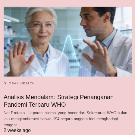
GLOBAL HEALTH
Analisis Mendalam: Strategi Penanganan
Pandemi Terbaru WHO
Net Protozo - Laporan internal yang bocor dari Sekretariat WHO bulan
lalu mengkonfirmasi bahwa 194 negara anggota kini menghadapi
tenggat…
2 weeks ago