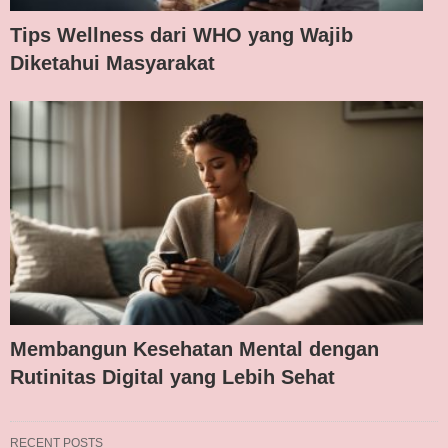
Tips Wellness dari WHO yang Wajib
Diketahui Masyarakat
Membangun Kesehatan Mental dengan
Rutinitas Digital yang Lebih Sehat
RECENT POSTS