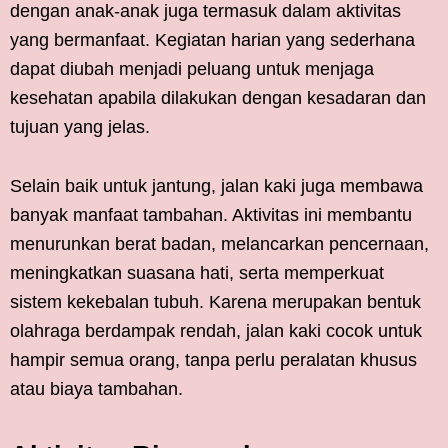
dengan anak-anak juga termasuk dalam aktivitas
yang bermanfaat. Kegiatan harian yang sederhana
dapat diubah menjadi peluang untuk menjaga
kesehatan apabila dilakukan dengan kesadaran dan
tujuan yang jelas.
Selain baik untuk jantung, jalan kaki juga membawa
banyak manfaat tambahan. Aktivitas ini membantu
menurunkan berat badan, melancarkan pencernaan,
meningkatkan suasana hati, serta memperkuat
sistem kekebalan tubuh. Karena merupakan bentuk
olahraga berdampak rendah, jalan kaki cocok untuk
hampir semua orang, tanpa perlu peralatan khusus
atau biaya tambahan.