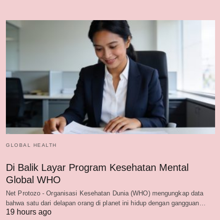
GLOBAL HEALTH
Di Balik Layar Program Kesehatan Mental
Global WHO
Net Protozo - Organisasi Kesehatan Dunia (WHO) mengungkap data
bahwa satu dari delapan orang di planet ini hidup dengan gangguan…
19 hours ago