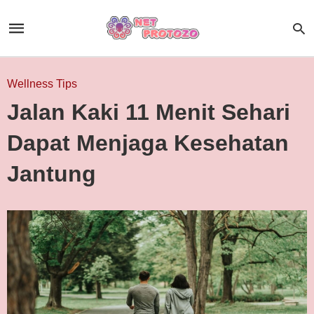
Wellness Tips
Jalan Kaki 11 Menit Sehari
Dapat Menjaga Kesehatan
Jantung