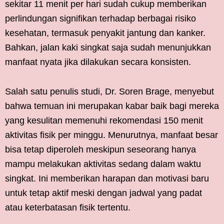
sekitar 11 menit per hari sudah cukup memberikan
perlindungan signifikan terhadap berbagai risiko
kesehatan, termasuk penyakit jantung dan kanker.
Bahkan, jalan kaki singkat saja sudah menunjukkan
manfaat nyata jika dilakukan secara konsisten.
Salah satu penulis studi, Dr. Soren Brage, menyebut
bahwa temuan ini merupakan kabar baik bagi mereka
yang kesulitan memenuhi rekomendasi 150 menit
aktivitas fisik per minggu. Menurutnya, manfaat besar
bisa tetap diperoleh meskipun seseorang hanya
mampu melakukan aktivitas sedang dalam waktu
singkat. Ini memberikan harapan dan motivasi baru
untuk tetap aktif meski dengan jadwal yang padat
atau keterbatasan fisik tertentu.