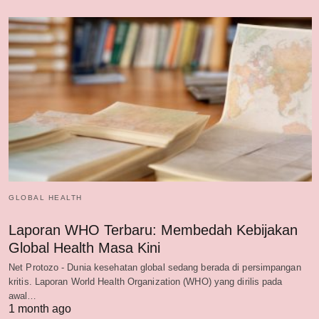
GLOBAL HEALTH
Laporan WHO Terbaru: Membedah Kebijakan
Global Health Masa Kini
Net Protozo - Dunia kesehatan global sedang berada di persimpangan
kritis. Laporan World Health Organization (WHO) yang dirilis pada
awal…
1 month ago