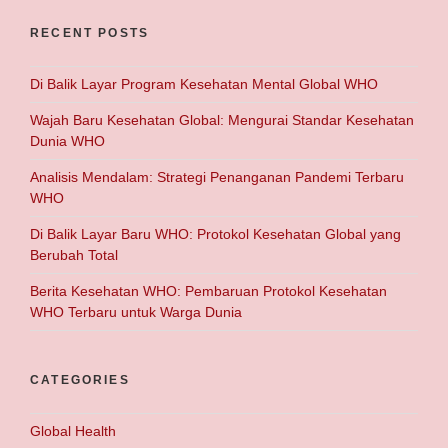
RECENT POSTS
Di Balik Layar Program Kesehatan Mental Global WHO
Wajah Baru Kesehatan Global: Mengurai Standar Kesehatan
Dunia WHO
Analisis Mendalam: Strategi Penanganan Pandemi Terbaru
WHO
Di Balik Layar Baru WHO: Protokol Kesehatan Global yang
Berubah Total
Berita Kesehatan WHO: Pembaruan Protokol Kesehatan
WHO Terbaru untuk Warga Dunia
CATEGORIES
Global Health