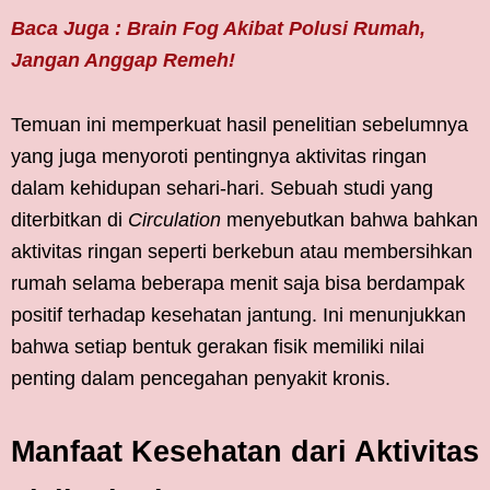
Baca Juga : Brain Fog Akibat Polusi Rumah,
Jangan Anggap Remeh!
Temuan ini memperkuat hasil penelitian sebelumnya
yang juga menyoroti pentingnya aktivitas ringan
dalam kehidupan sehari-hari. Sebuah studi yang
diterbitkan di
Circulation
menyebutkan bahwa bahkan
aktivitas ringan seperti berkebun atau membersihkan
rumah selama beberapa menit saja bisa berdampak
positif terhadap kesehatan jantung. Ini menunjukkan
bahwa setiap bentuk gerakan fisik memiliki nilai
penting dalam pencegahan penyakit kronis.
Manfaat Kesehatan dari Aktivitas