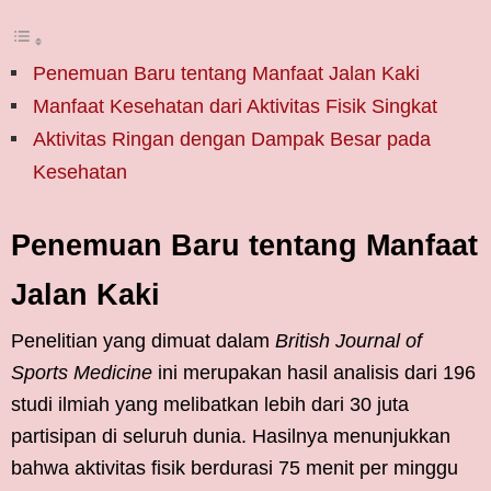
Penemuan Baru tentang Manfaat Jalan Kaki
Manfaat Kesehatan dari Aktivitas Fisik Singkat
Aktivitas Ringan dengan Dampak Besar pada
Kesehatan
Penemuan Baru tentang Manfaat
Jalan Kaki
Penelitian yang dimuat dalam
British Journal of
Sports Medicine
ini merupakan hasil analisis dari 196
studi ilmiah yang melibatkan lebih dari 30 juta
partisipan di seluruh dunia. Hasilnya menunjukkan
bahwa aktivitas fisik berdurasi 75 menit per minggu