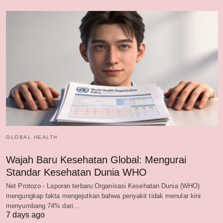
GLOBAL HEALTH
Wajah Baru Kesehatan Global: Mengurai
Standar Kesehatan Dunia WHO
Net Protozo - Laporan terbaru Organisasi Kesehatan Dunia (WHO)
mengungkap fakta mengejutkan bahwa penyakit tidak menular kini
menyumbang 74% dari…
7 days ago