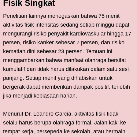
Fisik Singkat
Penelitian lainnya menegaskan bahwa 75 menit
aktivitas fisik intensitas sedang setiap minggu dapat
mengurangi risiko penyakit kardiovaskular hingga 17
persen, risiko kanker sebesar 7 persen, dan risiko
kematian dini sebesar 23 persen. Temuan ini
menggambarkan bahwa manfaat olahraga bersifat
kumulatif dan tidak harus dilakukan dalam satu sesi
panjang. Setiap menit yang dihabiskan untuk
bergerak dapat memberikan dampak positif, terlebih
jika menjadi kebiasaan harian.
Menurut Dr. Leandro Garcia, aktivitas fisik tidak
selalu harus berupa olahraga formal. Jalan kaki ke
tempat kerja, bersepeda ke sekolah, atau bermain