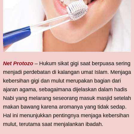
Net Protozo
– Hukum sikat gigi saat berpuasa sering
menjadi perdebatan di kalangan umat Islam. Menjaga
kebersihan gigi dan mulut merupakan bagian dari
ajaran agama, sebagaimana dijelaskan dalam hadis
Nabi yang melarang seseorang masuk masjid setelah
makan bawang karena aromanya yang tidak sedap.
Hal ini menunjukkan pentingnya menjaga kebersihan
mulut, terutama saat menjalankan ibadah.