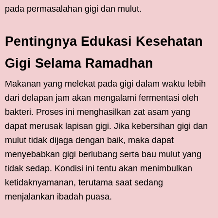
pada permasalahan gigi dan mulut.
Pentingnya Edukasi Kesehatan
Gigi Selama Ramadhan
Makanan yang melekat pada gigi dalam waktu lebih
dari delapan jam akan mengalami fermentasi oleh
bakteri. Proses ini menghasilkan zat asam yang
dapat merusak lapisan gigi. Jika kebersihan gigi dan
mulut tidak dijaga dengan baik, maka dapat
menyebabkan gigi berlubang serta bau mulut yang
tidak sedap. Kondisi ini tentu akan menimbulkan
ketidaknyamanan, terutama saat sedang
menjalankan ibadah puasa.