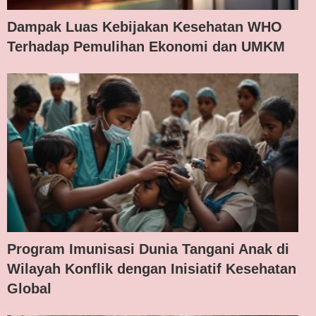
Dampak Luas Kebijakan Kesehatan WHO
Terhadap Pemulihan Ekonomi dan UMKM
Program Imunisasi Dunia Tangani Anak di
Wilayah Konflik dengan Inisiatif Kesehatan
Global