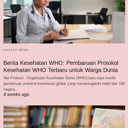
HEALTH NEWS
Berita Kesehatan WHO: Pembaruan Protokol
Kesehatan WHO Terbaru untuk Warga Dunia
Net Protozo - Organisasi Kesehatan Dunia (WHO) baru saja merilis
pembaruan protokol kesehatan global yang mempengaruhi lebih dari 194
negara…
4 weeks ago