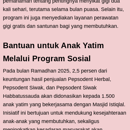
pemahaman tentang pentingnya menyikat gigi dua
kali sehari, terutama selama bulan puasa. Selain itu,
program ini juga menyediakan layanan perawatan
gigi gratis dan santunan bagi yang membutuhkan.
Bantuan untuk Anak Yatim
Melalui Program Sosial
Pada bulan Ramadhan 2025, 2,5 persen dari
keuntungan hasil penjualan Pepsodent Herbal,
Pepsodent Siwak, dan Pepsodent Siwak
Habbatussauda akan didonasikan kepada 1.500
anak yatim yang bekerjasama dengan Masjid Istiqlal.
Inisiatif ini bertujuan untuk mendukung kesejahteraan
anak-anak yang membutuhkan, sekaligus
meningkatkan kesadaran masyarakat akan