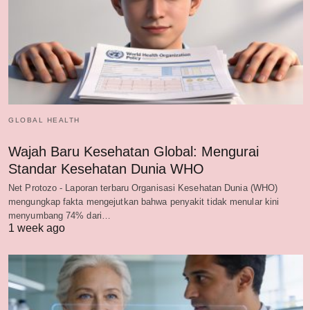
GLOBAL HEALTH
Wajah Baru Kesehatan Global: Mengurai
Standar Kesehatan Dunia WHO
Net Protozo - Laporan terbaru Organisasi Kesehatan Dunia (WHO)
mengungkap fakta mengejutkan bahwa penyakit tidak menular kini
menyumbang 74% dari…
1 week ago