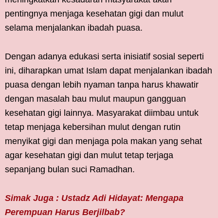
pentingnya menjaga kesehatan gigi dan mulut
selama menjalankan ibadah puasa.
Dengan adanya edukasi serta inisiatif sosial seperti
ini, diharapkan umat Islam dapat menjalankan ibadah
puasa dengan lebih nyaman tanpa harus khawatir
dengan masalah bau mulut maupun gangguan
kesehatan gigi lainnya. Masyarakat diimbau untuk
tetap menjaga kebersihan mulut dengan rutin
menyikat gigi dan menjaga pola makan yang sehat
agar kesehatan gigi dan mulut tetap terjaga
sepanjang bulan suci Ramadhan.
Simak Juga : Ustadz Adi Hidayat: Mengapa
Perempuan Harus Berjilbab?