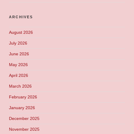
ARCHIVES
August 2026
July 2026
June 2026
May 2026
April 2026
March 2026
February 2026
January 2026
December 2025
November 2025