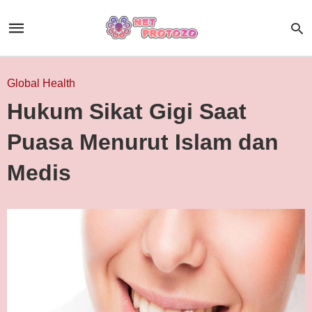
Global Health
Hukum Sikat Gigi Saat
Puasa Menurut Islam dan
Medis