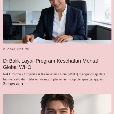
GLOBAL HEALTH
Di Balik Layar Program Kesehatan Mental
Global WHO
Net Protozo - Organisasi Kesehatan Dunia (WHO) mengungkap data
bahwa satu dari delapan orang di planet ini hidup dengan gangguan…
3 days ago