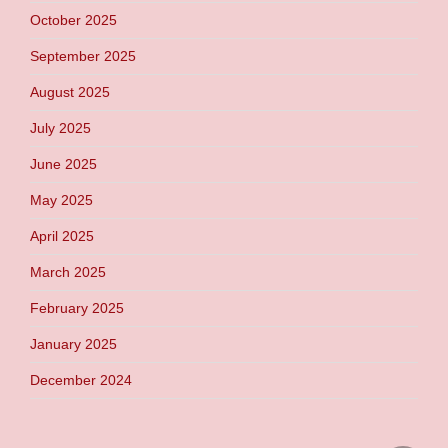
October 2025
September 2025
August 2025
July 2025
June 2025
May 2025
April 2025
March 2025
February 2025
January 2025
December 2024