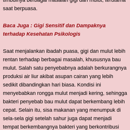
timbulnya berbagai masalah gigi dan mulut, terutama
saat berpuasa.
Baca Juga : Gigi Sensitif dan Dampaknya
terhadap Kesehatan Psikologis
Saat menjalankan ibadah puasa, gigi dan mulut lebih
rentan terhadap berbagai masalah, khususnya bau
mulut. Salah satu penyebabnya adalah berkurangnya
produksi air liur akibat asupan cairan yang lebih
sedikit dibandingkan hari biasa. Kondisi ini
menyebabkan rongga mulut menjadi kering, sehingga
bakteri penyebab bau mulut dapat berkembang lebih
cepat. Selain itu, sisa makanan yang menumpuk di
sela-sela gigi setelah sahur juga dapat menjadi
tempat berkembangnya bakteri yang berkontribusi