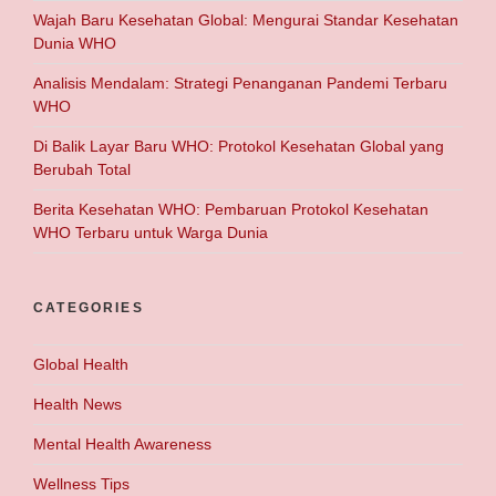
Wajah Baru Kesehatan Global: Mengurai Standar Kesehatan
Dunia WHO
Analisis Mendalam: Strategi Penanganan Pandemi Terbaru
WHO
Di Balik Layar Baru WHO: Protokol Kesehatan Global yang
Berubah Total
Berita Kesehatan WHO: Pembaruan Protokol Kesehatan
WHO Terbaru untuk Warga Dunia
CATEGORIES
Global Health
Health News
Mental Health Awareness
Wellness Tips