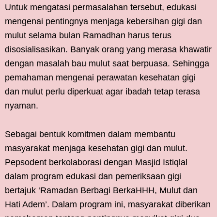
Untuk mengatasi permasalahan tersebut, edukasi
mengenai pentingnya menjaga kebersihan gigi dan
mulut selama bulan Ramadhan harus terus
disosialisasikan. Banyak orang yang merasa khawatir
dengan masalah bau mulut saat berpuasa. Sehingga
pemahaman mengenai perawatan kesehatan gigi
dan mulut perlu diperkuat agar ibadah tetap terasa
nyaman.
Sebagai bentuk komitmen dalam membantu
masyarakat menjaga kesehatan gigi dan mulut.
Pepsodent berkolaborasi dengan Masjid Istiqlal
dalam program edukasi dan pemeriksaan gigi
bertajuk ‘Ramadan Berbagi BerkaHHH, Mulut dan
Hati Adem’. Dalam program ini, masyarakat diberikan