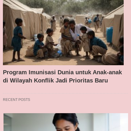
Program Imunisasi Dunia untuk Anak-anak
di Wilayah Konflik Jadi Prioritas Baru
RECENT POSTS