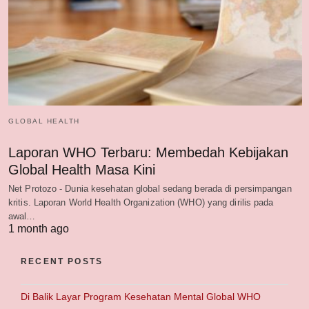
GLOBAL HEALTH
Laporan WHO Terbaru: Membedah Kebijakan
Global Health Masa Kini
Net Protozo - Dunia kesehatan global sedang berada di persimpangan
kritis. Laporan World Health Organization (WHO) yang dirilis pada
awal…
1 month ago
RECENT POSTS
Di Balik Layar Program Kesehatan Mental Global WHO