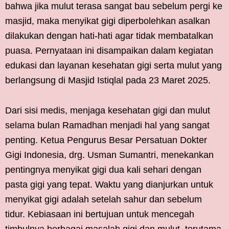
bahwa jika mulut terasa sangat bau sebelum pergi ke
masjid, maka menyikat gigi diperbolehkan asalkan
dilakukan dengan hati-hati agar tidak membatalkan
puasa. Pernyataan ini disampaikan dalam kegiatan
edukasi dan layanan kesehatan gigi serta mulut yang
berlangsung di Masjid Istiqlal pada 23 Maret 2025.
Dari sisi medis, menjaga kesehatan gigi dan mulut
selama bulan Ramadhan menjadi hal yang sangat
penting. Ketua Pengurus Besar Persatuan Dokter
Gigi Indonesia, drg. Usman Sumantri, menekankan
pentingnya menyikat gigi dua kali sehari dengan
pasta gigi yang tepat. Waktu yang dianjurkan untuk
menyikat gigi adalah setelah sahur dan sebelum
tidur. Kebiasaan ini bertujuan untuk mencegah