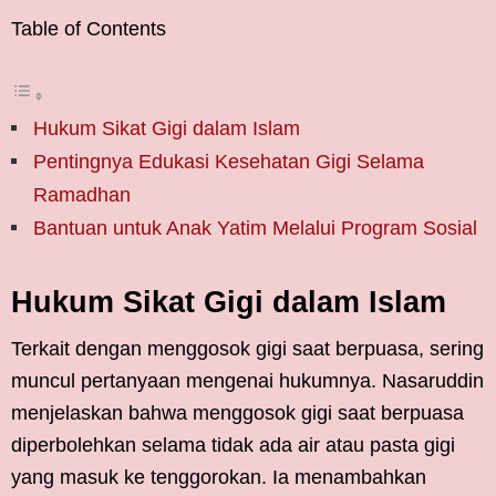
Table of Contents
Hukum Sikat Gigi dalam Islam
Pentingnya Edukasi Kesehatan Gigi Selama
Ramadhan
Bantuan untuk Anak Yatim Melalui Program Sosial
Hukum Sikat Gigi dalam Islam
Terkait dengan menggosok gigi saat berpuasa, sering
muncul pertanyaan mengenai hukumnya. Nasaruddin
menjelaskan bahwa menggosok gigi saat berpuasa
diperbolehkan selama tidak ada air atau pasta gigi
yang masuk ke tenggorokan. Ia menambahkan