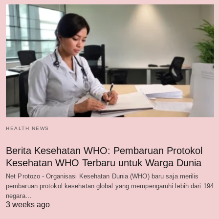
HEALTH NEWS
Berita Kesehatan WHO: Pembaruan Protokol
Kesehatan WHO Terbaru untuk Warga Dunia
Net Protozo - Organisasi Kesehatan Dunia (WHO) baru saja merilis
pembaruan protokol kesehatan global yang mempengaruhi lebih dari 194
negara…
3 weeks ago