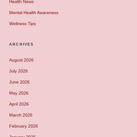
Health News
Mental Health Awareness
Wellness Tips
ARCHIVES
August 2026
July 2026
June 2026
May 2026
April 2026
March 2026
February 2026
January 2026