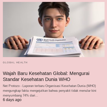
GLOBAL HEALTH
Wajah Baru Kesehatan Global: Mengurai
Standar Kesehatan Dunia WHO
Net Protozo - Laporan terbaru Organisasi Kesehatan Dunia (WHO)
mengungkap fakta mengejutkan bahwa penyakit tidak menular kini
menyumbang 74% dari…
6 days ago