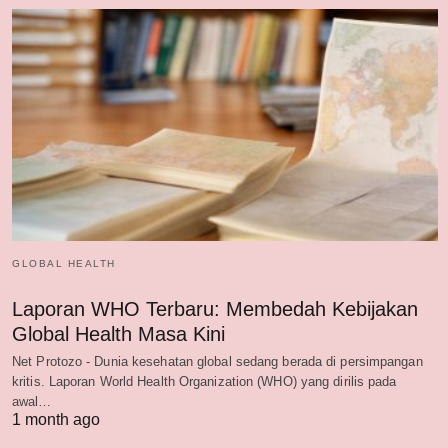
GLOBAL HEALTH
Laporan WHO Terbaru: Membedah Kebijakan
Global Health Masa Kini
Net Protozo - Dunia kesehatan global sedang berada di persimpangan
kritis. Laporan World Health Organization (WHO) yang dirilis pada
awal…
1 month ago