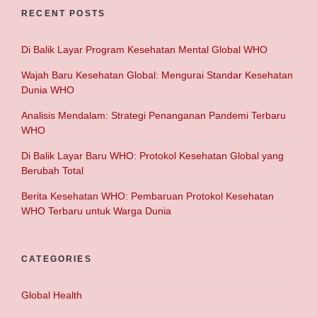
RECENT POSTS
Di Balik Layar Program Kesehatan Mental Global WHO
Wajah Baru Kesehatan Global: Mengurai Standar Kesehatan
Dunia WHO
Analisis Mendalam: Strategi Penanganan Pandemi Terbaru
WHO
Di Balik Layar Baru WHO: Protokol Kesehatan Global yang
Berubah Total
Berita Kesehatan WHO: Pembaruan Protokol Kesehatan
WHO Terbaru untuk Warga Dunia
CATEGORIES
Global Health