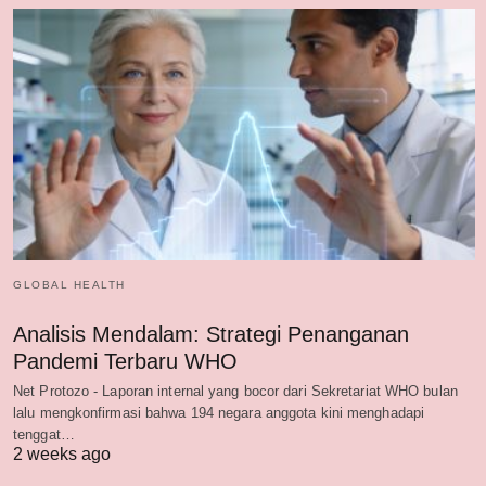
GLOBAL HEALTH
Analisis Mendalam: Strategi Penanganan
Pandemi Terbaru WHO
Net Protozo - Laporan internal yang bocor dari Sekretariat WHO bulan
lalu mengkonfirmasi bahwa 194 negara anggota kini menghadapi
tenggat…
2 weeks ago