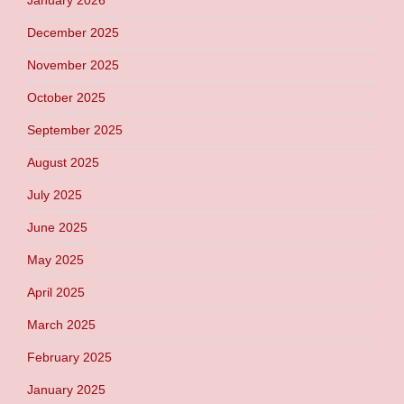
December 2025
November 2025
October 2025
September 2025
August 2025
July 2025
June 2025
May 2025
April 2025
March 2025
February 2025
January 2025