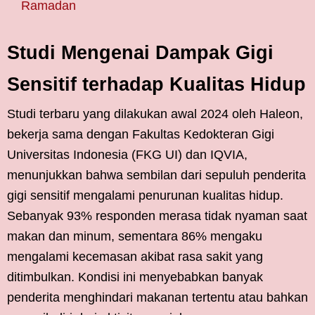
Ramadan
Studi Mengenai Dampak Gigi
Sensitif terhadap Kualitas Hidup
Studi terbaru yang dilakukan awal 2024 oleh Haleon,
bekerja sama dengan Fakultas Kedokteran Gigi
Universitas Indonesia (FKG UI) dan IQVIA,
menunjukkan bahwa sembilan dari sepuluh penderita
gigi sensitif mengalami penurunan kualitas hidup.
Sebanyak 93% responden merasa tidak nyaman saat
makan dan minum, sementara 86% mengaku
mengalami kecemasan akibat rasa sakit yang
ditimbulkan. Kondisi ini menyebabkan banyak
penderita menghindari makanan tertentu atau bahkan