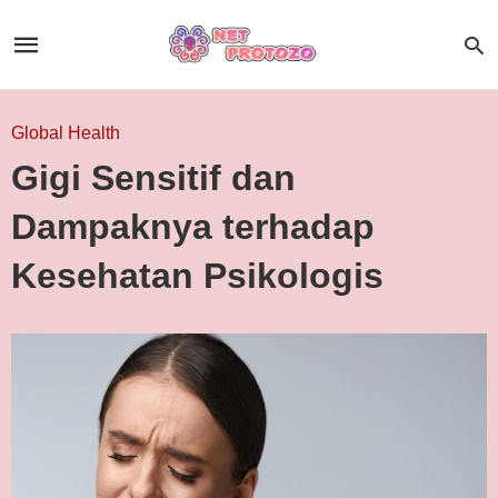
Global Health
Gigi Sensitif dan
Dampaknya terhadap
Kesehatan Psikologis