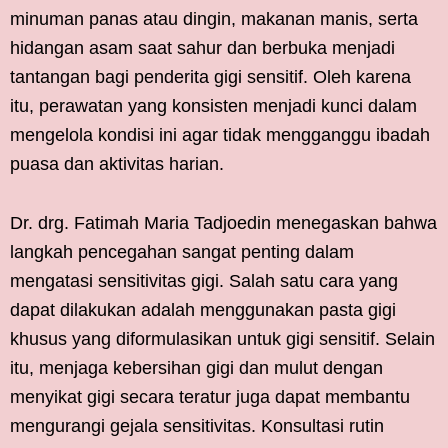
minuman panas atau dingin, makanan manis, serta
hidangan asam saat sahur dan berbuka menjadi
tantangan bagi penderita gigi sensitif. Oleh karena
itu, perawatan yang konsisten menjadi kunci dalam
mengelola kondisi ini agar tidak mengganggu ibadah
puasa dan aktivitas harian.
Dr. drg. Fatimah Maria Tadjoedin menegaskan bahwa
langkah pencegahan sangat penting dalam
mengatasi sensitivitas gigi. Salah satu cara yang
dapat dilakukan adalah menggunakan pasta gigi
khusus yang diformulasikan untuk gigi sensitif. Selain
itu, menjaga kebersihan gigi dan mulut dengan
menyikat gigi secara teratur juga dapat membantu
mengurangi gejala sensitivitas. Konsultasi rutin