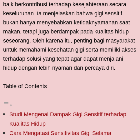
baik berkontribusi terhadap kesejahteraan secara
keseluruhan. Ia menjelaskan bahwa gigi sensitif
bukan hanya menyebabkan ketidaknyamanan saat
makan, tetapi juga berdampak pada kualitas hidup
seseorang. Oleh karena itu, penting bagi masyarakat
untuk memahami kesehatan gigi serta memiliki akses
terhadap solusi yang tepat agar dapat menjalani
hidup dengan lebih nyaman dan percaya diri.
Table of Contents
Studi Mengenai Dampak Gigi Sensitif terhadap
Kualitas Hidup
Cara Mengatasi Sensitivitas Gigi Selama