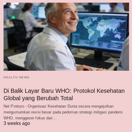
HEALTH NEWS
Di Balik Layar Baru WHO: Protokol Kesehatan
Global yang Berubah Total
Net Protozo - Organisasi Kesehatan Dunia secara mengejutkan
mengumumkan revisi besar pada pedoman strategi mitigasi pandemi
WHO, menggeser fokus dari…
3 weeks ago