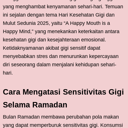
yang menghambat kenyamanan sehari-hari. Temuan
ini sejalan dengan tema Hari Kesehatan Gigi dan
Mulut Sedunia 2025, yaitu “A Happy Mouth is a
Happy Mind,” yang menekankan keterkaitan antara
kesehatan gigi dan kesejahteraan emosional.
Ketidaknyamanan akibat gigi sensitif dapat
menyebabkan stres dan menurunkan kepercayaan
diri seseorang dalam menjalani kehidupan sehari-
hari.
Cara Mengatasi Sensitivitas Gigi
Selama Ramadan
Bulan Ramadan membawa perubahan pola makan
yang dapat memperburuk sensitivitas gigi. Konsumsi