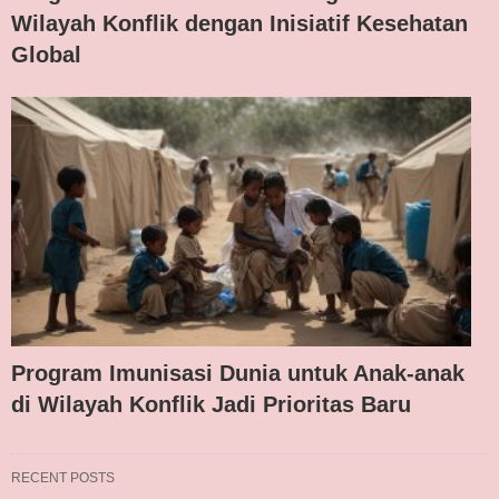
Wilayah Konflik dengan Inisiatif Kesehatan
Global
Program Imunisasi Dunia untuk Anak-anak
di Wilayah Konflik Jadi Prioritas Baru
RECENT POSTS