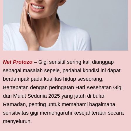
Net Protozo
– Gigi sensitif sering kali dianggap
sebagai masalah sepele, padahal kondisi ini dapat
berdampak pada kualitas hidup seseorang.
Bertepatan dengan peringatan Hari Kesehatan Gigi
dan Mulut Sedunia 2025 yang jatuh di bulan
Ramadan, penting untuk memahami bagaimana
sensitivitas gigi memengaruhi kesejahteraan secara
menyeluruh.