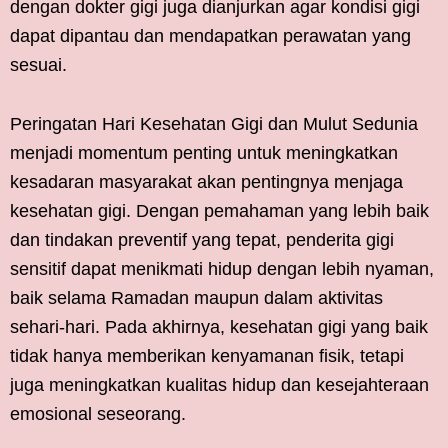
dengan dokter gigi juga dianjurkan agar kondisi gigi
dapat dipantau dan mendapatkan perawatan yang
sesuai.
Peringatan Hari Kesehatan Gigi dan Mulut Sedunia
menjadi momentum penting untuk meningkatkan
kesadaran masyarakat akan pentingnya menjaga
kesehatan gigi. Dengan pemahaman yang lebih baik
dan tindakan preventif yang tepat, penderita gigi
sensitif dapat menikmati hidup dengan lebih nyaman,
baik selama Ramadan maupun dalam aktivitas
sehari-hari. Pada akhirnya, kesehatan gigi yang baik
tidak hanya memberikan kenyamanan fisik, tetapi
juga meningkatkan kualitas hidup dan kesejahteraan
emosional seseorang.