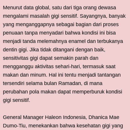
Menurut data global, satu dari tiga orang dewasa
mengalami masalah gigi sensitif. Sayangnya, banyak
yang menganggapnya sebagai bagian dari proses
penuaan tanpa menyadari bahwa kondisi ini bisa
menjadi tanda melemahnya enamel dan terbukanya
dentin gigi. Jika tidak ditangani dengan baik,
sensitivitas gigi dapat semakin parah dan
mengganggu aktivitas sehari-hari, termasuk saat
makan dan minum. Hal ini tentu menjadi tantangan
tersendiri selama bulan Ramadan, di mana
perubahan pola makan dapat memperburuk kondisi
gigi sensitif.
General Manager Haleon Indonesia, Dhanica Mae
Dumo-Tiu, menekankan bahwa kesehatan gigi yang