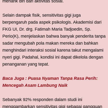
menarik diri dari aktivitas sosial.
Selain dampak fisik, sensitivitas gigi juga
berpengaruh pada aspek psikologis. Akademisi dari
FKG UI, Dr. drg. Fatimah Maria Tadjoedin, Sp.
Perio(K), menjelaskan bahwa banyak penderita tanpa
sadar mengubah pola makan mereka dan bahkan
menghindari interaksi sosial karena takut mengalami
nyeri gigi. Padahal, kondisi ini dapat dikelola dengan
penanganan yang tepat.
Baca Juga : Puasa Nyaman Tanpa Rasa Perih:
Mencegah Asam Lambung Naik
Sebanyak 92% responden dalam studi ini
menggambarkan sensitivitas gigi sebagai gangguan