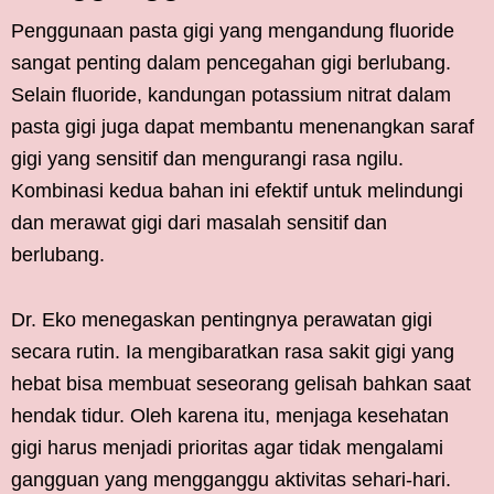
Penggunaan pasta gigi yang mengandung fluoride
sangat penting dalam pencegahan gigi berlubang.
Selain fluoride, kandungan potassium nitrat dalam
pasta gigi juga dapat membantu menenangkan saraf
gigi yang sensitif dan mengurangi rasa ngilu.
Kombinasi kedua bahan ini efektif untuk melindungi
dan merawat gigi dari masalah sensitif dan
berlubang.
Dr. Eko menegaskan pentingnya perawatan gigi
secara rutin. Ia mengibaratkan rasa sakit gigi yang
hebat bisa membuat seseorang gelisah bahkan saat
hendak tidur. Oleh karena itu, menjaga kesehatan
gigi harus menjadi prioritas agar tidak mengalami
gangguan yang mengganggu aktivitas sehari-hari.