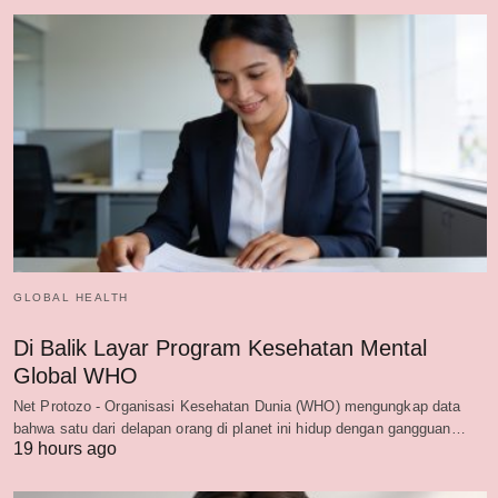
GLOBAL HEALTH
Di Balik Layar Program Kesehatan Mental
Global WHO
Net Protozo - Organisasi Kesehatan Dunia (WHO) mengungkap data
bahwa satu dari delapan orang di planet ini hidup dengan gangguan…
19 hours ago