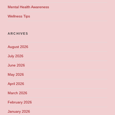
Mental Health Awareness
Wellness Tips
ARCHIVES
August 2026
July 2026
June 2026
May 2026
April 2026
March 2026
February 2026
January 2026