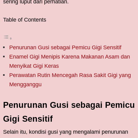
sering luput dari perhatian.
Table of Contents
Penurunan Gusi sebagai Pemicu Gigi Sensitif
Enamel Gigi Menipis Karena Makanan Asam dan
Menyikat Gigi Keras
Perawatan Rutin Mencegah Rasa Sakit Gigi yang
Mengganggu
Penurunan Gusi sebagai Pemicu
Gigi Sensitif
Selain itu, kondisi gusi yang mengalami penurunan