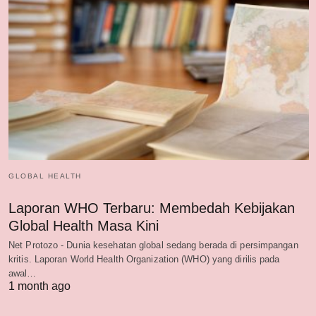
GLOBAL HEALTH
Laporan WHO Terbaru: Membedah Kebijakan
Global Health Masa Kini
Net Protozo - Dunia kesehatan global sedang berada di persimpangan
kritis. Laporan World Health Organization (WHO) yang dirilis pada
awal…
1 month ago