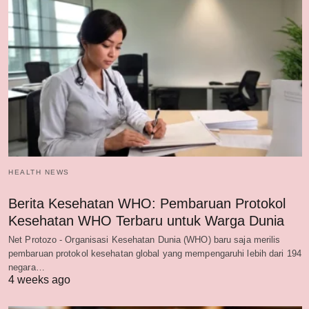
HEALTH NEWS
Berita Kesehatan WHO: Pembaruan Protokol
Kesehatan WHO Terbaru untuk Warga Dunia
Net Protozo - Organisasi Kesehatan Dunia (WHO) baru saja merilis
pembaruan protokol kesehatan global yang mempengaruhi lebih dari 194
negara…
4 weeks ago