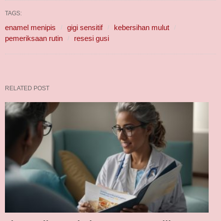
TAGS:
enamel menipis
gigi sensitif
kebersihan mulut
pemeriksaan rutin
resesi gusi
RELATED POST