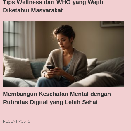
Tips Wellness dari WHO yang Wajib
Diketahui Masyarakat
Membangun Kesehatan Mental dengan
Rutinitas Digital yang Lebih Sehat
RECENT POSTS