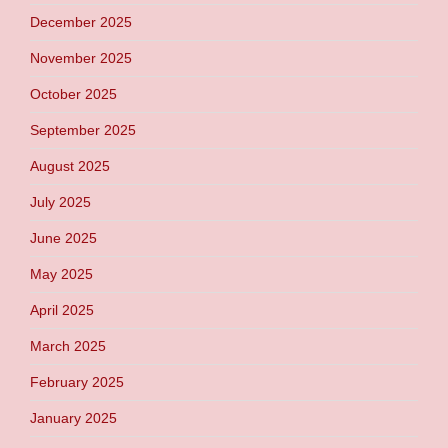
December 2025
November 2025
October 2025
September 2025
August 2025
July 2025
June 2025
May 2025
April 2025
March 2025
February 2025
January 2025