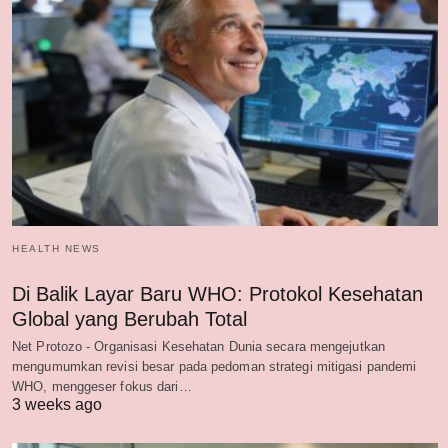
HEALTH NEWS
Di Balik Layar Baru WHO: Protokol Kesehatan
Global yang Berubah Total
Net Protozo - Organisasi Kesehatan Dunia secara mengejutkan
mengumumkan revisi besar pada pedoman strategi mitigasi pandemi
WHO, menggeser fokus dari…
3 weeks ago