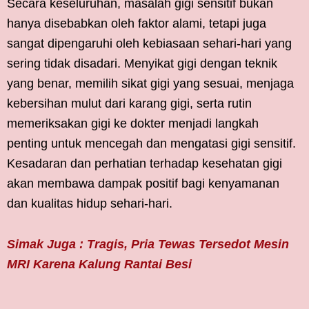
Secara keseluruhan, masalah gigi sensitif bukan
hanya disebabkan oleh faktor alami, tetapi juga
sangat dipengaruhi oleh kebiasaan sehari-hari yang
sering tidak disadari. Menyikat gigi dengan teknik
yang benar, memilih sikat gigi yang sesuai, menjaga
kebersihan mulut dari karang gigi, serta rutin
memeriksakan gigi ke dokter menjadi langkah
penting untuk mencegah dan mengatasi gigi sensitif.
Kesadaran dan perhatian terhadap kesehatan gigi
akan membawa dampak positif bagi kenyamanan
dan kualitas hidup sehari-hari.
Simak Juga : Tragis, Pria Tewas Tersedot Mesin
MRI Karena Kalung Rantai Besi