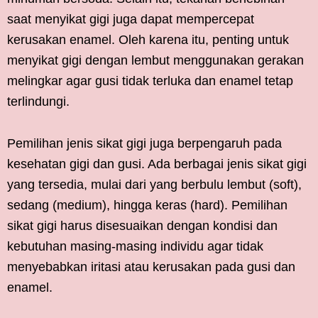
saat menyikat gigi juga dapat mempercepat
kerusakan enamel. Oleh karena itu, penting untuk
menyikat gigi dengan lembut menggunakan gerakan
melingkar agar gusi tidak terluka dan enamel tetap
terlindungi.
Pemilihan jenis sikat gigi juga berpengaruh pada
kesehatan gigi dan gusi. Ada berbagai jenis sikat gigi
yang tersedia, mulai dari yang berbulu lembut (soft),
sedang (medium), hingga keras (hard). Pemilihan
sikat gigi harus disesuaikan dengan kondisi dan
kebutuhan masing-masing individu agar tidak
menyebabkan iritasi atau kerusakan pada gusi dan
enamel.