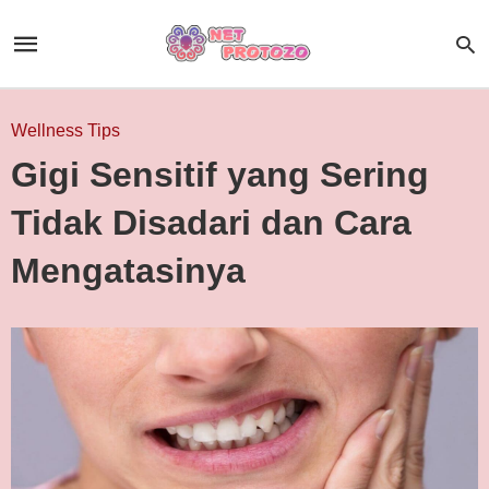
Wellness Tips
Gigi Sensitif yang Sering
Tidak Disadari dan Cara
Mengatasinya