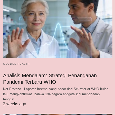
GLOBAL HEALTH
Analisis Mendalam: Strategi Penanganan
Pandemi Terbaru WHO
Net Protozo - Laporan internal yang bocor dari Sekretariat WHO bulan
lalu mengkonfirmasi bahwa 194 negara anggota kini menghadapi
tenggat…
2 weeks ago