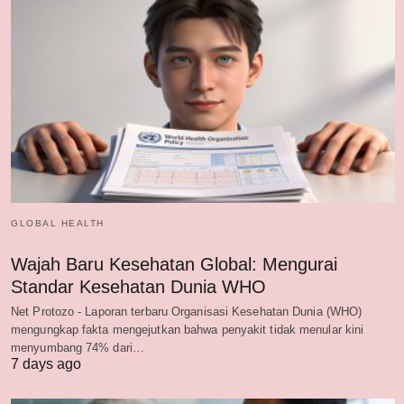
GLOBAL HEALTH
Wajah Baru Kesehatan Global: Mengurai
Standar Kesehatan Dunia WHO
Net Protozo - Laporan terbaru Organisasi Kesehatan Dunia (WHO)
mengungkap fakta mengejutkan bahwa penyakit tidak menular kini
menyumbang 74% dari…
7 days ago