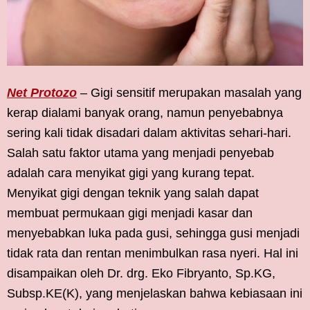
Net Protozo
– Gigi sensitif merupakan masalah yang
kerap dialami banyak orang, namun penyebabnya
sering kali tidak disadari dalam aktivitas sehari-hari.
Salah satu faktor utama yang menjadi penyebab
adalah cara menyikat gigi yang kurang tepat.
Menyikat gigi dengan teknik yang salah dapat
membuat permukaan gigi menjadi kasar dan
menyebabkan luka pada gusi, sehingga gusi menjadi
tidak rata dan rentan menimbulkan rasa nyeri. Hal ini
disampaikan oleh Dr. drg. Eko Fibryanto, Sp.KG,
Subsp.KE(K), yang menjelaskan bahwa kebiasaan ini