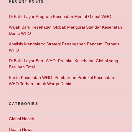
RECENT POSTS
Di Balik Layar Program Kesehatan Mental Global WHO
Wajah Baru Kesehatan Global: Mengurai Standar Kesehatan
Dunia WHO
Analisis Mendalam: Strategi Penanganan Pandemi Terbaru
WHO
Di Balik Layar Baru WHO: Protokol Kesehatan Global yang
Berubah Total
Berita Kesehatan WHO: Pembaruan Protokol Kesehatan
WHO Terbaru untuk Warga Dunia
CATEGORIES
Global Health
Health News