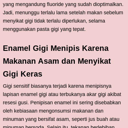
yang mengandung fluoride yang sudah dioptimalkan.
Jadi, menunggu terlalu lama setelah makan sebelum
menyikat gigi tidak terlalu diperlukan, selama
menggunakan pasta gigi yang tepat.
Enamel Gigi Menipis Karena
Makanan Asam dan Menyikat
Gigi Keras
Gigi sensitif biasanya terjadi karena menipisnya
lapisan enamel gigi atau terbukanya akar gigi akibat
resesi gusi. Penipisan enamel ini sering disebabkan
oleh kebiasaan mengonsumsi makanan dan
minuman yang bersifat asam, seperti jus buah atau
minuman bersoda. Selain itu, tekanan berlebihan