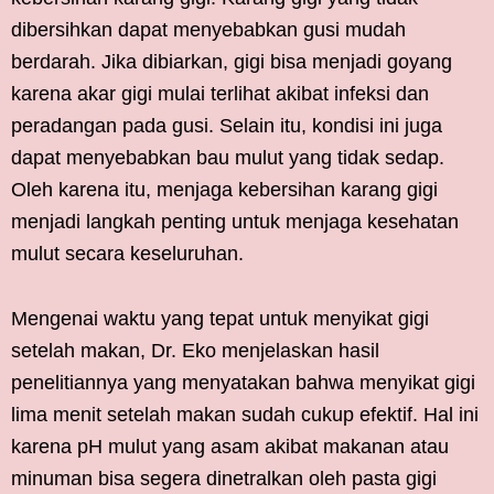
dibersihkan dapat menyebabkan gusi mudah
berdarah. Jika dibiarkan, gigi bisa menjadi goyang
karena akar gigi mulai terlihat akibat infeksi dan
peradangan pada gusi. Selain itu, kondisi ini juga
dapat menyebabkan bau mulut yang tidak sedap.
Oleh karena itu, menjaga kebersihan karang gigi
menjadi langkah penting untuk menjaga kesehatan
mulut secara keseluruhan.
Mengenai waktu yang tepat untuk menyikat gigi
setelah makan, Dr. Eko menjelaskan hasil
penelitiannya yang menyatakan bahwa menyikat gigi
lima menit setelah makan sudah cukup efektif. Hal ini
karena pH mulut yang asam akibat makanan atau
minuman bisa segera dinetralkan oleh pasta gigi