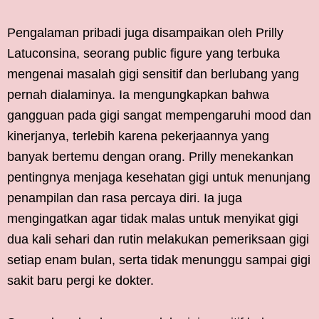
Pengalaman pribadi juga disampaikan oleh Prilly
Latuconsina, seorang public figure yang terbuka
mengenai masalah gigi sensitif dan berlubang yang
pernah dialaminya. Ia mengungkapkan bahwa
gangguan pada gigi sangat mempengaruhi mood dan
kinerjanya, terlebih karena pekerjaannya yang
banyak bertemu dengan orang. Prilly menekankan
pentingnya menjaga kesehatan gigi untuk menunjang
penampilan dan rasa percaya diri. Ia juga
mengingatkan agar tidak malas untuk menyikat gigi
dua kali sehari dan rutin melakukan pemeriksaan gigi
setiap enam bulan, serta tidak menunggu sampai gigi
sakit baru pergi ke dokter.