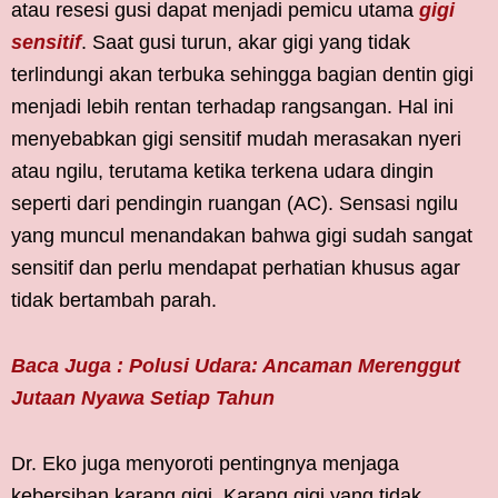
atau resesi gusi dapat menjadi pemicu utama
gigi
sensitif
. Saat gusi turun, akar gigi yang tidak
terlindungi akan terbuka sehingga bagian dentin gigi
menjadi lebih rentan terhadap rangsangan. Hal ini
menyebabkan gigi sensitif mudah merasakan nyeri
atau ngilu, terutama ketika terkena udara dingin
seperti dari pendingin ruangan (AC). Sensasi ngilu
yang muncul menandakan bahwa gigi sudah sangat
sensitif dan perlu mendapat perhatian khusus agar
tidak bertambah parah.
Baca Juga : Polusi Udara: Ancaman Merenggut
Jutaan Nyawa Setiap Tahun
Dr. Eko juga menyoroti pentingnya menjaga
kebersihan karang gigi. Karang gigi yang tidak