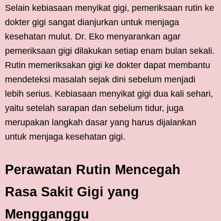
Selain kebiasaan menyikat gigi, pemeriksaan rutin ke
dokter gigi sangat dianjurkan untuk menjaga
kesehatan mulut. Dr. Eko menyarankan agar
pemeriksaan gigi dilakukan setiap enam bulan sekali.
Rutin memeriksakan gigi ke dokter dapat membantu
mendeteksi masalah sejak dini sebelum menjadi
lebih serius. Kebiasaan menyikat gigi dua kali sehari,
yaitu setelah sarapan dan sebelum tidur, juga
merupakan langkah dasar yang harus dijalankan
untuk menjaga kesehatan gigi.
Perawatan Rutin Mencegah
Rasa Sakit Gigi yang
Mengganggu