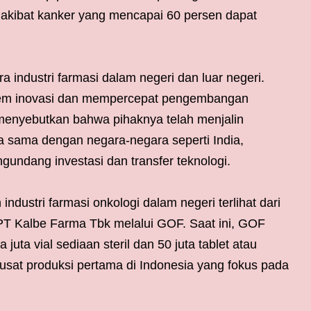
 akibat kanker yang mencapai 60 persen dapat
industri farmasi dalam negeri dan luar negeri.
tem inovasi dan mempercepat pengembangan
a menyebutkan bahwa pihaknya telah menjalin
 sama dengan negara-negara seperti India,
undang investasi dan transfer teknologi.
industri farmasi onkologi dalam negeri terlihat dari
 PT Kalbe Farma Tbk melalui GOF. Saat ini, GOF
 juta vial sediaan steril dan 50 juta tablet atau
 pusat produksi pertama di Indonesia yang fokus pada