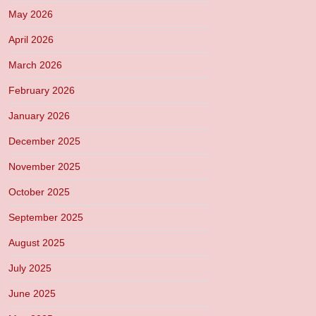
May 2026
April 2026
March 2026
February 2026
January 2026
December 2025
November 2025
October 2025
September 2025
August 2025
July 2025
June 2025