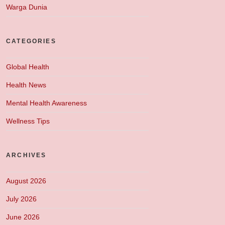
Warga Dunia
CATEGORIES
Global Health
Health News
Mental Health Awareness
Wellness Tips
ARCHIVES
August 2026
July 2026
June 2026