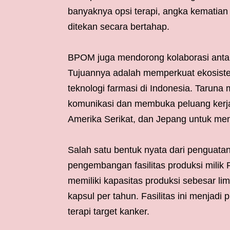
banyaknya opsi terapi, angka kematian
ditekan secara bertahap.
BPOM juga mendorong kolaborasi antara 
Tujuannya adalah memperkuat ekosis
teknologi farmasi di Indonesia. Tarun
komunikasi dan membuka peluang kerja
Amerika Serikat, dan Jepang untuk meng
Salah satu bentuk nyata dari penguatan 
pengembangan fasilitas produksi milik
memiliki kapasitas produksi sebesar lima
kapsul per tahun. Fasilitas ini menjadi
terapi target kanker.