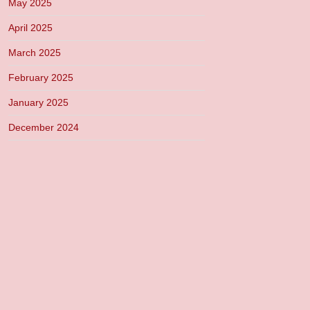
May 2025
April 2025
March 2025
February 2025
January 2025
December 2024