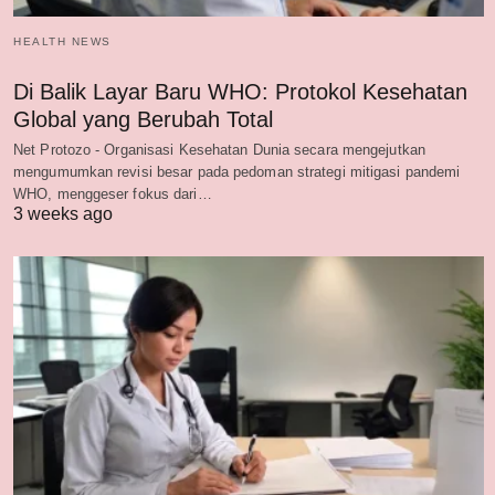
HEALTH NEWS
Di Balik Layar Baru WHO: Protokol Kesehatan
Global yang Berubah Total
Net Protozo - Organisasi Kesehatan Dunia secara mengejutkan
mengumumkan revisi besar pada pedoman strategi mitigasi pandemi
WHO, menggeser fokus dari…
3 weeks ago