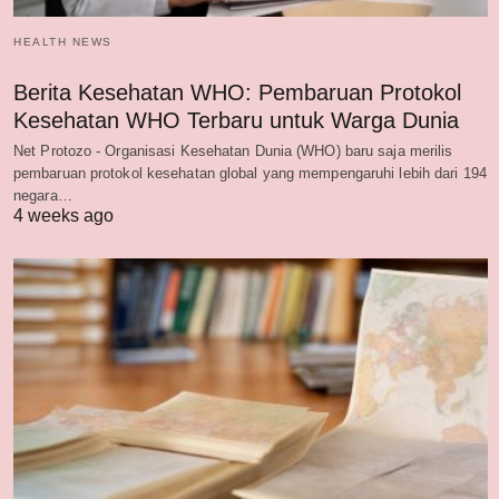
HEALTH NEWS
Berita Kesehatan WHO: Pembaruan Protokol
Kesehatan WHO Terbaru untuk Warga Dunia
Net Protozo - Organisasi Kesehatan Dunia (WHO) baru saja merilis
pembaruan protokol kesehatan global yang mempengaruhi lebih dari 194
negara…
4 weeks ago