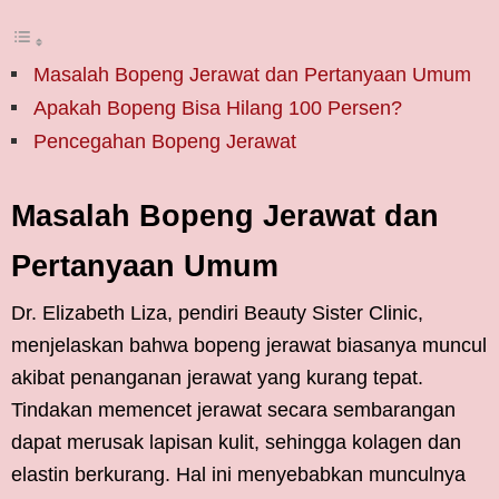
Masalah Bopeng Jerawat dan Pertanyaan Umum
Apakah Bopeng Bisa Hilang 100 Persen?
Pencegahan Bopeng Jerawat
Masalah Bopeng Jerawat dan
Pertanyaan Umum
Dr. Elizabeth Liza, pendiri Beauty Sister Clinic,
menjelaskan bahwa bopeng jerawat biasanya muncul
akibat penanganan jerawat yang kurang tepat.
Tindakan memencet jerawat secara sembarangan
dapat merusak lapisan kulit, sehingga kolagen dan
elastin berkurang. Hal ini menyebabkan munculnya