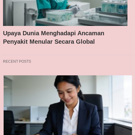
Upaya Dunia Menghadapi Ancaman
Penyakit Menular Secara Global
RECENT POSTS