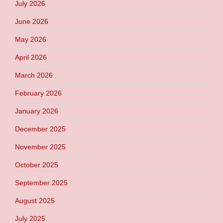
July 2026
June 2026
May 2026
April 2026
March 2026
February 2026
January 2026
December 2025
November 2025
October 2025
September 2025
August 2025
July 2025