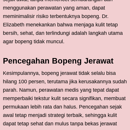
menggunakan perawatan yang aman, dapat
meminimalisir risiko terbentuknya bopeng. Dr.
Elizabeth menekankan bahwa menjaga kulit tetap
bersih, sehat, dan terlindungi adalah langkah utama
agar bopeng tidak muncul.
Pencegahan Bopeng Jerawat
Kesimpulannya, bopeng jerawat tidak selalu bisa
hilang 100 persen, terutama jika kerusakannya sudah
parah. Namun, perawatan medis yang tepat dapat
memperbaiki tekstur kulit secara signifikan, membuat
permukaan lebih rata dan halus. Pencegahan sejak
awal tetap menjadi strategi terbaik, sehingga kulit
dapat tetap sehat dan mulus tanpa bekas jerawat