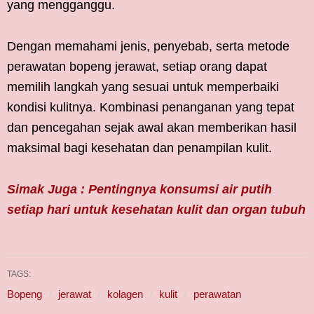
yang mengganggu.
Dengan memahami jenis, penyebab, serta metode
perawatan bopeng jerawat, setiap orang dapat
memilih langkah yang sesuai untuk memperbaiki
kondisi kulitnya. Kombinasi penanganan yang tepat
dan pencegahan sejak awal akan memberikan hasil
maksimal bagi kesehatan dan penampilan kulit.
Simak Juga : Pentingnya konsumsi air putih
setiap hari untuk kesehatan kulit dan organ tubuh
TAGS:
Bopeng
jerawat
kolagen
kulit
perawatan