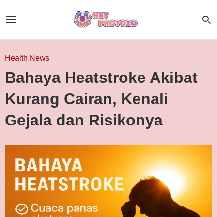
Health News
Bahaya Heatstroke Akibat
Kurang Cairan, Kenali
Gejala dan Risikonya