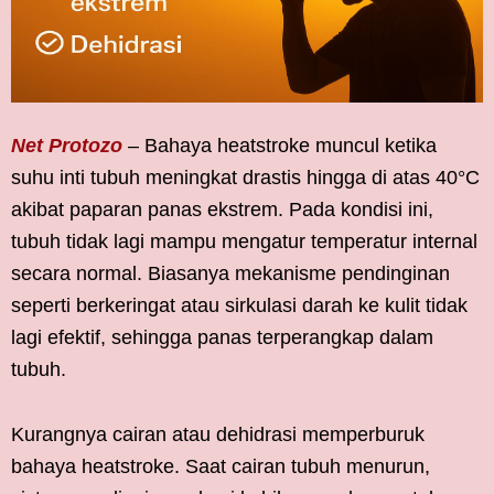
Net Protozo
– Bahaya heatstroke muncul ketika
suhu inti tubuh meningkat drastis hingga di atas 40°C
akibat paparan panas ekstrem. Pada kondisi ini,
tubuh tidak lagi mampu mengatur temperatur internal
secara normal. Biasanya mekanisme pendinginan
seperti berkeringat atau sirkulasi darah ke kulit tidak
lagi efektif, sehingga panas terperangkap dalam
tubuh.
Kurangnya cairan atau dehidrasi memperburuk
bahaya heatstroke. Saat cairan tubuh menurun,