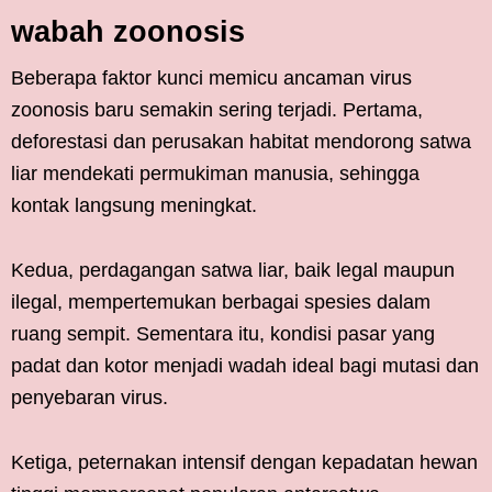
wabah zoonosis
Beberapa faktor kunci memicu ancaman virus
zoonosis baru semakin sering terjadi. Pertama,
deforestasi dan perusakan habitat mendorong satwa
liar mendekati permukiman manusia, sehingga
kontak langsung meningkat.
Kedua, perdagangan satwa liar, baik legal maupun
ilegal, mempertemukan berbagai spesies dalam
ruang sempit. Sementara itu, kondisi pasar yang
padat dan kotor menjadi wadah ideal bagi mutasi dan
penyebaran virus.
Ketiga, peternakan intensif dengan kepadatan hewan