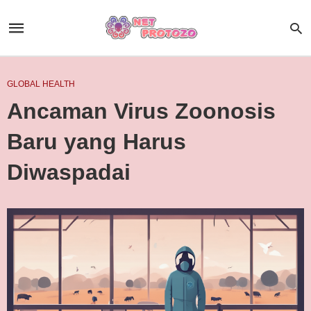
GLOBAL HEALTH
Ancaman Virus Zoonosis
Baru yang Harus
Diwaspadai