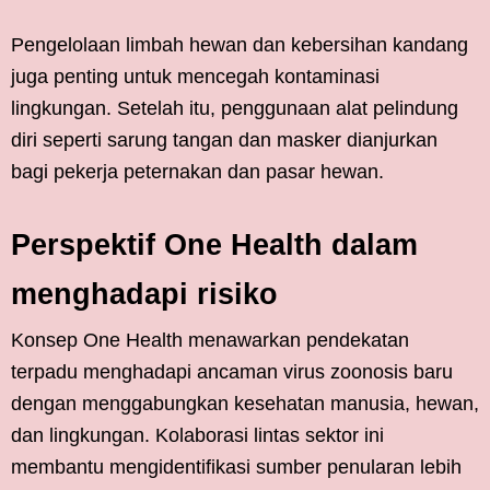
Pengelolaan limbah hewan dan kebersihan kandang
juga penting untuk mencegah kontaminasi
lingkungan. Setelah itu, penggunaan alat pelindung
diri seperti sarung tangan dan masker dianjurkan
bagi pekerja peternakan dan pasar hewan.
Perspektif One Health dalam
menghadapi risiko
Konsep One Health menawarkan pendekatan
terpadu menghadapi ancaman virus zoonosis baru
dengan menggabungkan kesehatan manusia, hewan,
dan lingkungan. Kolaborasi lintas sektor ini
membantu mengidentifikasi sumber penularan lebih