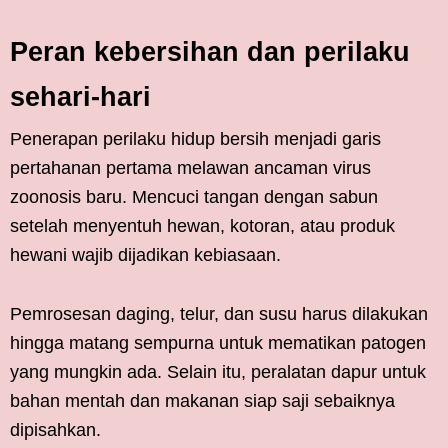
Peran kebersihan dan perilaku
sehari-hari
Penerapan perilaku hidup bersih menjadi garis
pertahanan pertama melawan ancaman virus
zoonosis baru. Mencuci tangan dengan sabun
setelah menyentuh hewan, kotoran, atau produk
hewani wajib dijadikan kebiasaan.
Pemrosesan daging, telur, dan susu harus dilakukan
hingga matang sempurna untuk mematikan patogen
yang mungkin ada. Selain itu, peralatan dapur untuk
bahan mentah dan makanan siap saji sebaiknya
dipisahkan.