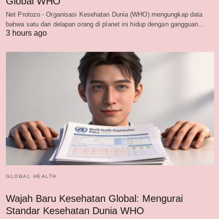
Global WHO
Net Protozo - Organisasi Kesehatan Dunia (WHO) mengungkap data
bahwa satu dari delapan orang di planet ini hidup dengan gangguan…
3 hours ago
GLOBAL HEALTH
Wajah Baru Kesehatan Global: Mengurai
Standar Kesehatan Dunia WHO