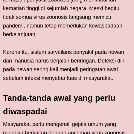
kematian tinggi di sejumlah negara. Meski begitu,
tidak semua virus zoonosis langsung memicu
pandemi, namun tetap memerlukan kewaspadaan
berkelanjutan.
Karena itu, sistem surveilans penyakit pada hewan
dan manusia harus berjalan beriringan. Deteksi dini
pada hewan sering kali menjadi peringatan awal
sebelum infeksi menyebar luas di masyarakat.
Tanda-tanda awal yang perlu
diwaspadai
Masyarakat perlu mengenali gejala umum yang
mungkin berkaitan dengan ancaman virus zoonosis