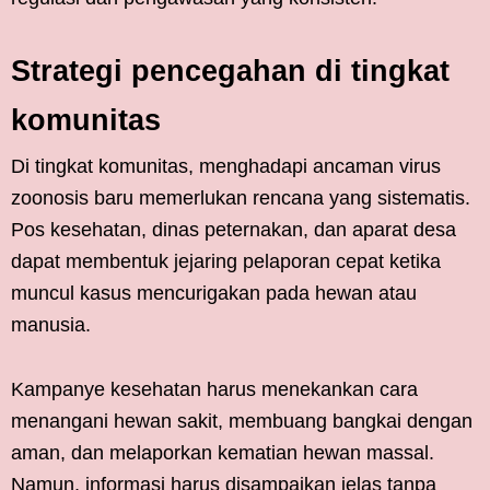
Strategi pencegahan di tingkat
komunitas
Di tingkat komunitas, menghadapi ancaman virus
zoonosis baru memerlukan rencana yang sistematis.
Pos kesehatan, dinas peternakan, dan aparat desa
dapat membentuk jejaring pelaporan cepat ketika
muncul kasus mencurigakan pada hewan atau
manusia.
Kampanye kesehatan harus menekankan cara
menangani hewan sakit, membuang bangkai dengan
aman, dan melaporkan kematian hewan massal.
Namun, informasi harus disampaikan jelas tanpa