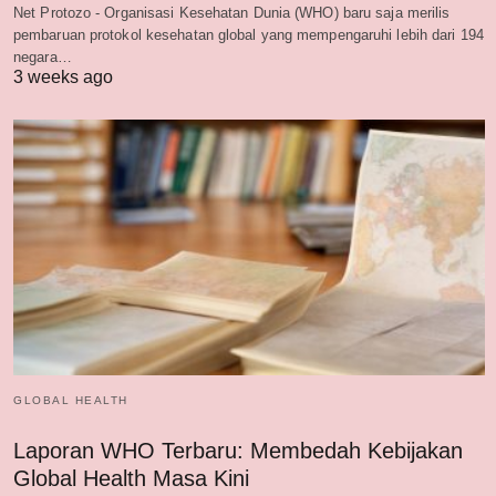
Net Protozo - Organisasi Kesehatan Dunia (WHO) baru saja merilis
pembaruan protokol kesehatan global yang mempengaruhi lebih dari 194
negara…
3 weeks ago
GLOBAL HEALTH
Laporan WHO Terbaru: Membedah Kebijakan
Global Health Masa Kini