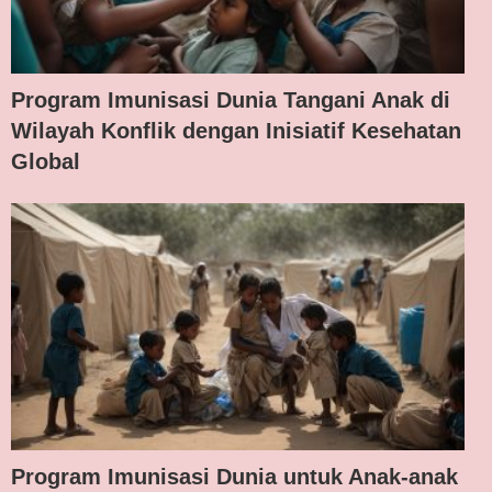
Program Imunisasi Dunia Tangani Anak di
Wilayah Konflik dengan Inisiatif Kesehatan
Global
Program Imunisasi Dunia untuk Anak-anak