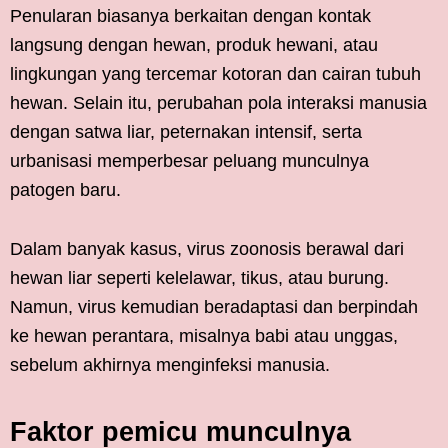
Penularan biasanya berkaitan dengan kontak
langsung dengan hewan, produk hewani, atau
lingkungan yang tercemar kotoran dan cairan tubuh
hewan. Selain itu, perubahan pola interaksi manusia
dengan satwa liar, peternakan intensif, serta
urbanisasi memperbesar peluang munculnya
patogen baru.
Dalam banyak kasus, virus zoonosis berawal dari
hewan liar seperti kelelawar, tikus, atau burung.
Namun, virus kemudian beradaptasi dan berpindah
ke hewan perantara, misalnya babi atau unggas,
sebelum akhirnya menginfeksi manusia.
Faktor pemicu munculnya