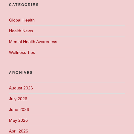
CATEGORIES
Global Health
Health News
Mental Health Awareness
Wellness Tips
ARCHIVES
August 2026
July 2026
June 2026
May 2026
April 2026