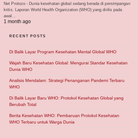
Net Protozo - Dunia kesehatan global sedang berada di persimpangan
kritis. Laporan World Health Organization (WHO) yang dirilis pada
awal…
1 month ago
RECENT POSTS
Di Balik Layar Program Kesehatan Mental Global WHO
Wajah Baru Kesehatan Global: Mengurai Standar Kesehatan
Dunia WHO
Analisis Mendalam: Strategi Penanganan Pandemi Terbaru
WHO
Di Balik Layar Baru WHO: Protokol Kesehatan Global yang
Berubah Total
Berita Kesehatan WHO: Pembaruan Protokol Kesehatan
WHO Terbaru untuk Warga Dunia