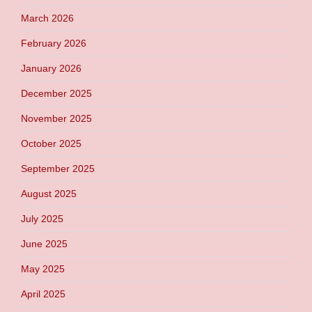
March 2026
February 2026
January 2026
December 2025
November 2025
October 2025
September 2025
August 2025
July 2025
June 2025
May 2025
April 2025