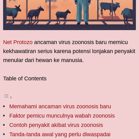
Net Protozo
ancaman virus zoonosis baru memicu
kekhawatiran serius karena potensi lonjakan penyakit
menular dari hewan ke manusia.
Table of Contents
Memahami ancaman virus zoonosis baru
Faktor pemicu munculnya wabah zoonosis
Contoh penyakit akibat virus zoonosis
Tanda-tanda awal yang perlu diwaspadai