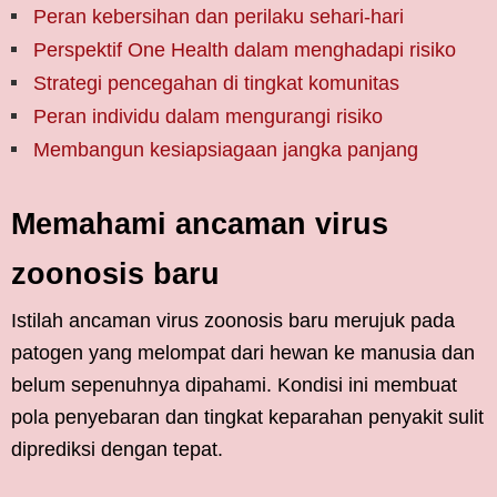
Peran kebersihan dan perilaku sehari-hari
Perspektif One Health dalam menghadapi risiko
Strategi pencegahan di tingkat komunitas
Peran individu dalam mengurangi risiko
Membangun kesiapsiagaan jangka panjang
Memahami ancaman virus
zoonosis baru
Istilah ancaman virus zoonosis baru merujuk pada
patogen yang melompat dari hewan ke manusia dan
belum sepenuhnya dipahami. Kondisi ini membuat
pola penyebaran dan tingkat keparahan penyakit sulit
diprediksi dengan tepat.