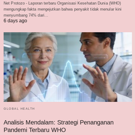
Net Protozo - Laporan terbaru Organisasi Kesehatan Dunia (WHO)
mengungkap fakta mengejutkan bahwa penyakit tidak menular kini
menyumbang 74% dari…
6 days ago
GLOBAL HEALTH
Analisis Mendalam: Strategi Penanganan
Pandemi Terbaru WHO