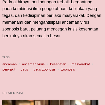
Pada akhirnya, perlindungan terbaik bergantung
pada kombinasi ilmu pengetahuan, kebijakan yang
tegas, dan kedisiplinan perilaku masyarakat. Dengan
memahami dan mengantisipasi ancaman virus
zoonosis baru, peluang mencegah krisis kesehatan
berikutnya akan semakin besar.
TAGS:
ancaman
ancaman virus
kesehatan
masyarakat
penyakit
virus
virus zoonosis
zoonosis
RELATED POST