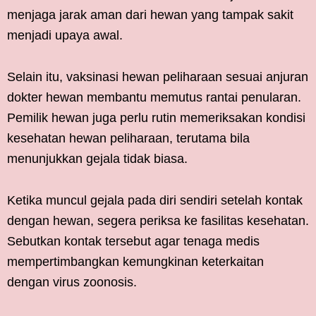
menjaga jarak aman dari hewan yang tampak sakit
menjadi upaya awal.
Selain itu, vaksinasi hewan peliharaan sesuai anjuran
dokter hewan membantu memutus rantai penularan.
Pemilik hewan juga perlu rutin memeriksakan kondisi
kesehatan hewan peliharaan, terutama bila
menunjukkan gejala tidak biasa.
Ketika muncul gejala pada diri sendiri setelah kontak
dengan hewan, segera periksa ke fasilitas kesehatan.
Sebutkan kontak tersebut agar tenaga medis
mempertimbangkan kemungkinan keterkaitan
dengan virus zoonosis.