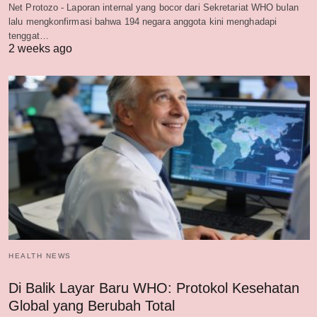
Net Protozo - Laporan internal yang bocor dari Sekretariat WHO bulan
lalu mengkonfirmasi bahwa 194 negara anggota kini menghadapi
tenggat…
2 weeks ago
HEALTH NEWS
Di Balik Layar Baru WHO: Protokol Kesehatan
Global yang Berubah Total