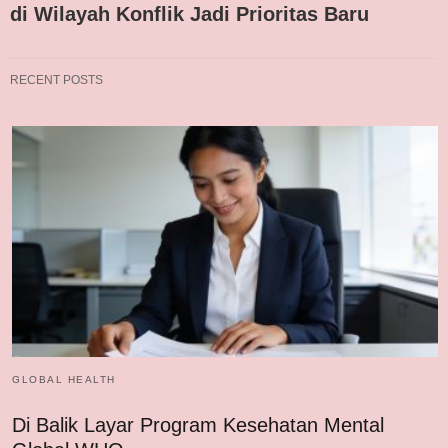
di Wilayah Konflik Jadi Prioritas Baru
RECENT POSTS
GLOBAL HEALTH
Di Balik Layar Program Kesehatan Mental