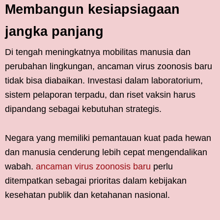
Membangun kesiapsiagaan
jangka panjang
Di tengah meningkatnya mobilitas manusia dan
perubahan lingkungan, ancaman virus zoonosis baru
tidak bisa diabaikan. Investasi dalam laboratorium,
sistem pelaporan terpadu, dan riset vaksin harus
dipandang sebagai kebutuhan strategis.
Negara yang memiliki pemantauan kuat pada hewan
dan manusia cenderung lebih cepat mengendalikan
wabah.
ancaman virus zoonosis baru
perlu
ditempatkan sebagai prioritas dalam kebijakan
kesehatan publik dan ketahanan nasional.