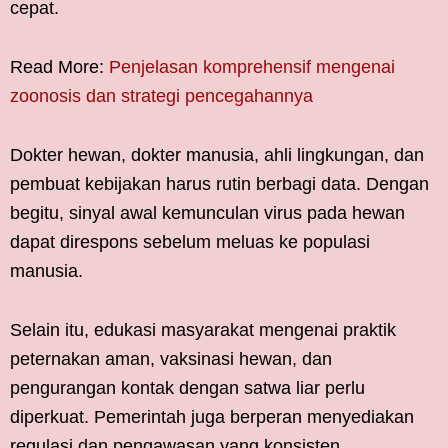
cepat.
Read More:
Penjelasan komprehensif mengenai
zoonosis dan strategi pencegahannya
Dokter hewan, dokter manusia, ahli lingkungan, dan
pembuat kebijakan harus rutin berbagi data. Dengan
begitu, sinyal awal kemunculan virus pada hewan
dapat direspons sebelum meluas ke populasi
manusia.
Selain itu, edukasi masyarakat mengenai praktik
peternakan aman, vaksinasi hewan, dan
pengurangan kontak dengan satwa liar perlu
diperkuat. Pemerintah juga berperan menyediakan
regulasi dan pengawasan yang konsisten.