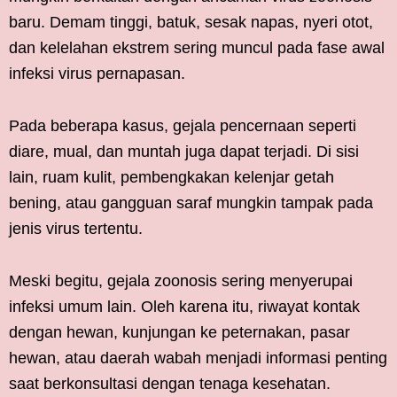
baru. Demam tinggi, batuk, sesak napas, nyeri otot,
dan kelelahan ekstrem sering muncul pada fase awal
infeksi virus pernapasan.
Pada beberapa kasus, gejala pencernaan seperti
diare, mual, dan muntah juga dapat terjadi. Di sisi
lain, ruam kulit, pembengkakan kelenjar getah
bening, atau gangguan saraf mungkin tampak pada
jenis virus tertentu.
Meski begitu, gejala zoonosis sering menyerupai
infeksi umum lain. Oleh karena itu, riwayat kontak
dengan hewan, kunjungan ke peternakan, pasar
hewan, atau daerah wabah menjadi informasi penting
saat berkonsultasi dengan tenaga kesehatan.