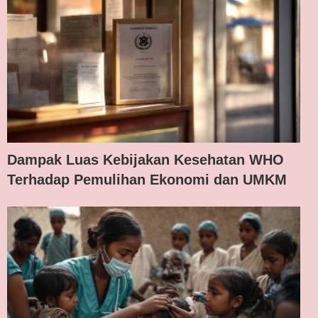
Dampak Luas Kebijakan Kesehatan WHO
Terhadap Pemulihan Ekonomi dan UMKM