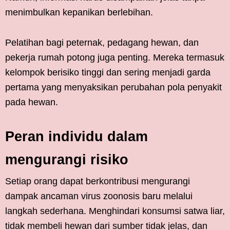
menimbulkan kepanikan berlebihan.
Pelatihan bagi peternak, pedagang hewan, dan
pekerja rumah potong juga penting. Mereka termasuk
kelompok berisiko tinggi dan sering menjadi garda
pertama yang menyaksikan perubahan pola penyakit
pada hewan.
Peran individu dalam
mengurangi risiko
Setiap orang dapat berkontribusi mengurangi
dampak ancaman virus zoonosis baru melalui
langkah sederhana. Menghindari konsumsi satwa liar,
tidak membeli hewan dari sumber tidak jelas, dan