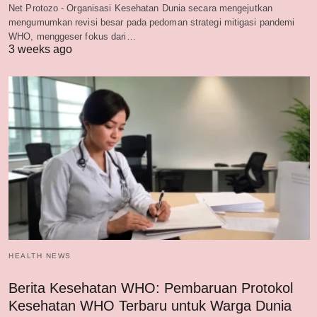
Net Protozo - Organisasi Kesehatan Dunia secara mengejutkan
mengumumkan revisi besar pada pedoman strategi mitigasi pandemi
WHO, menggeser fokus dari…
3 weeks ago
HEALTH NEWS
Berita Kesehatan WHO: Pembaruan Protokol
Kesehatan WHO Terbaru untuk Warga Dunia