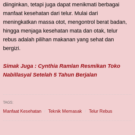
diinginkan, tetapi juga dapat menikmati berbagai
manfaat kesehatan dari telur. Mulai dari
meningkatkan massa otot, mengontrol berat badan,
hingga menjaga kesehatan mata dan otak, telur
rebus adalah pilihan makanan yang sehat dan
bergizi.
Simak Juga : Cynthia Ramlan Resmikan Toko
Nabillasyal Setelah 5 Tahun Berjalan
TAGS:
Manfaat Kesehatan
Teknik Memasak
Telur Rebus