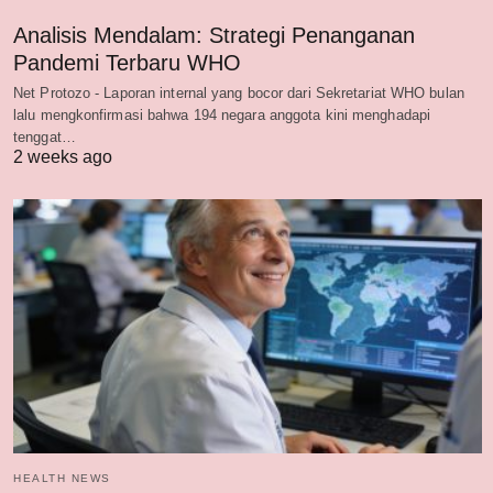
Analisis Mendalam: Strategi Penanganan
Pandemi Terbaru WHO
Net Protozo - Laporan internal yang bocor dari Sekretariat WHO bulan
lalu mengkonfirmasi bahwa 194 negara anggota kini menghadapi
tenggat…
2 weeks ago
HEALTH NEWS