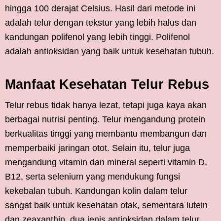
hingga 100 derajat Celsius. Hasil dari metode ini
adalah telur dengan tekstur yang lebih halus dan
kandungan polifenol yang lebih tinggi. Polifenol
adalah antioksidan yang baik untuk kesehatan tubuh.
Manfaat Kesehatan Telur Rebus
Telur rebus tidak hanya lezat, tetapi juga kaya akan
berbagai nutrisi penting. Telur mengandung protein
berkualitas tinggi yang membantu membangun dan
memperbaiki jaringan otot. Selain itu, telur juga
mengandung vitamin dan mineral seperti vitamin D,
B12, serta selenium yang mendukung fungsi
kekebalan tubuh. Kandungan kolin dalam telur
sangat baik untuk kesehatan otak, sementara lutein
dan zeaxanthin, dua jenis antioksidan dalam telur,