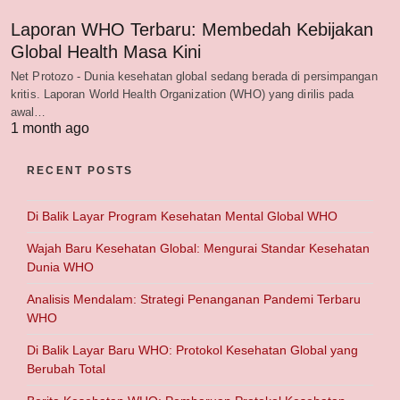
Laporan WHO Terbaru: Membedah Kebijakan
Global Health Masa Kini
Net Protozo - Dunia kesehatan global sedang berada di persimpangan
kritis. Laporan World Health Organization (WHO) yang dirilis pada
awal…
1 month ago
RECENT POSTS
Di Balik Layar Program Kesehatan Mental Global WHO
Wajah Baru Kesehatan Global: Mengurai Standar Kesehatan
Dunia WHO
Analisis Mendalam: Strategi Penanganan Pandemi Terbaru
WHO
Di Balik Layar Baru WHO: Protokol Kesehatan Global yang
Berubah Total