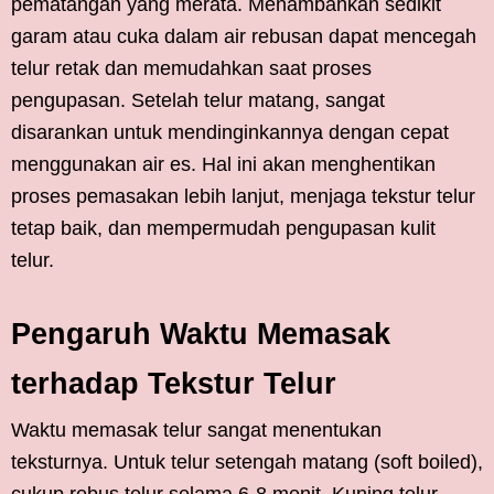
pematangan yang merata. Menambahkan sedikit
garam atau cuka dalam air rebusan dapat mencegah
telur retak dan memudahkan saat proses
pengupasan. Setelah telur matang, sangat
disarankan untuk mendinginkannya dengan cepat
menggunakan air es. Hal ini akan menghentikan
proses pemasakan lebih lanjut, menjaga tekstur telur
tetap baik, dan mempermudah pengupasan kulit
telur.
Pengaruh Waktu Memasak
terhadap Tekstur Telur
Waktu memasak telur sangat menentukan
teksturnya. Untuk telur setengah matang (soft boiled),