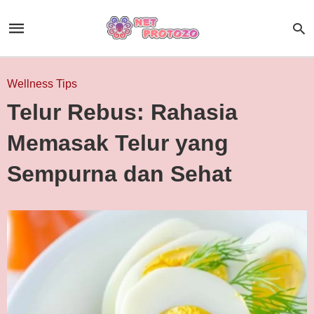
Wellness Tips
Telur Rebus: Rahasia
Memasak Telur yang
Sempurna dan Sehat