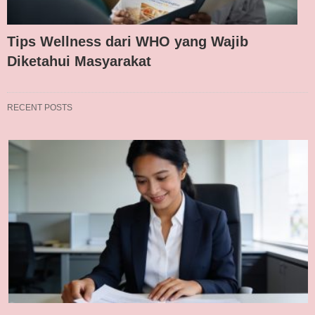
Tips Wellness dari WHO yang Wajib
Diketahui Masyarakat
RECENT POSTS