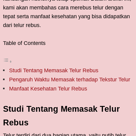
kami akan membahas cara merebus telur dengan
tepat serta manfaat kesehatan yang bisa didapatkan
dari telur rebus.
Table of Contents
Studi Tentang Memasak Telur Rebus
Pengaruh Waktu Memasak terhadap Tekstur Telur
Manfaat Kesehatan Telur Rebus
Studi Tentang Memasak Telur
Rebus
Telur terdiri dari dua bagian utama, yaitu putih telur