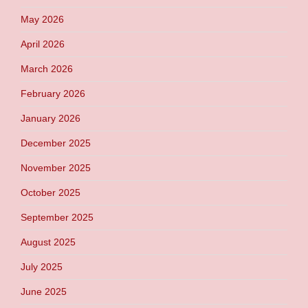
May 2026
April 2026
March 2026
February 2026
January 2026
December 2025
November 2025
October 2025
September 2025
August 2025
July 2025
June 2025