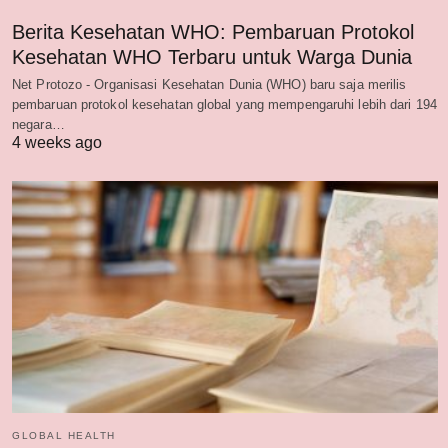
Berita Kesehatan WHO: Pembaruan Protokol
Kesehatan WHO Terbaru untuk Warga Dunia
Net Protozo - Organisasi Kesehatan Dunia (WHO) baru saja merilis
pembaruan protokol kesehatan global yang mempengaruhi lebih dari 194
negara…
4 weeks ago
GLOBAL HEALTH