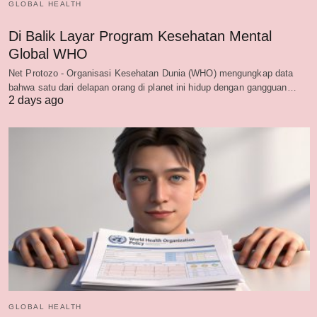
GLOBAL HEALTH
Di Balik Layar Program Kesehatan Mental
Global WHO
Net Protozo - Organisasi Kesehatan Dunia (WHO) mengungkap data
bahwa satu dari delapan orang di planet ini hidup dengan gangguan…
2 days ago
GLOBAL HEALTH