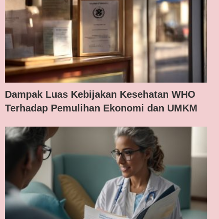
Dampak Luas Kebijakan Kesehatan WHO
Terhadap Pemulihan Ekonomi dan UMKM