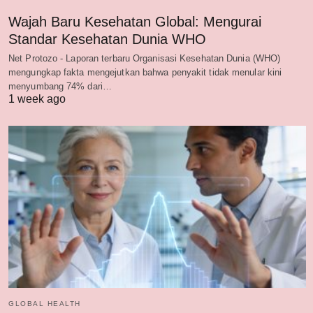
Wajah Baru Kesehatan Global: Mengurai
Standar Kesehatan Dunia WHO
Net Protozo - Laporan terbaru Organisasi Kesehatan Dunia (WHO)
mengungkap fakta mengejutkan bahwa penyakit tidak menular kini
menyumbang 74% dari…
1 week ago
GLOBAL HEALTH