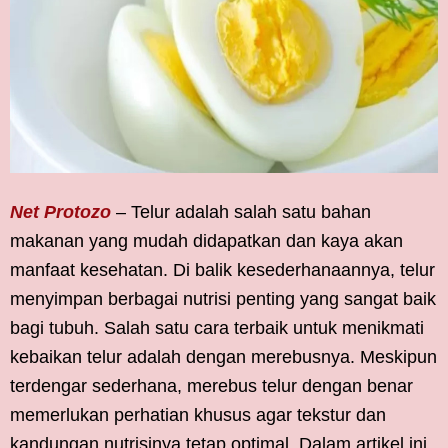
Net Protozo
– Telur adalah salah satu bahan
makanan yang mudah didapatkan dan kaya akan
manfaat kesehatan. Di balik kesederhanaannya, telur
menyimpan berbagai nutrisi penting yang sangat baik
bagi tubuh. Salah satu cara terbaik untuk menikmati
kebaikan telur adalah dengan merebusnya. Meskipun
terdengar sederhana, merebus telur dengan benar
memerlukan perhatian khusus agar tekstur dan
kandungan nutrisinya tetap optimal. Dalam artikel ini,