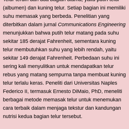
(albumen) dan kuning telur. Setiap bagian ini memiliki
suhu memasak yang berbeda. Penelitian yang
diterbitkan dalam jurnal
Communications Engineering
menunjukkan bahwa putih telur matang pada suhu
sekitar 185 derajat Fahrenheit, sementara kuning
telur membutuhkan suhu yang lebih rendah, yaitu
sekitar 149 derajat Fahrenheit. Perbedaan suhu ini
sering kali menyulitkan untuk mendapatkan telur
rebus yang matang sempurna tanpa membuat kuning
telur terlalu keras. Peneliti dari Universitas Naples
Federico II, termasuk Ernesto DiMaio, PhD, meneliti
berbagai metode memasak telur untuk menemukan
cara terbaik dalam menjaga tekstur dan kandungan
nutrisi kedua bagian telur tersebut.