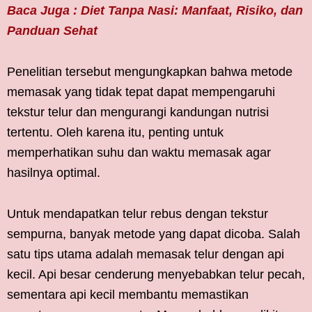
Baca Juga : Diet Tanpa Nasi: Manfaat, Risiko, dan
Panduan Sehat
Penelitian tersebut mengungkapkan bahwa metode
memasak yang tidak tepat dapat mempengaruhi
tekstur telur dan mengurangi kandungan nutrisi
tertentu. Oleh karena itu, penting untuk
memperhatikan suhu dan waktu memasak agar
hasilnya optimal.
Untuk mendapatkan telur rebus dengan tekstur
sempurna, banyak metode yang dapat dicoba. Salah
satu tips utama adalah memasak telur dengan api
kecil. Api besar cenderung menyebabkan telur pecah,
sementara api kecil membantu memastikan