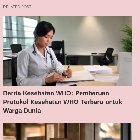
RELATED POST
Berita Kesehatan WHO: Pembaruan
Protokol Kesehatan WHO Terbaru untuk
Warga Dunia