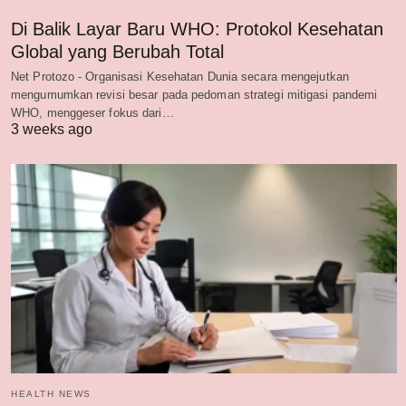
Di Balik Layar Baru WHO: Protokol Kesehatan
Global yang Berubah Total
Net Protozo - Organisasi Kesehatan Dunia secara mengejutkan
mengumumkan revisi besar pada pedoman strategi mitigasi pandemi
WHO, menggeser fokus dari…
3 weeks ago
HEALTH NEWS