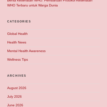
Berita Kesehatan WHO: Pembaruan Protokol Kesehatan
WHO Terbaru untuk Warga Dunia
CATEGORIES
Global Health
Health News
Mental Health Awareness
Wellness Tips
ARCHIVES
August 2026
July 2026
June 2026