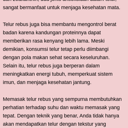
sangat bermanfaat untuk menjaga kesehatan mata.
Telur rebus juga bisa membantu mengontrol berat
badan karena kandungan proteinnya dapat
memberikan rasa kenyang lebih lama. Meski
demikian, konsumsi telur tetap perlu diimbangi
dengan pola makan sehat secara keseluruhan.
Selain itu, telur rebus juga berperan dalam
meningkatkan energi tubuh, memperkuat sistem
imun, dan menjaga kesehatan jantung.
Memasak telur rebus yang sempurna membutuhkan
perhatian terhadap suhu dan waktu memasak yang
tepat. Dengan teknik yang benar, Anda tidak hanya
akan mendapatkan telur dengan tekstur yang