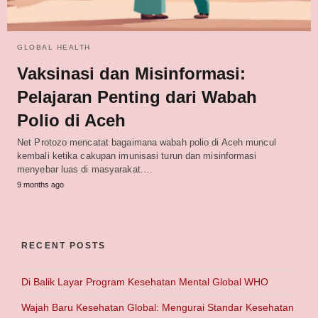
GLOBAL HEALTH
Vaksinasi dan Misinformasi:
Pelajaran Penting dari Wabah
Polio di Aceh
Net Protozo mencatat bagaimana wabah polio di Aceh muncul
kembali ketika cakupan imunisasi turun dan misinformasi
menyebar luas di masyarakat.…
9 months ago
RECENT POSTS
Di Balik Layar Program Kesehatan Mental Global WHO
Wajah Baru Kesehatan Global: Mengurai Standar Kesehatan