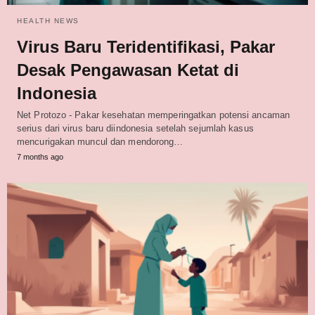
HEALTH NEWS
Virus Baru Teridentifikasi, Pakar
Desak Pengawasan Ketat di
Indonesia
Net Protozo - Pakar kesehatan memperingatkan potensi ancaman
serius dari virus baru diindonesia setelah sejumlah kasus
mencurigakan muncul dan mendorong…
7 months ago