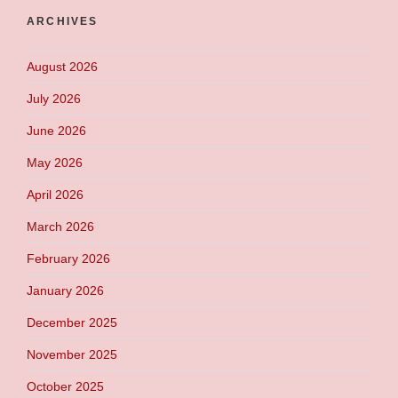
ARCHIVES
August 2026
July 2026
June 2026
May 2026
April 2026
March 2026
February 2026
January 2026
December 2025
November 2025
October 2025