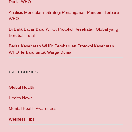
Dunia WHO
Analisis Mendalam: Strategi Penanganan Pandemi Terbaru
WHO
Di Balik Layar Baru WHO: Protokol Kesehatan Global yang
Berubah Total
Berita Kesehatan WHO: Pembaruan Protokol Kesehatan
WHO Terbaru untuk Warga Dunia
CATEGORIES
Global Health
Health News
Mental Health Awareness
Wellness Tips