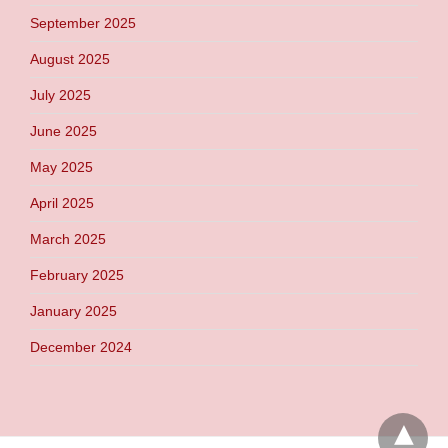
September 2025
August 2025
July 2025
June 2025
May 2025
April 2025
March 2025
February 2025
January 2025
December 2024