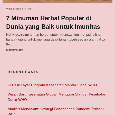
WELLNESS TIPS
7 Minuman Herbal Populer di
Dunia yang Baik untuk Imunitas
Net Protozo minuman herbal untuk imunitas kini menjadi pilihan
banyak orang untuk menjaga daya tahan tubuh secara alami. Apa
Itu…
8 months ago
RECENT POSTS
Di Balik Layar Program Kesehatan Mental Global WHO
Wajah Baru Kesehatan Global: Mengurai Standar Kesehatan
Dunia WHO
Analisis Mendalam: Strategi Penanganan Pandemi Terbaru
WHO