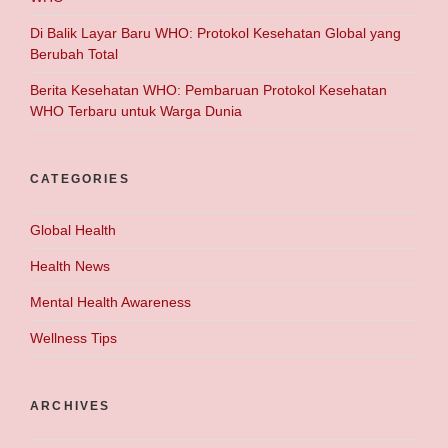
Di Balik Layar Baru WHO: Protokol Kesehatan Global yang
Berubah Total
Berita Kesehatan WHO: Pembaruan Protokol Kesehatan
WHO Terbaru untuk Warga Dunia
CATEGORIES
Global Health
Health News
Mental Health Awareness
Wellness Tips
ARCHIVES