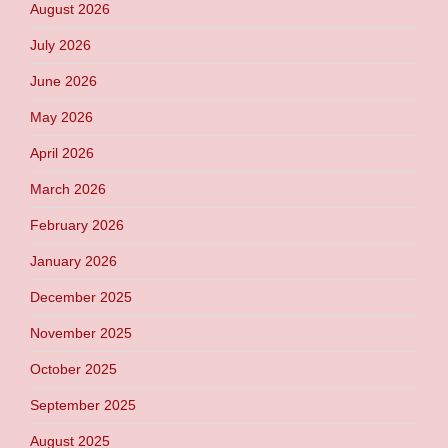
August 2026
July 2026
June 2026
May 2026
April 2026
March 2026
February 2026
January 2026
December 2025
November 2025
October 2025
September 2025
August 2025