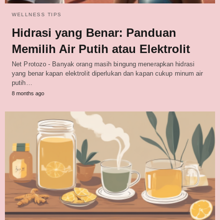
WELLNESS TIPS
Hidrasi yang Benar: Panduan
Memilih Air Putih atau Elektrolit
Net Protozo - Banyak orang masih bingung menerapkan hidrasi
yang benar kapan elektrolit diperlukan dan kapan cukup minum air
putih…
8 months ago