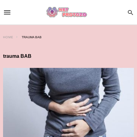
HOME
TRAUMA BAB
trauma BAB