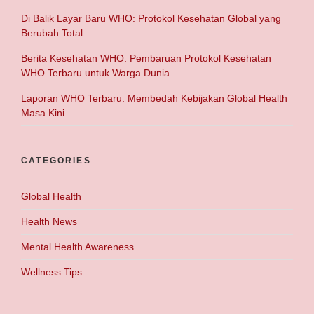
Di Balik Layar Baru WHO: Protokol Kesehatan Global yang
Berubah Total
Berita Kesehatan WHO: Pembaruan Protokol Kesehatan
WHO Terbaru untuk Warga Dunia
Laporan WHO Terbaru: Membedah Kebijakan Global Health
Masa Kini
CATEGORIES
Global Health
Health News
Mental Health Awareness
Wellness Tips