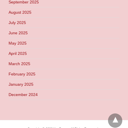
September 2025
August 2025
July 2025
June 2025
May 2025
April 2025
March 2025
February 2025
January 2025
December 2024