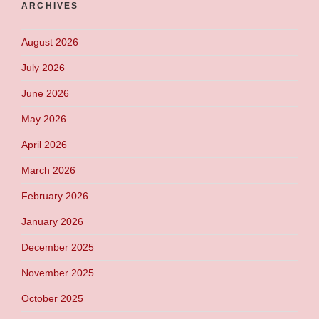
ARCHIVES
August 2026
July 2026
June 2026
May 2026
April 2026
March 2026
February 2026
January 2026
December 2025
November 2025
October 2025