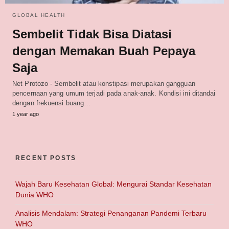
GLOBAL HEALTH
Sembelit Tidak Bisa Diatasi
dengan Memakan Buah Pepaya
Saja
Net Protozo - Sembelit atau konstipasi merupakan gangguan
pencernaan yang umum terjadi pada anak-anak. Kondisi ini ditandai
dengan frekuensi buang…
1 year ago
RECENT POSTS
Wajah Baru Kesehatan Global: Mengurai Standar Kesehatan
Dunia WHO
Analisis Mendalam: Strategi Penanganan Pandemi Terbaru
WHO