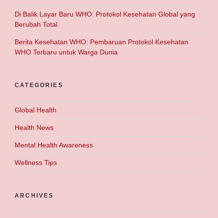
Di Balik Layar Baru WHO: Protokol Kesehatan Global yang
Berubah Total
Berita Kesehatan WHO: Pembaruan Protokol Kesehatan
WHO Terbaru untuk Warga Dunia
CATEGORIES
Global Health
Health News
Mental Health Awareness
Wellness Tips
ARCHIVES