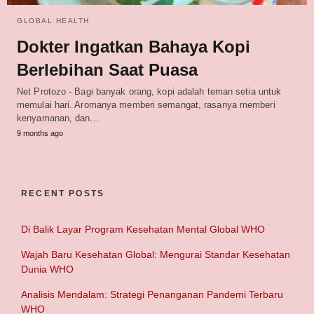
GLOBAL HEALTH
Dokter Ingatkan Bahaya Kopi
Berlebihan Saat Puasa
Net Protozo - Bagi banyak orang, kopi adalah teman setia untuk
memulai hari. Aromanya memberi semangat, rasanya memberi
kenyamanan, dan…
9 months ago
RECENT POSTS
Di Balik Layar Program Kesehatan Mental Global WHO
Wajah Baru Kesehatan Global: Mengurai Standar Kesehatan
Dunia WHO
Analisis Mendalam: Strategi Penanganan Pandemi Terbaru
WHO