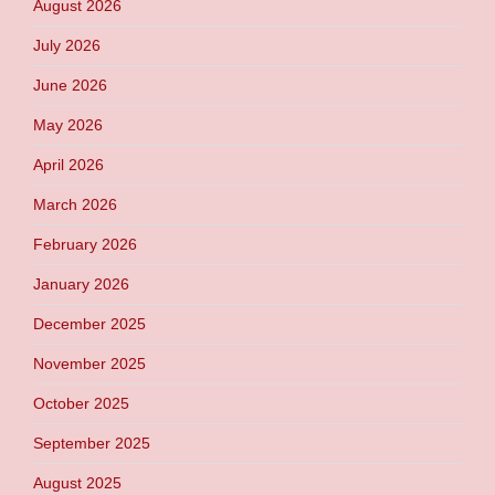
August 2026
July 2026
June 2026
May 2026
April 2026
March 2026
February 2026
January 2026
December 2025
November 2025
October 2025
September 2025
August 2025