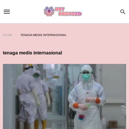
HOME
TENAGA MEDIS INTERNASIONAL
tenaga medis internasional