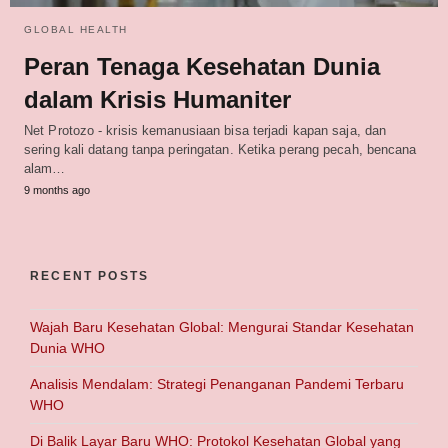
GLOBAL HEALTH
Peran Tenaga Kesehatan Dunia
dalam Krisis Humaniter
Net Protozo - krisis kemanusiaan bisa terjadi kapan saja, dan
sering kali datang tanpa peringatan. Ketika perang pecah, bencana
alam…
9 months ago
RECENT POSTS
Wajah Baru Kesehatan Global: Mengurai Standar Kesehatan
Dunia WHO
Analisis Mendalam: Strategi Penanganan Pandemi Terbaru
WHO
Di Balik Layar Baru WHO: Protokol Kesehatan Global yang