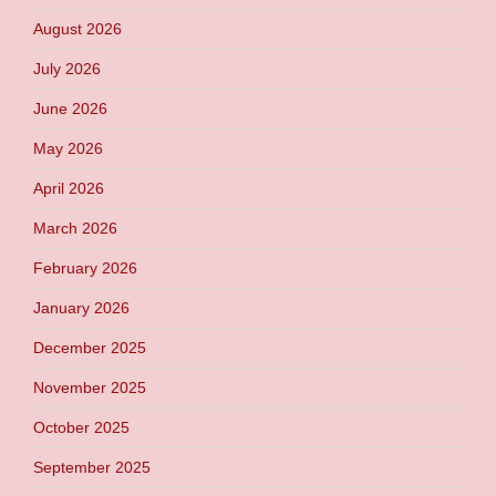
August 2026
July 2026
June 2026
May 2026
April 2026
March 2026
February 2026
January 2026
December 2025
November 2025
October 2025
September 2025