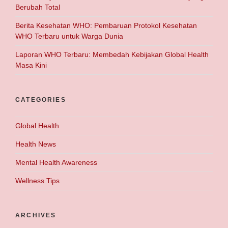
Berubah Total
Berita Kesehatan WHO: Pembaruan Protokol Kesehatan
WHO Terbaru untuk Warga Dunia
Laporan WHO Terbaru: Membedah Kebijakan Global Health
Masa Kini
CATEGORIES
Global Health
Health News
Mental Health Awareness
Wellness Tips
ARCHIVES