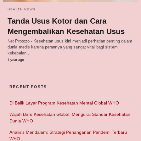
HEALTH NEWS
Tanda Usus Kotor dan Cara
Mengembalikan Kesehatan Usus
Net Protozo - Kesehatan usus kini menjadi perhatian penting dalam
dunia medis karena perannya yang sangat vital bagi sistem
kekebalan…
1 year ago
RECENT POSTS
Di Balik Layar Program Kesehatan Mental Global WHO
Wajah Baru Kesehatan Global: Mengurai Standar Kesehatan
Dunia WHO
Analisis Mendalam: Strategi Penanganan Pandemi Terbaru
WHO