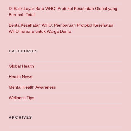
Di Balik Layar Baru WHO: Protokol Kesehatan Global yang
Berubah Total
Berita Kesehatan WHO: Pembaruan Protokol Kesehatan
WHO Terbaru untuk Warga Dunia
CATEGORIES
Global Health
Health News
Mental Health Awareness
Wellness Tips
ARCHIVES