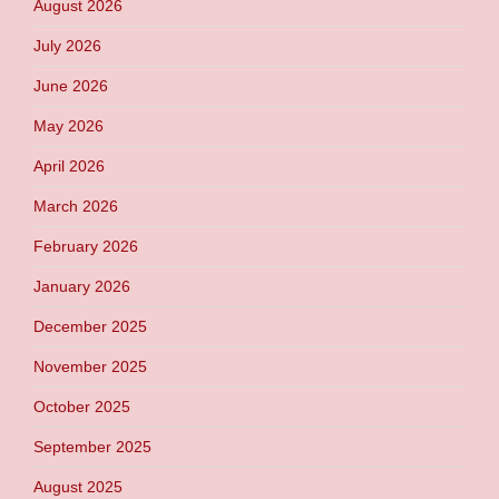
August 2026
July 2026
June 2026
May 2026
April 2026
March 2026
February 2026
January 2026
December 2025
November 2025
October 2025
September 2025
August 2025