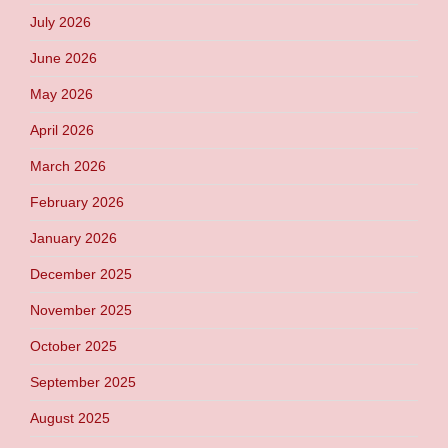
July 2026
June 2026
May 2026
April 2026
March 2026
February 2026
January 2026
December 2025
November 2025
October 2025
September 2025
August 2025