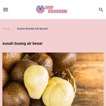
HOME
SUSAH BUANG AIR BESAR
susah buang air besar