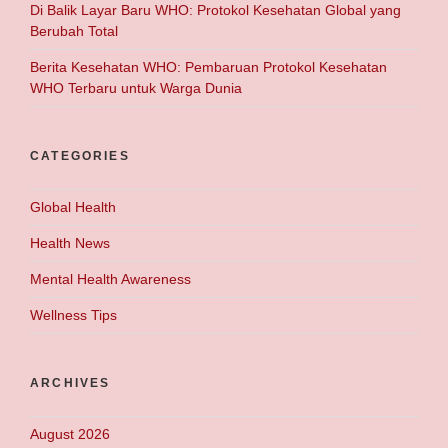
Di Balik Layar Baru WHO: Protokol Kesehatan Global yang
Berubah Total
Berita Kesehatan WHO: Pembaruan Protokol Kesehatan
WHO Terbaru untuk Warga Dunia
CATEGORIES
Global Health
Health News
Mental Health Awareness
Wellness Tips
ARCHIVES
August 2026