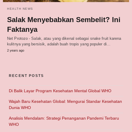
HEALTH NEWS
Salak Menyebabkan Sembelit? Ini
Faktanya
Net Protozo - Salak, atau yang dikenal sebagai snake fruit karena
kulitnya yang bersisik, adalah buah tropis yang populer di…
2 years ago
RECENT POSTS
Di Balik Layar Program Kesehatan Mental Global WHO
Wajah Baru Kesehatan Global: Mengurai Standar Kesehatan
Dunia WHO
Analisis Mendalam: Strategi Penanganan Pandemi Terbaru
WHO