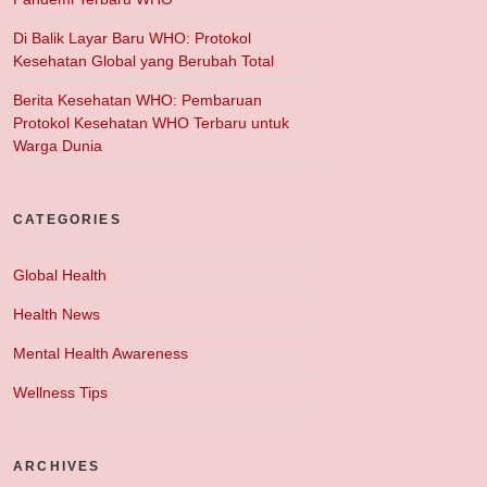
Di Balik Layar Baru WHO: Protokol
Kesehatan Global yang Berubah Total
Berita Kesehatan WHO: Pembaruan
Protokol Kesehatan WHO Terbaru untuk
Warga Dunia
CATEGORIES
Global Health
Health News
Mental Health Awareness
Wellness Tips
ARCHIVES