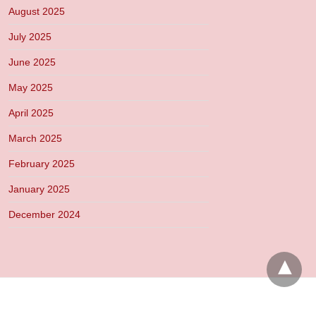
August 2025
July 2025
June 2025
May 2025
April 2025
March 2025
February 2025
January 2025
December 2024