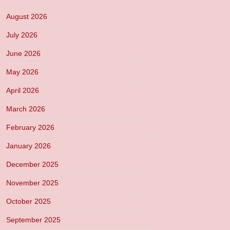
August 2026
July 2026
June 2026
May 2026
April 2026
March 2026
February 2026
January 2026
December 2025
November 2025
October 2025
September 2025