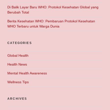
Di Balik Layar Baru WHO: Protokol Kesehatan Global yang
Berubah Total
Berita Kesehatan WHO: Pembaruan Protokol Kesehatan
WHO Terbaru untuk Warga Dunia
CATEGORIES
Global Health
Health News
Mental Health Awareness
Wellness Tips
ARCHIVES