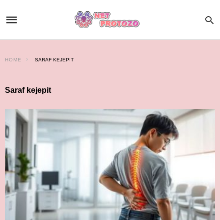
HOME
SARAF KEJEPIT
Saraf kejepit