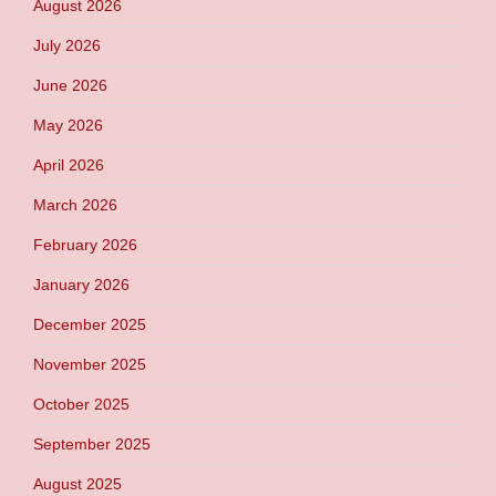
August 2026
July 2026
June 2026
May 2026
April 2026
March 2026
February 2026
January 2026
December 2025
November 2025
October 2025
September 2025
August 2025