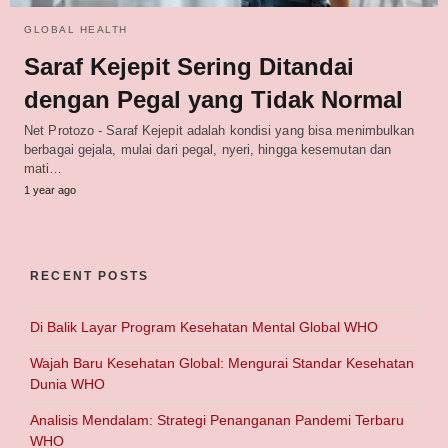
GLOBAL HEALTH
Saraf Kejepit Sering Ditandai
dengan Pegal yang Tidak Normal
Net Protozo - Saraf Kejepit adalah kondisi yang bisa menimbulkan
berbagai gejala, mulai dari pegal, nyeri, hingga kesemutan dan
mati…
1 year ago
RECENT POSTS
Di Balik Layar Program Kesehatan Mental Global WHO
Wajah Baru Kesehatan Global: Mengurai Standar Kesehatan
Dunia WHO
Analisis Mendalam: Strategi Penanganan Pandemi Terbaru
WHO