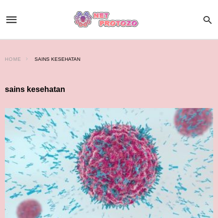
HOME
SAINS KESEHATAN
sains kesehatan