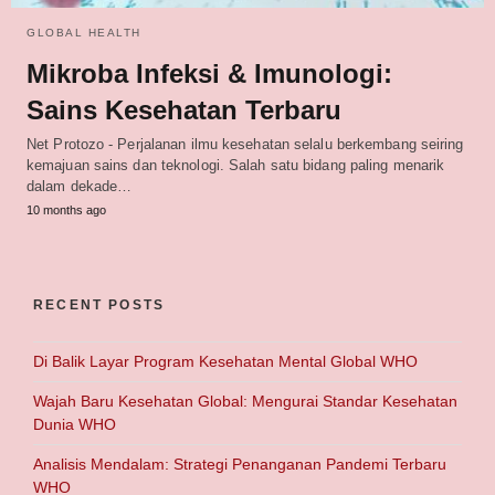
GLOBAL HEALTH
Mikroba Infeksi & Imunologi:
Sains Kesehatan Terbaru
Net Protozo - Perjalanan ilmu kesehatan selalu berkembang seiring
kemajuan sains dan teknologi. Salah satu bidang paling menarik
dalam dekade…
10 months ago
RECENT POSTS
Di Balik Layar Program Kesehatan Mental Global WHO
Wajah Baru Kesehatan Global: Mengurai Standar Kesehatan
Dunia WHO
Analisis Mendalam: Strategi Penanganan Pandemi Terbaru
WHO