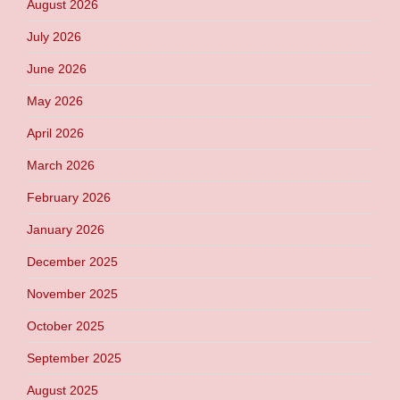
August 2026
July 2026
June 2026
May 2026
April 2026
March 2026
February 2026
January 2026
December 2025
November 2025
October 2025
September 2025
August 2025