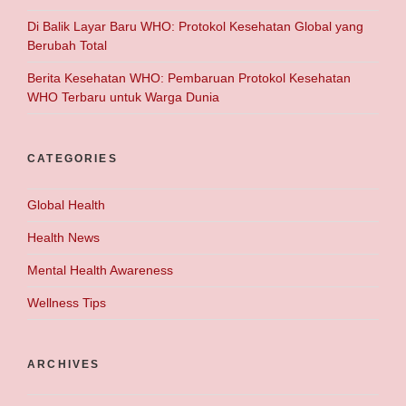
Di Balik Layar Baru WHO: Protokol Kesehatan Global yang
Berubah Total
Berita Kesehatan WHO: Pembaruan Protokol Kesehatan
WHO Terbaru untuk Warga Dunia
CATEGORIES
Global Health
Health News
Mental Health Awareness
Wellness Tips
ARCHIVES