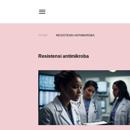
HOME
RESISTENSI ANTIMIKROBA
Resistensi antimikroba