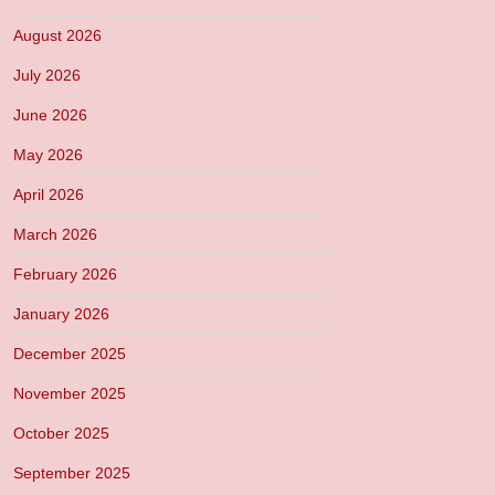
August 2026
July 2026
June 2026
May 2026
April 2026
March 2026
February 2026
January 2026
December 2025
November 2025
October 2025
September 2025