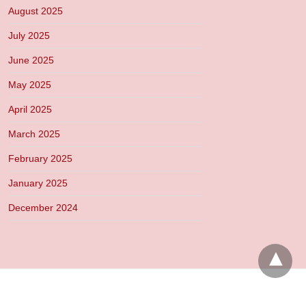
August 2025
July 2025
June 2025
May 2025
April 2025
March 2025
February 2025
January 2025
December 2024