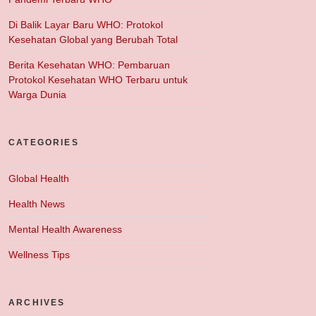
Di Balik Layar Baru WHO: Protokol
Kesehatan Global yang Berubah Total
Berita Kesehatan WHO: Pembaruan
Protokol Kesehatan WHO Terbaru untuk
Warga Dunia
CATEGORIES
Global Health
Health News
Mental Health Awareness
Wellness Tips
ARCHIVES