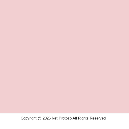
Copyright @ 2026 Net Protozo All Rights Reserved