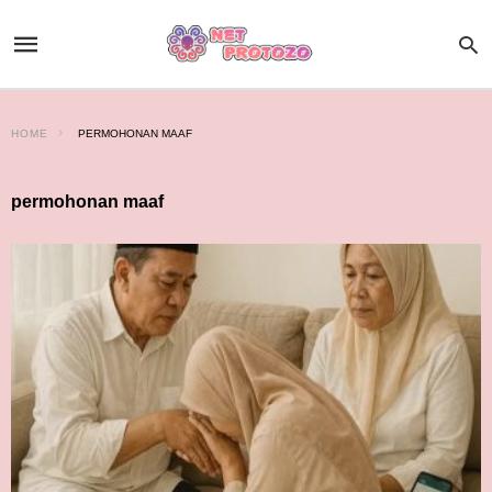
HOME
PERMOHONAN MAAF
permohonan maaf