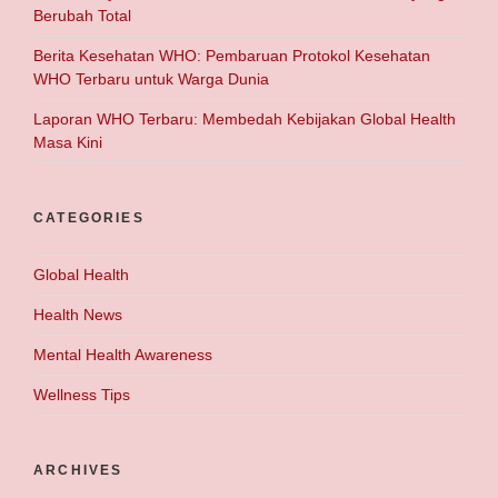
Berubah Total
Berita Kesehatan WHO: Pembaruan Protokol Kesehatan
WHO Terbaru untuk Warga Dunia
Laporan WHO Terbaru: Membedah Kebijakan Global Health
Masa Kini
CATEGORIES
Global Health
Health News
Mental Health Awareness
Wellness Tips
ARCHIVES