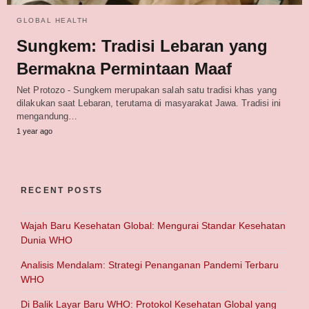
GLOBAL HEALTH
Sungkem: Tradisi Lebaran yang
Bermakna Permintaan Maaf
Net Protozo - Sungkem merupakan salah satu tradisi khas yang
dilakukan saat Lebaran, terutama di masyarakat Jawa. Tradisi ini
mengandung…
1 year ago
RECENT POSTS
Wajah Baru Kesehatan Global: Mengurai Standar Kesehatan
Dunia WHO
Analisis Mendalam: Strategi Penanganan Pandemi Terbaru
WHO
Di Balik Layar Baru WHO: Protokol Kesehatan Global yang