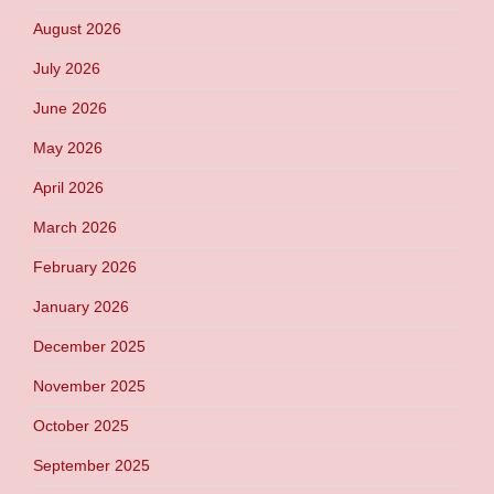
August 2026
July 2026
June 2026
May 2026
April 2026
March 2026
February 2026
January 2026
December 2025
November 2025
October 2025
September 2025