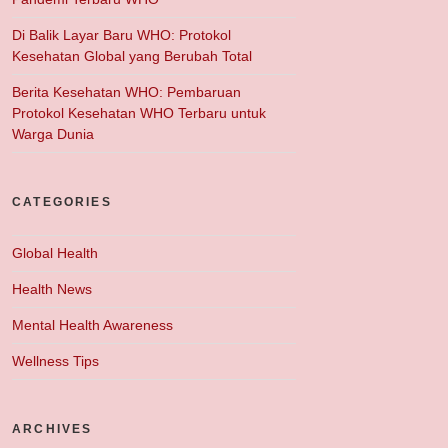
Di Balik Layar Baru WHO: Protokol
Kesehatan Global yang Berubah Total
Berita Kesehatan WHO: Pembaruan
Protokol Kesehatan WHO Terbaru untuk
Warga Dunia
CATEGORIES
Global Health
Health News
Mental Health Awareness
Wellness Tips
ARCHIVES