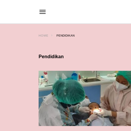
HOME
PENDIDIKAN
Pendidikan