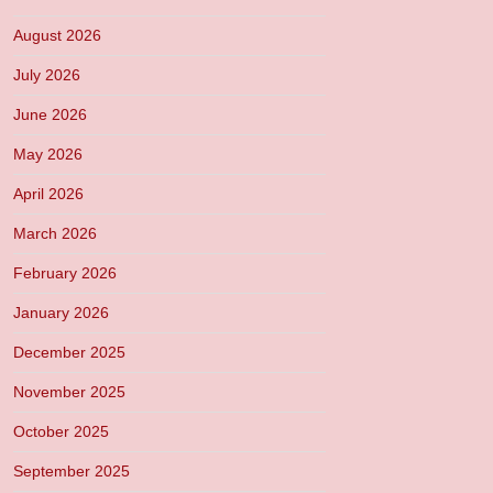
August 2026
July 2026
June 2026
May 2026
April 2026
March 2026
February 2026
January 2026
December 2025
November 2025
October 2025
September 2025