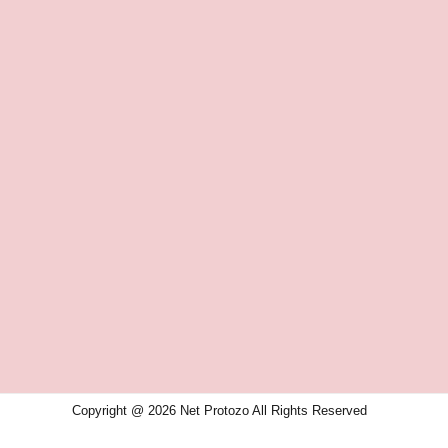
Copyright @ 2026 Net Protozo All Rights Reserved