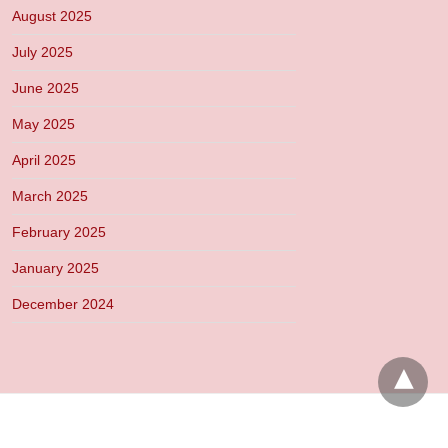
August 2025
July 2025
June 2025
May 2025
April 2025
March 2025
February 2025
January 2025
December 2024