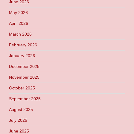
June 2026
May 2026
April 2026
March 2026
February 2026
January 2026
December 2025
November 2025
October 2025
September 2025
August 2025
July 2025
June 2025