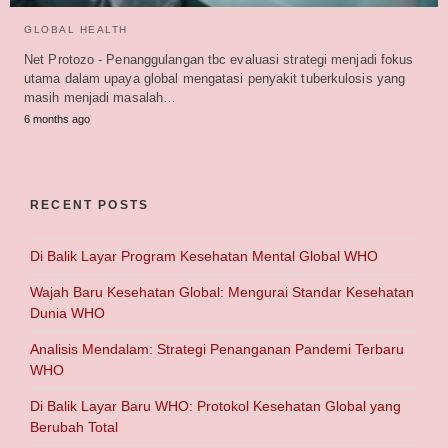
GLOBAL HEALTH
Net Protozo - Penanggulangan tbc evaluasi strategi menjadi fokus
utama dalam upaya global mengatasi penyakit tuberkulosis yang
masih menjadi masalah…
6 months ago
RECENT POSTS
Di Balik Layar Program Kesehatan Mental Global WHO
Wajah Baru Kesehatan Global: Mengurai Standar Kesehatan
Dunia WHO
Analisis Mendalam: Strategi Penanganan Pandemi Terbaru
WHO
Di Balik Layar Baru WHO: Protokol Kesehatan Global yang
Berubah Total