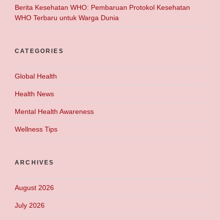
Berita Kesehatan WHO: Pembaruan Protokol Kesehatan
WHO Terbaru untuk Warga Dunia
CATEGORIES
Global Health
Health News
Mental Health Awareness
Wellness Tips
ARCHIVES
August 2026
July 2026