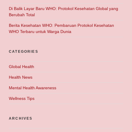
Di Balik Layar Baru WHO: Protokol Kesehatan Global yang
Berubah Total
Berita Kesehatan WHO: Pembaruan Protokol Kesehatan
WHO Terbaru untuk Warga Dunia
CATEGORIES
Global Health
Health News
Mental Health Awareness
Wellness Tips
ARCHIVES