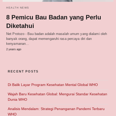
HEALTH NEWS
8 Pemicu Bau Badan yang Perlu
Diketahui
Net Protozo - Bau badan adalah masalah umum yang dialami oleh
banyak orang, dapat memengaruhi rasa percaya diri dan
kenyamanan…
2 years ago
RECENT POSTS
Di Balik Layar Program Kesehatan Mental Global WHO
Wajah Baru Kesehatan Global: Mengurai Standar Kesehatan
Dunia WHO
Analisis Mendalam: Strategi Penanganan Pandemi Terbaru
WHO