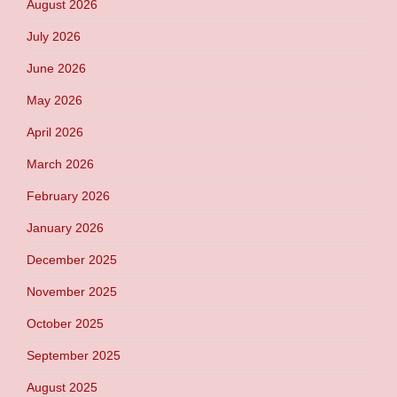
August 2026
July 2026
June 2026
May 2026
April 2026
March 2026
February 2026
January 2026
December 2025
November 2025
October 2025
September 2025
August 2025