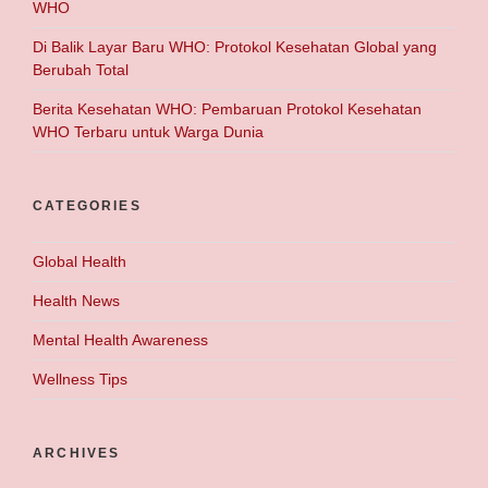
WHO
Di Balik Layar Baru WHO: Protokol Kesehatan Global yang
Berubah Total
Berita Kesehatan WHO: Pembaruan Protokol Kesehatan
WHO Terbaru untuk Warga Dunia
CATEGORIES
Global Health
Health News
Mental Health Awareness
Wellness Tips
ARCHIVES