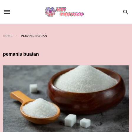
HOME
PEMANIS BUATAN
pemanis buatan