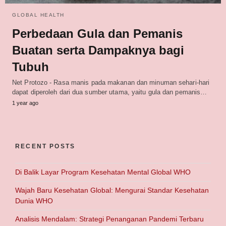
GLOBAL HEALTH
Perbedaan Gula dan Pemanis
Buatan serta Dampaknya bagi
Tubuh
Net Protozo - Rasa manis pada makanan dan minuman sehari-hari
dapat diperoleh dari dua sumber utama, yaitu gula dan pemanis…
1 year ago
RECENT POSTS
Di Balik Layar Program Kesehatan Mental Global WHO
Wajah Baru Kesehatan Global: Mengurai Standar Kesehatan
Dunia WHO
Analisis Mendalam: Strategi Penanganan Pandemi Terbaru