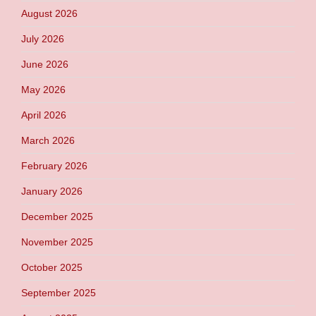
August 2026
July 2026
June 2026
May 2026
April 2026
March 2026
February 2026
January 2026
December 2025
November 2025
October 2025
September 2025