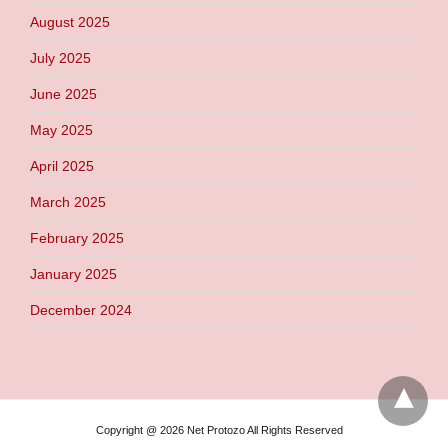
August 2025
July 2025
June 2025
May 2025
April 2025
March 2025
February 2025
January 2025
December 2024
Copyright @ 2026 Net Protozo All Rights Reserved