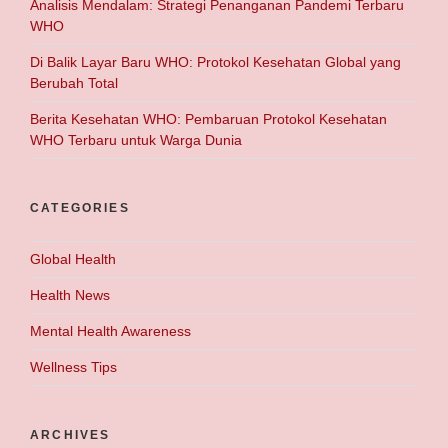
Analisis Mendalam: Strategi Penanganan Pandemi Terbaru
WHO
Di Balik Layar Baru WHO: Protokol Kesehatan Global yang
Berubah Total
Berita Kesehatan WHO: Pembaruan Protokol Kesehatan
WHO Terbaru untuk Warga Dunia
CATEGORIES
Global Health
Health News
Mental Health Awareness
Wellness Tips
ARCHIVES