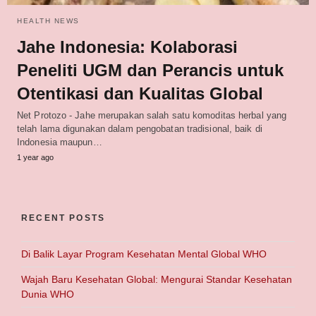
HEALTH NEWS
Jahe Indonesia: Kolaborasi
Peneliti UGM dan Perancis untuk
Otentikasi dan Kualitas Global
Net Protozo - Jahe merupakan salah satu komoditas herbal yang
telah lama digunakan dalam pengobatan tradisional, baik di
Indonesia maupun…
1 year ago
RECENT POSTS
Di Balik Layar Program Kesehatan Mental Global WHO
Wajah Baru Kesehatan Global: Mengurai Standar Kesehatan
Dunia WHO