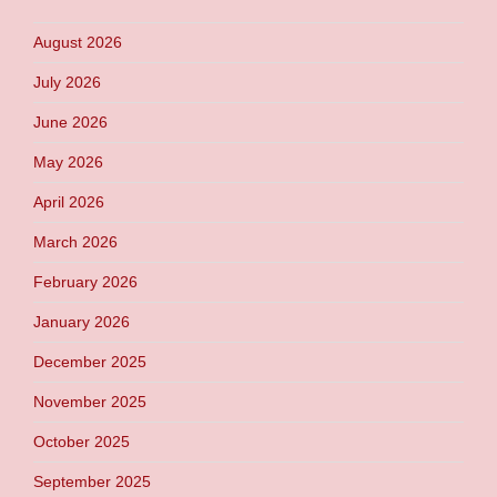
August 2026
July 2026
June 2026
May 2026
April 2026
March 2026
February 2026
January 2026
December 2025
November 2025
October 2025
September 2025