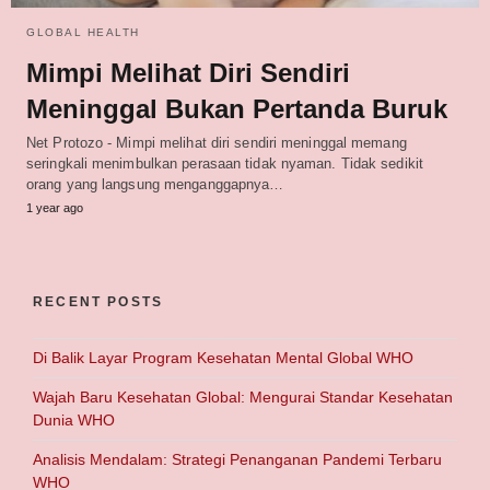
GLOBAL HEALTH
Mimpi Melihat Diri Sendiri
Meninggal Bukan Pertanda Buruk
Net Protozo - Mimpi melihat diri sendiri meninggal memang
seringkali menimbulkan perasaan tidak nyaman. Tidak sedikit
orang yang langsung menganggapnya…
1 year ago
RECENT POSTS
Di Balik Layar Program Kesehatan Mental Global WHO
Wajah Baru Kesehatan Global: Mengurai Standar Kesehatan
Dunia WHO
Analisis Mendalam: Strategi Penanganan Pandemi Terbaru
WHO