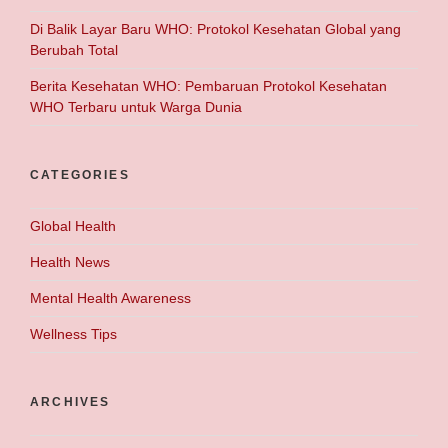
Di Balik Layar Baru WHO: Protokol Kesehatan Global yang
Berubah Total
Berita Kesehatan WHO: Pembaruan Protokol Kesehatan
WHO Terbaru untuk Warga Dunia
CATEGORIES
Global Health
Health News
Mental Health Awareness
Wellness Tips
ARCHIVES