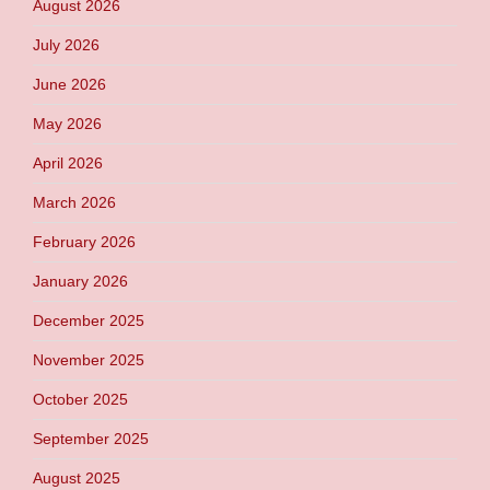
August 2026
July 2026
June 2026
May 2026
April 2026
March 2026
February 2026
January 2026
December 2025
November 2025
October 2025
September 2025
August 2025