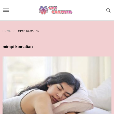
HOME
MIMPI KEMATIAN
mimpi kematian