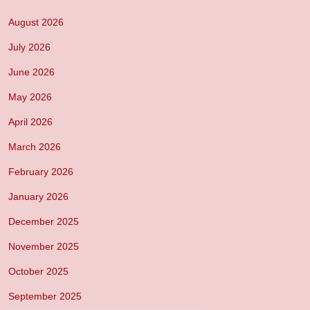
August 2026
July 2026
June 2026
May 2026
April 2026
March 2026
February 2026
January 2026
December 2025
November 2025
October 2025
September 2025