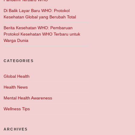
Di Balik Layar Baru WHO: Protokol
Kesehatan Global yang Berubah Total
Berita Kesehatan WHO: Pembaruan
Protokol Kesehatan WHO Terbaru untuk
Warga Dunia
CATEGORIES
Global Health
Health News
Mental Health Awareness
Wellness Tips
ARCHIVES