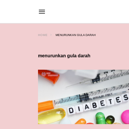
HOME
MENURUNKAN GULA DARAH
menurunkan gula darah