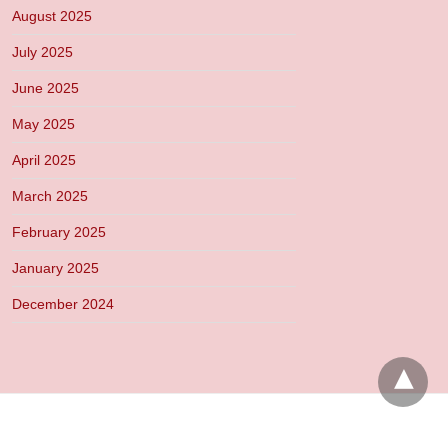
August 2025
July 2025
June 2025
May 2025
April 2025
March 2025
February 2025
January 2025
December 2024