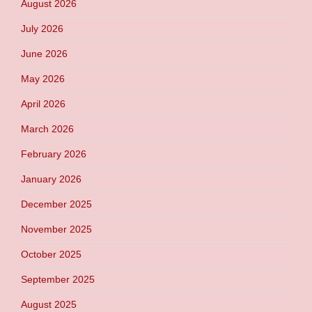
August 2026
July 2026
June 2026
May 2026
April 2026
March 2026
February 2026
January 2026
December 2025
November 2025
October 2025
September 2025
August 2025