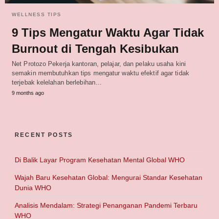
WELLNESS TIPS
9 Tips Mengatur Waktu Agar Tidak
Burnout di Tengah Kesibukan
Net Protozo Pekerja kantoran, pelajar, dan pelaku usaha kini
semakin membutuhkan tips mengatur waktu efektif agar tidak
terjebak kelelahan berlebihan…
9 months ago
RECENT POSTS
Di Balik Layar Program Kesehatan Mental Global WHO
Wajah Baru Kesehatan Global: Mengurai Standar Kesehatan
Dunia WHO
Analisis Mendalam: Strategi Penanganan Pandemi Terbaru
WHO