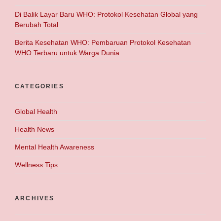
Di Balik Layar Baru WHO: Protokol Kesehatan Global yang
Berubah Total
Berita Kesehatan WHO: Pembaruan Protokol Kesehatan
WHO Terbaru untuk Warga Dunia
CATEGORIES
Global Health
Health News
Mental Health Awareness
Wellness Tips
ARCHIVES