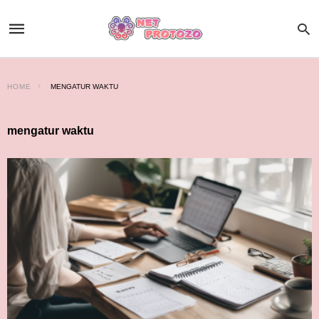
HOME
MENGATUR WAKTU
mengatur waktu