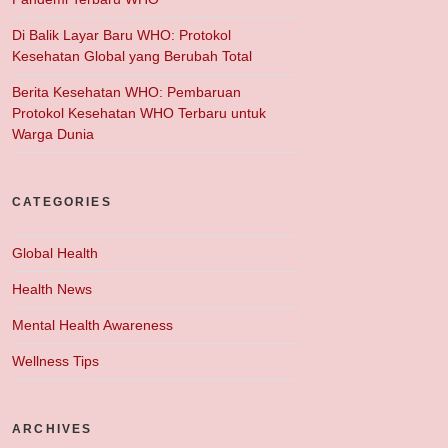
Di Balik Layar Baru WHO: Protokol
Kesehatan Global yang Berubah Total
Berita Kesehatan WHO: Pembaruan
Protokol Kesehatan WHO Terbaru untuk
Warga Dunia
CATEGORIES
Global Health
Health News
Mental Health Awareness
Wellness Tips
ARCHIVES