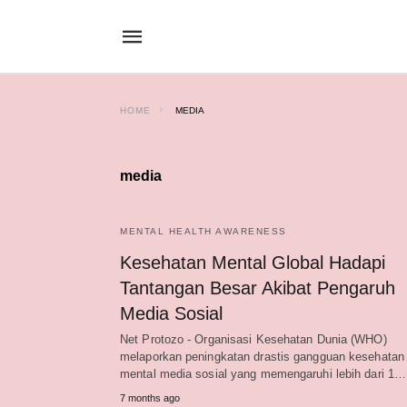
HOME
MEDIA
media
MENTAL HEALTH AWARENESS
Kesehatan Mental Global Hadapi
Tantangan Besar Akibat Pengaruh
Media Sosial
Net Protozo - Organisasi Kesehatan Dunia (WHO)
melaporkan peningkatan drastis gangguan kesehatan
mental media sosial yang memengaruhi lebih dari 1…
7 months ago