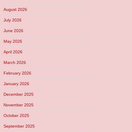
August 2026
July 2026
June 2026
May 2026
April 2026
March 2026
February 2026
January 2026
December 2025
November 2025
October 2025
September 2025