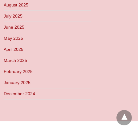
August 2025
July 2025
June 2025
May 2025
April 2025
March 2025
February 2025
January 2025
December 2024