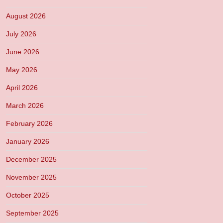
August 2026
July 2026
June 2026
May 2026
April 2026
March 2026
February 2026
January 2026
December 2025
November 2025
October 2025
September 2025