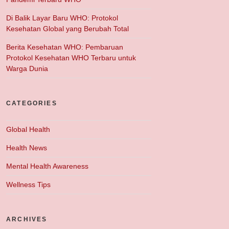
Di Balik Layar Baru WHO: Protokol
Kesehatan Global yang Berubah Total
Berita Kesehatan WHO: Pembaruan
Protokol Kesehatan WHO Terbaru untuk
Warga Dunia
CATEGORIES
Global Health
Health News
Mental Health Awareness
Wellness Tips
ARCHIVES