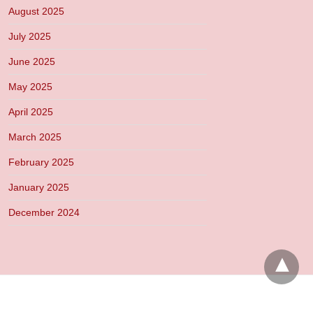
August 2025
July 2025
June 2025
May 2025
April 2025
March 2025
February 2025
January 2025
December 2024