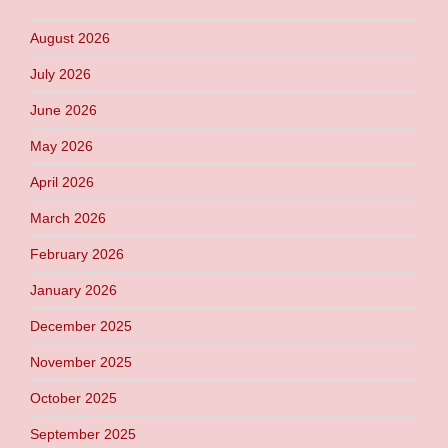
August 2026
July 2026
June 2026
May 2026
April 2026
March 2026
February 2026
January 2026
December 2025
November 2025
October 2025
September 2025