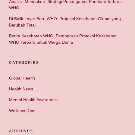
Analisis Mendalam: Strategi Penanganan Pandemi Terbaru
WHO
Di Balik Layar Baru WHO: Protokol Kesehatan Global yang
Berubah Total
Berita Kesehatan WHO: Pembaruan Protokol Kesehatan
WHO Terbaru untuk Warga Dunia
CATEGORIES
Global Health
Health News
Mental Health Awareness
Wellness Tips
ARCHIVES