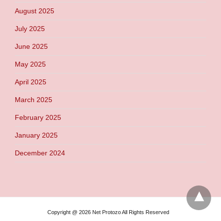
August 2025
July 2025
June 2025
May 2025
April 2025
March 2025
February 2025
January 2025
December 2024
Copyright @ 2026 Net Protozo All Rights Reserved