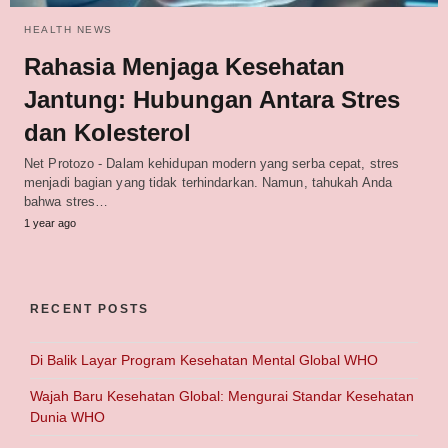
HEALTH NEWS
Rahasia Menjaga Kesehatan
Jantung: Hubungan Antara Stres
dan Kolesterol
Net Protozo - Dalam kehidupan modern yang serba cepat, stres
menjadi bagian yang tidak terhindarkan. Namun, tahukah Anda
bahwa stres…
1 year ago
RECENT POSTS
Di Balik Layar Program Kesehatan Mental Global WHO
Wajah Baru Kesehatan Global: Mengurai Standar Kesehatan
Dunia WHO