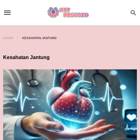
HOME
KESAHATAN JANTUNG
Kesahatan Jantung