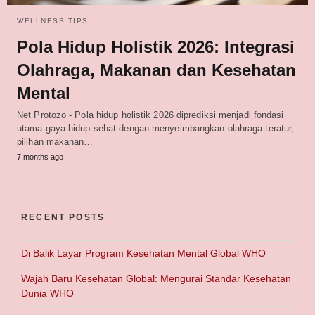
WELLNESS TIPS
Pola Hidup Holistik 2026: Integrasi
Olahraga, Makanan dan Kesehatan
Mental
Net Protozo - Pola hidup holistik 2026 diprediksi menjadi fondasi
utama gaya hidup sehat dengan menyeimbangkan olahraga teratur,
pilihan makanan…
7 months ago
RECENT POSTS
Di Balik Layar Program Kesehatan Mental Global WHO
Wajah Baru Kesehatan Global: Mengurai Standar Kesehatan
Dunia WHO