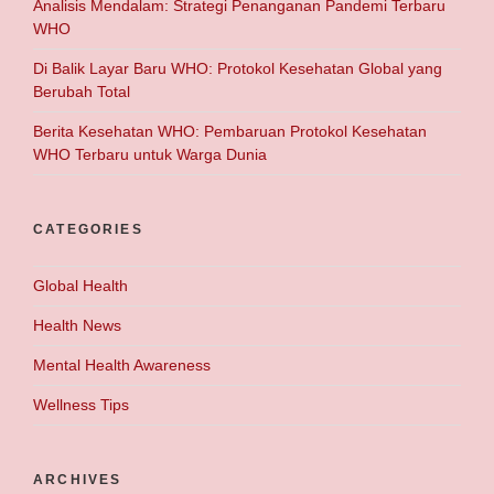
Analisis Mendalam: Strategi Penanganan Pandemi Terbaru
WHO
Di Balik Layar Baru WHO: Protokol Kesehatan Global yang
Berubah Total
Berita Kesehatan WHO: Pembaruan Protokol Kesehatan
WHO Terbaru untuk Warga Dunia
CATEGORIES
Global Health
Health News
Mental Health Awareness
Wellness Tips
ARCHIVES