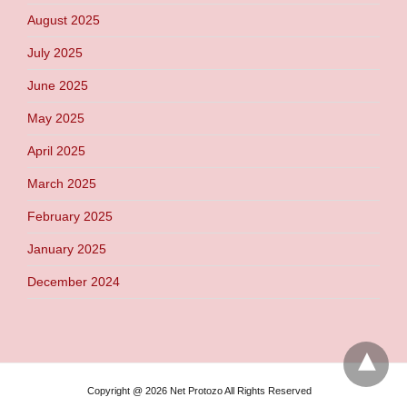
August 2025
July 2025
June 2025
May 2025
April 2025
March 2025
February 2025
January 2025
December 2024
Copyright @ 2026 Net Protozo All Rights Reserved