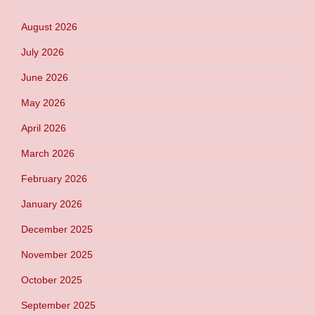
August 2026
July 2026
June 2026
May 2026
April 2026
March 2026
February 2026
January 2026
December 2025
November 2025
October 2025
September 2025