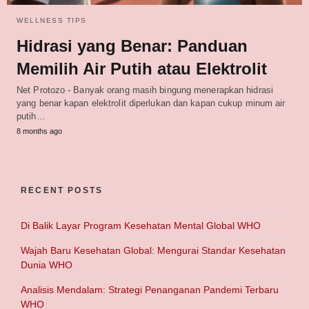
WELLNESS TIPS
Hidrasi yang Benar: Panduan
Memilih Air Putih atau Elektrolit
Net Protozo - Banyak orang masih bingung menerapkan hidrasi
yang benar kapan elektrolit diperlukan dan kapan cukup minum air
putih…
8 months ago
RECENT POSTS
Di Balik Layar Program Kesehatan Mental Global WHO
Wajah Baru Kesehatan Global: Mengurai Standar Kesehatan
Dunia WHO
Analisis Mendalam: Strategi Penanganan Pandemi Terbaru
WHO