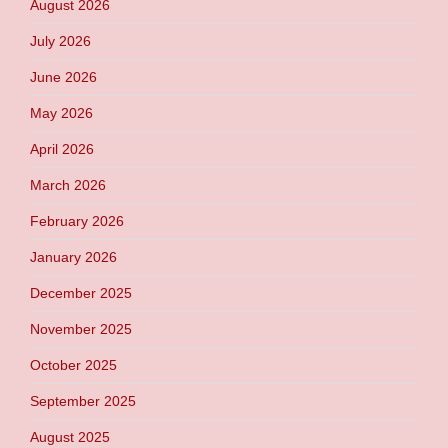
August 2026
July 2026
June 2026
May 2026
April 2026
March 2026
February 2026
January 2026
December 2025
November 2025
October 2025
September 2025
August 2025