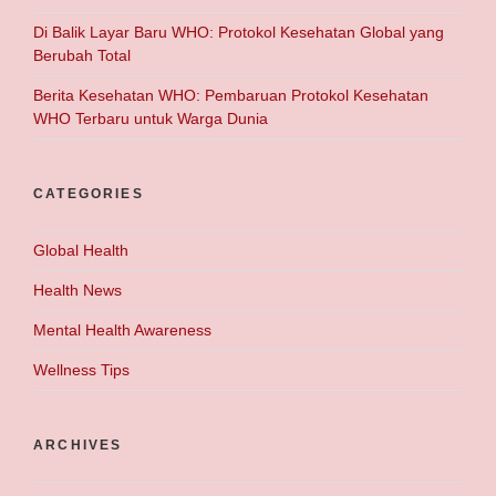
Di Balik Layar Baru WHO: Protokol Kesehatan Global yang
Berubah Total
Berita Kesehatan WHO: Pembaruan Protokol Kesehatan
WHO Terbaru untuk Warga Dunia
CATEGORIES
Global Health
Health News
Mental Health Awareness
Wellness Tips
ARCHIVES