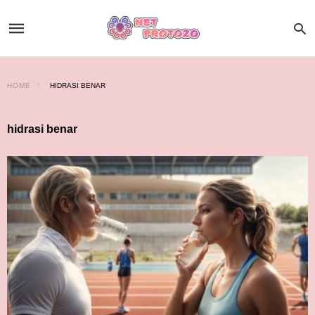
HOME
HIDRASI BENAR
hidrasi benar