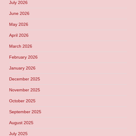
July 2026
June 2026
May 2026
April 2026
March 2026
February 2026
January 2026
December 2025
November 2025
October 2025
September 2025
August 2025
July 2025