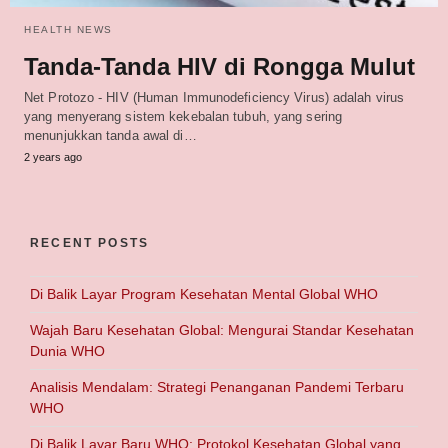
HEALTH NEWS
Tanda-Tanda HIV di Rongga Mulut
Net Protozo - HIV (Human Immunodeficiency Virus) adalah virus
yang menyerang sistem kekebalan tubuh, yang sering
menunjukkan tanda awal di…
2 years ago
RECENT POSTS
Di Balik Layar Program Kesehatan Mental Global WHO
Wajah Baru Kesehatan Global: Mengurai Standar Kesehatan
Dunia WHO
Analisis Mendalam: Strategi Penanganan Pandemi Terbaru
WHO
Di Balik Layar Baru WHO: Protokol Kesehatan Global yang