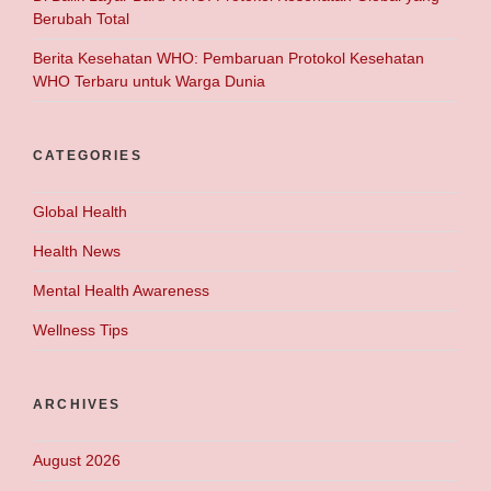
Berubah Total
Berita Kesehatan WHO: Pembaruan Protokol Kesehatan
WHO Terbaru untuk Warga Dunia
CATEGORIES
Global Health
Health News
Mental Health Awareness
Wellness Tips
ARCHIVES
August 2026