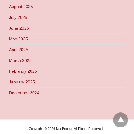
August 2025
July 2025
June 2025
May 2025
April 2025
March 2025
February 2025
January 2025
December 2024
Copyright @ 2026 Net Protozo All Rights Reserved