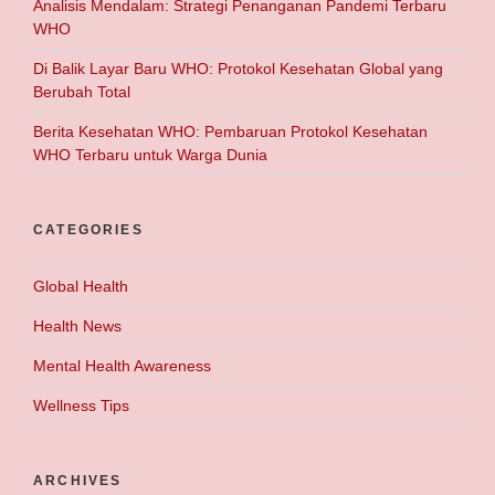
Analisis Mendalam: Strategi Penanganan Pandemi Terbaru
WHO
Di Balik Layar Baru WHO: Protokol Kesehatan Global yang
Berubah Total
Berita Kesehatan WHO: Pembaruan Protokol Kesehatan
WHO Terbaru untuk Warga Dunia
CATEGORIES
Global Health
Health News
Mental Health Awareness
Wellness Tips
ARCHIVES