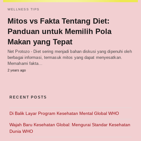
WELLNESS TIPS
Mitos vs Fakta Tentang Diet:
Panduan untuk Memilih Pola
Makan yang Tepat
Net Protozo - Diet sering menjadi bahan diskusi yang dipenuhi oleh
berbagai informasi, termasuk mitos yang dapat menyesatkan.
Memahami fakta…
2 years ago
RECENT POSTS
Di Balik Layar Program Kesehatan Mental Global WHO
Wajah Baru Kesehatan Global: Mengurai Standar Kesehatan
Dunia WHO