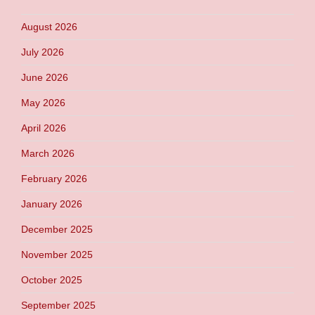
August 2026
July 2026
June 2026
May 2026
April 2026
March 2026
February 2026
January 2026
December 2025
November 2025
October 2025
September 2025