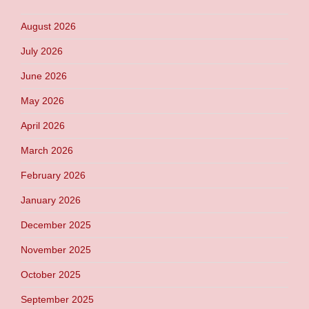
August 2026
July 2026
June 2026
May 2026
April 2026
March 2026
February 2026
January 2026
December 2025
November 2025
October 2025
September 2025