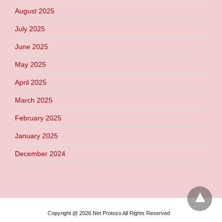
August 2025
July 2025
June 2025
May 2025
April 2025
March 2025
February 2025
January 2025
December 2024
Copyright @ 2026 Net Protozo All Rights Reserved