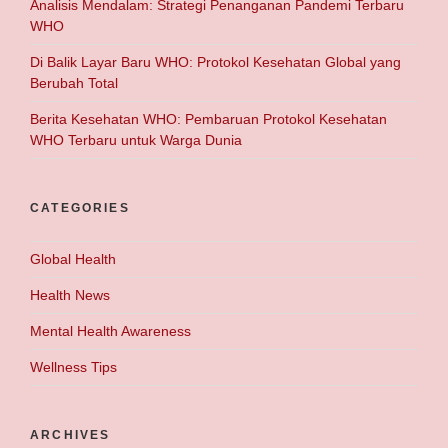
Analisis Mendalam: Strategi Penanganan Pandemi Terbaru
WHO
Di Balik Layar Baru WHO: Protokol Kesehatan Global yang
Berubah Total
Berita Kesehatan WHO: Pembaruan Protokol Kesehatan
WHO Terbaru untuk Warga Dunia
CATEGORIES
Global Health
Health News
Mental Health Awareness
Wellness Tips
ARCHIVES