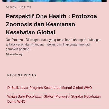
GLOBAL HEALTH
Perspektif One Health : Protozoa
Zoonosis dan Keamanan
Kesehatan Global
Net Protozo - Di tengah dunia yang terus berubah cepat, hubungan
antara kesehatan manusia, hewan, dan lingkungan menjadi
semakin penting.…
10 months ago
RECENT POSTS
Di Balik Layar Program Kesehatan Mental Global WHO
Wajah Baru Kesehatan Global: Mengurai Standar Kesehatan
Dunia WHO