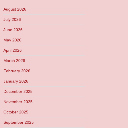
August 2026
July 2026
June 2026
May 2026
April 2026
March 2026
February 2026
January 2026
December 2025
November 2025
October 2025
September 2025