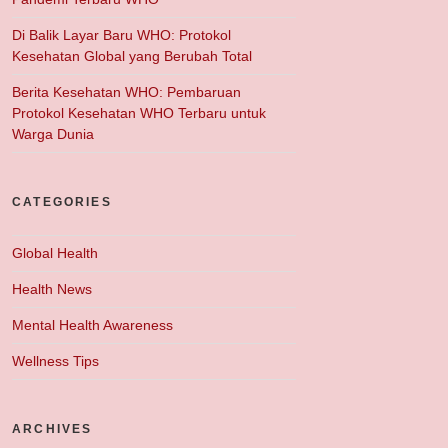
Di Balik Layar Baru WHO: Protokol
Kesehatan Global yang Berubah Total
Berita Kesehatan WHO: Pembaruan
Protokol Kesehatan WHO Terbaru untuk
Warga Dunia
CATEGORIES
Global Health
Health News
Mental Health Awareness
Wellness Tips
ARCHIVES