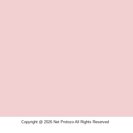
Copyright @ 2026 Net Protozo All Rights Reserved