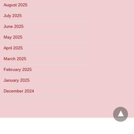
August 2025
July 2025
June 2025
May 2025
April 2025
March 2025
February 2025
January 2025
December 2024