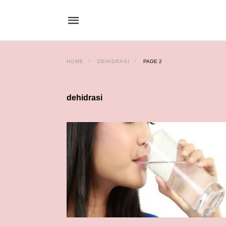
HOME
DEHIDRASI
PAGE 2
dehidrasi