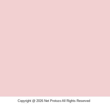
Copyright @ 2026 Net Protozo All Rights Reserved