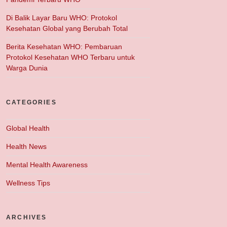
Di Balik Layar Baru WHO: Protokol
Kesehatan Global yang Berubah Total
Berita Kesehatan WHO: Pembaruan
Protokol Kesehatan WHO Terbaru untuk
Warga Dunia
CATEGORIES
Global Health
Health News
Mental Health Awareness
Wellness Tips
ARCHIVES