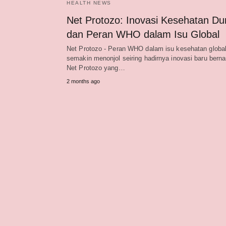
HEALTH NEWS
Net Protozo: Inovasi Kesehatan Du
dan Peran WHO dalam Isu Global
Net Protozo - Peran WHO dalam isu kesehatan global
semakin menonjol seiring hadirnya inovasi baru bern
Net Protozo yang…
2 months ago