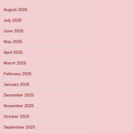
August 2026
July 2026
June 2026
May 2026
April 2026
March 2026
February 2026
January 2026
December 2025
November 2025
October 2025
September 2025