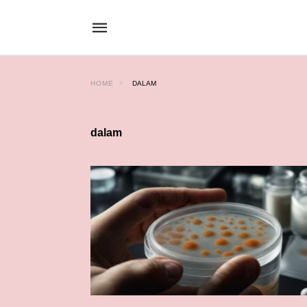
HOME
DALAM
dalam