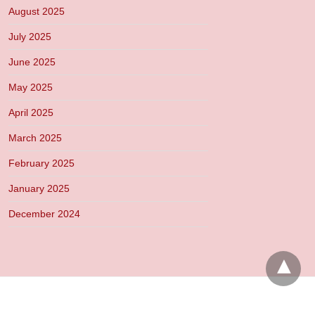
August 2025
July 2025
June 2025
May 2025
April 2025
March 2025
February 2025
January 2025
December 2024