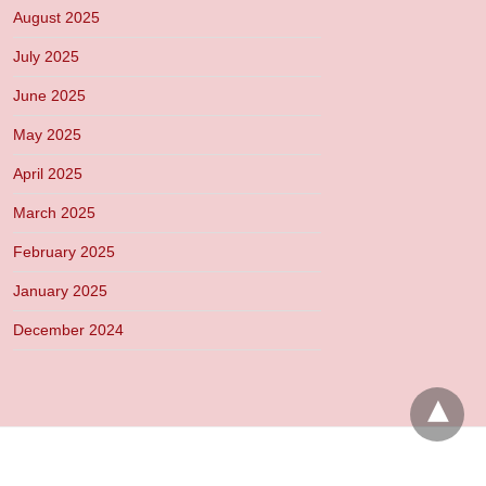
August 2025
July 2025
June 2025
May 2025
April 2025
March 2025
February 2025
January 2025
December 2024