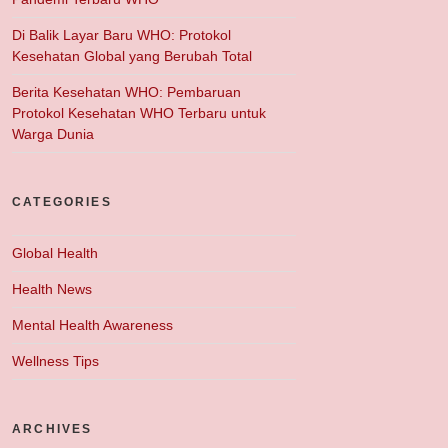
Di Balik Layar Baru WHO: Protokol
Kesehatan Global yang Berubah Total
Berita Kesehatan WHO: Pembaruan
Protokol Kesehatan WHO Terbaru untuk
Warga Dunia
CATEGORIES
Global Health
Health News
Mental Health Awareness
Wellness Tips
ARCHIVES