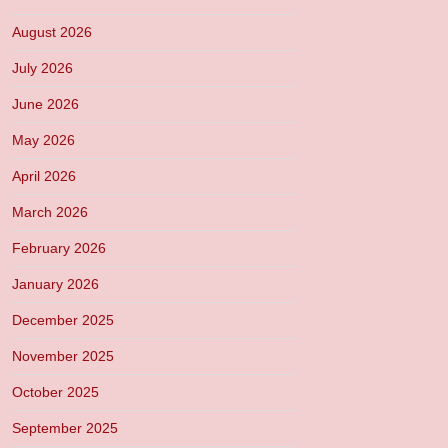
August 2026
July 2026
June 2026
May 2026
April 2026
March 2026
February 2026
January 2026
December 2025
November 2025
October 2025
September 2025