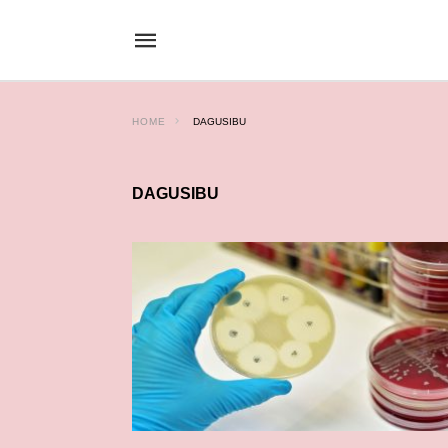
HOME
DAGUSIBU
DAGUSIBU