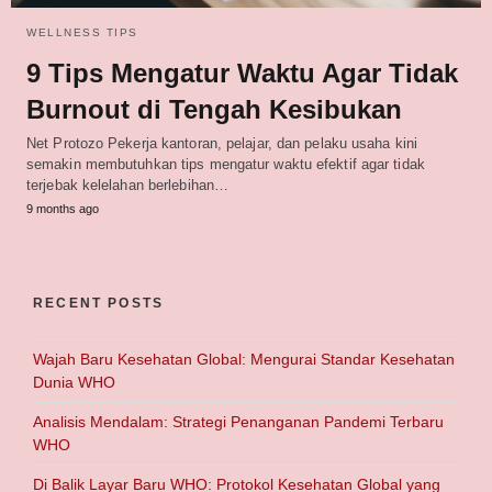
WELLNESS TIPS
9 Tips Mengatur Waktu Agar Tidak
Burnout di Tengah Kesibukan
Net Protozo Pekerja kantoran, pelajar, dan pelaku usaha kini
semakin membutuhkan tips mengatur waktu efektif agar tidak
terjebak kelelahan berlebihan…
9 months ago
RECENT POSTS
Wajah Baru Kesehatan Global: Mengurai Standar Kesehatan
Dunia WHO
Analisis Mendalam: Strategi Penanganan Pandemi Terbaru
WHO
Di Balik Layar Baru WHO: Protokol Kesehatan Global yang