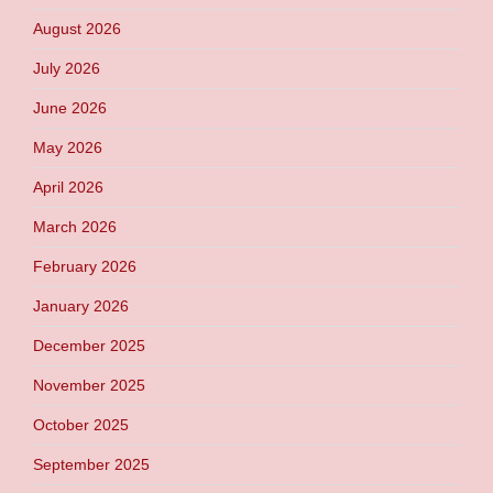
August 2026
July 2026
June 2026
May 2026
April 2026
March 2026
February 2026
January 2026
December 2025
November 2025
October 2025
September 2025