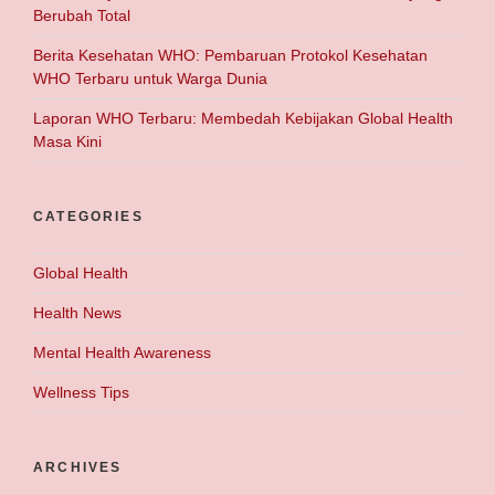
Berubah Total
Berita Kesehatan WHO: Pembaruan Protokol Kesehatan
WHO Terbaru untuk Warga Dunia
Laporan WHO Terbaru: Membedah Kebijakan Global Health
Masa Kini
CATEGORIES
Global Health
Health News
Mental Health Awareness
Wellness Tips
ARCHIVES