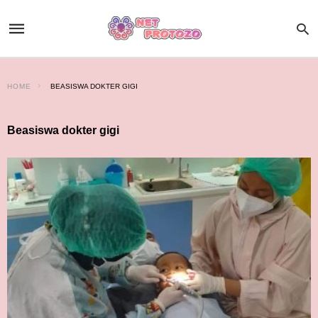
HOME
BEASISWA DOKTER GIGI
Beasiswa dokter gigi