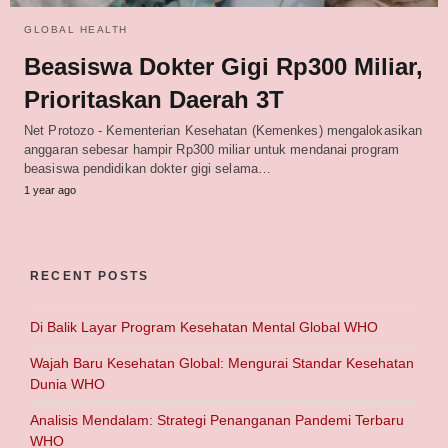
GLOBAL HEALTH
Beasiswa Dokter Gigi Rp300 Miliar,
Prioritaskan Daerah 3T
Net Protozo - Kementerian Kesehatan (Kemenkes) mengalokasikan
anggaran sebesar hampir Rp300 miliar untuk mendanai program
beasiswa pendidikan dokter gigi selama…
1 year ago
RECENT POSTS
Di Balik Layar Program Kesehatan Mental Global WHO
Wajah Baru Kesehatan Global: Mengurai Standar Kesehatan
Dunia WHO
Analisis Mendalam: Strategi Penanganan Pandemi Terbaru
WHO