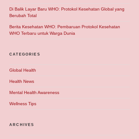
Di Balik Layar Baru WHO: Protokol Kesehatan Global yang
Berubah Total
Berita Kesehatan WHO: Pembaruan Protokol Kesehatan
WHO Terbaru untuk Warga Dunia
CATEGORIES
Global Health
Health News
Mental Health Awareness
Wellness Tips
ARCHIVES