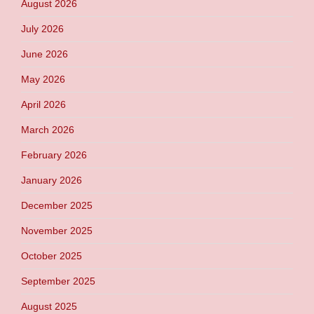
August 2026
July 2026
June 2026
May 2026
April 2026
March 2026
February 2026
January 2026
December 2025
November 2025
October 2025
September 2025
August 2025